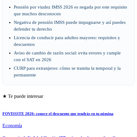
Pensión por viudez IMSS 2026 es negada por este requisito
que muchos desconocen
Negativa de pensión IMSS puede impugnarse y así puedes
defender tu derecho
Licencia de conducir para adultos mayores: requisitos y
descuentos
Aviso de cambio de razón social: evita errores y cumple
con el SAT en 2026
CURP para extranjeros: cómo se tramita la temporal y la
permanente
★ Te puede interesar
FOVISSSTE 2026: conoce el descuento que tendrás en tu nómina
Economía