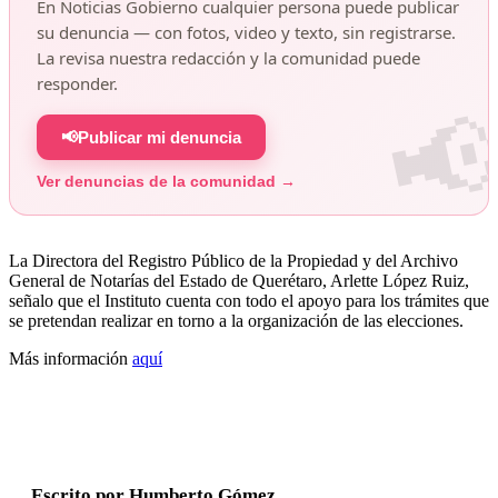
En Noticias Gobierno cualquier persona puede publicar
su denuncia — con fotos, video y texto, sin registrarse.
La revisa nuestra redacción y la comunidad puede
responder.
📢
Publicar mi denuncia
Ver denuncias de la comunidad →
La Directora del Registro Público de la Propiedad y del Archivo
General de Notarías del Estado de Querétaro, Arlette López Ruiz,
señalo que el Instituto cuenta con todo el apoyo para los trámites que
se pretendan realizar en torno a la organización de las elecciones.
Más información
aquí
Escrito por
Humberto Gómez