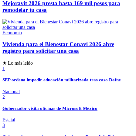
Mejoravit 2026 presta hasta 169 mil pesos para
remodelar tu casa
Economía
Vivienda para el Bienestar Conavi 2026 abre
registro para solicitar una casa
★ Lo más leído
1
SEP ordena impedir educación militarizada tras caso Dafne
Nacional
2
Gobernador visita oficinas de Microsoft México
Estatal
3