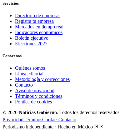
Servicios
Directorio de empresas
Registra tu empresa
Mercados en tiempo real
Indicadores económicos
Boletín ejecutivo
Elecciones 2027
Conócenos
Quiénes somos
Línea editorial
Metodología y correcciones
Contacto
Aviso de privacidad
Términos y condiciones
Política de cookies
© 2026
Noticias Gobierno
. Todos los derechos reservados.
Privacidad
Términos
Cookies
Contacto
Periodismo independiente · Hecho en México 🇲🇽