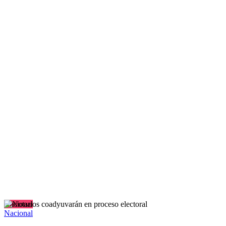
Nacional
Nacional