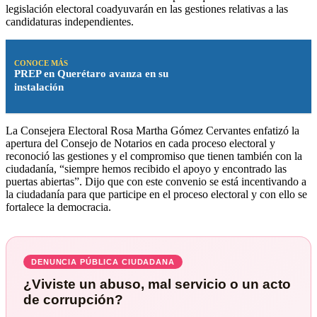
legislación electoral coadyuvarán en las gestiones relativas a las
candidaturas independientes.
CONOCE MÁS
PREP en Querétaro avanza en su
instalación
La Consejera Electoral Rosa Martha Gómez Cervantes enfatizó la
apertura del Consejo de Notarios en cada proceso electoral y
reconoció las gestiones y el compromiso que tienen también con la
ciudadanía, “siempre hemos recibido el apoyo y encontrado las
puertas abiertas”. Dijo que con este convenio se está incentivando a
la ciudadanía para que participe en el proceso electoral y con ello se
fortalece la democracia.
DENUNCIA PÚBLICA CIUDADANA
¿Viviste un abuso, mal servicio o un acto
de corrupción?