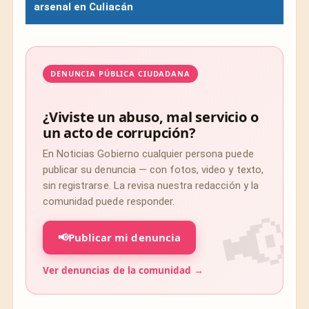
arsenal en Culiacán
DENUNCIA PÚBLICA CIUDADANA
¿Viviste un abuso, mal servicio o
un acto de corrupción?
En Noticias Gobierno cualquier persona puede
publicar su denuncia — con fotos, video y texto,
sin registrarse. La revisa nuestra redacción y la
comunidad puede responder.
📢
Publicar mi denuncia
Ver denuncias de la comunidad →