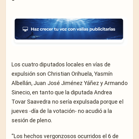
Los cuatro diputados locales en vías de
expulsión son Christian Orihuela, Yasmín
Albellán, Juan José Jiménez Yáñez y Armando
Sinecio, en tanto que la diputada Andrea
Tovar Saavedra no sería expulsada porque el
jueves -día de la votación- no acudió a la
sesión de pleno.
“Los hechos vergonzosos ocurridos el 6 de