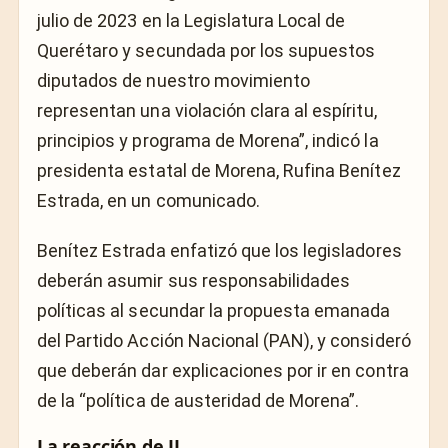
julio de 2023 en la Legislatura Local de
Querétaro y secundada por los supuestos
diputados de nuestro movimiento
representan una violación clara al espíritu,
principios y programa de Morena”, indicó la
presidenta estatal de Morena, Rufina Benítez
Estrada, en un comunicado.
Benítez Estrada enfatizó que los legisladores
deberán asumir sus responsabilidades
políticas al secundar la propuesta emanada
del Partido Acción Nacional (PAN), y consideró
que deberán dar explicaciones por ir en contra
de la “política de austeridad de Morena”.
La reacción de JJ