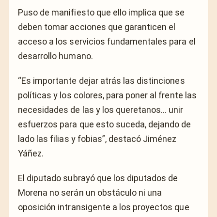
Puso de manifiesto que ello implica que se
deben tomar acciones que garanticen el
acceso a los servicios fundamentales para el
desarrollo humano.
“Es importante dejar atrás las distinciones
políticas y los colores, para poner al frente las
necesidades de las y los queretanos… unir
esfuerzos para que esto suceda, dejando de
lado las filias y fobias”, destacó Jiménez
Yáñez.
El diputado subrayó que los diputados de
Morena no serán un obstáculo ni una
oposición intransigente a los proyectos que