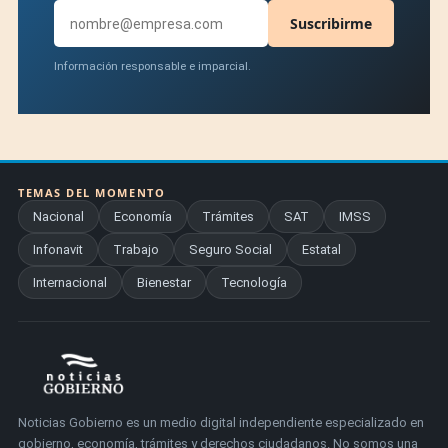
Suscribirme
Información responsable e imparcial.
TEMAS DEL MOMENTO
Nacional
Economía
Trámites
SAT
IMSS
Infonavit
Trabajo
Seguro Social
Estatal
Internacional
Bienestar
Tecnología
Noticias Gobierno es un medio digital independiente especializado en
gobierno, economía, trámites y derechos ciudadanos. No somos una