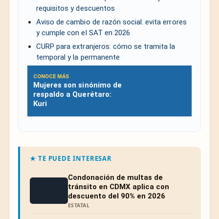
requisitos y descuentos
Aviso de cambio de razón social: evita errores
y cumple con el SAT en 2026
CURP para extranjeros: cómo se tramita la
temporal y la permanente
CONOCE MÁS
Mujeres son sinónimo de
respaldo a Querétaro:
Kuri
★ TE PUEDE INTERESAR
Condonación de multas de
tránsito en CDMX aplica con
descuento del 90% en 2026
ESTATAL