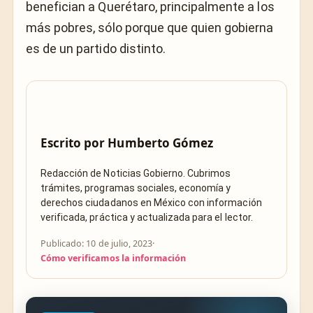
benefician a Querétaro, principalmente a los
más pobres, sólo porque que quien gobierna
es de un partido distinto.
Escrito por
Humberto Gómez
Redacción de Noticias Gobierno. Cubrimos
trámites, programas sociales, economía y
derechos ciudadanos en México con información
verificada, práctica y actualizada para el lector.
Publicado: 10 de julio, 2023
·
Cómo verificamos la información