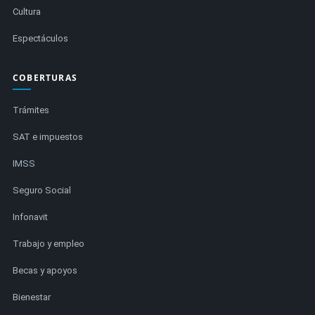
Cultura
Espectáculos
COBERTURAS
Trámites
SAT e impuestos
IMSS
Seguro Social
Infonavit
Trabajo y empleo
Becas y apoyos
Bienestar