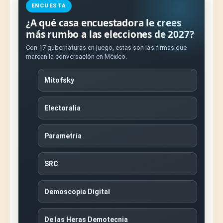
ENCUESTA
¿A qué casa encuestadora le crees
más rumbo a las elecciones de 2027?
Con 17 gubernaturas en juego, estas son las firmas que
marcan la conversación en México.
Mitofsky
Electoralia
Parametría
SRC
Demoscopia Digital
De las Heras Demotecnia