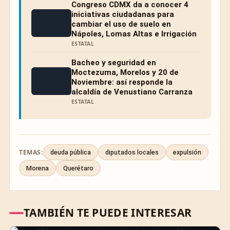
Congreso CDMX da a conocer 4
iniciativas ciudadanas para
cambiar el uso de suelo en
Nápoles, Lomas Altas e Irrigación
ESTATAL
Bacheo y seguridad en
Moctezuma, Morelos y 20 de
Noviembre: así responde la
alcaldía de Venustiano Carranza
ESTATAL
TEMAS:
deuda pública
diputados locales
expulsión
Morena
Querétaro
TAMBIÉN TE PUEDE INTERESAR