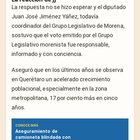
La respuesta no se hizo esperar y el diputado
Juan José Jiménez Yáñez, todavía
coordinador del Grupo Legislativo de Morena,
sostuvo que el voto emitido por el Grupo
Legislativo morenista fue responsable,
informado y con conciencia.
Aseguró que en los últimos años se observa
en Querétaro un acelerado crecimiento
poblacional, especialmente en la zona
metropolitana, 17 por ciento más en cinco
años.
CONOCE MÁS
Aseguramiento de
camioneta blindada con