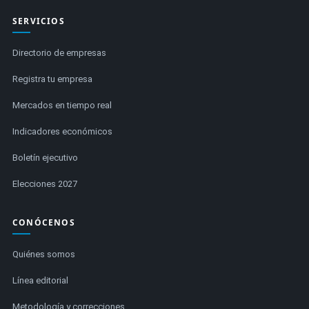
SERVICIOS
Directorio de empresas
Registra tu empresa
Mercados en tiempo real
Indicadores económicos
Boletín ejecutivo
Elecciones 2027
CONÓCENOS
Quiénes somos
Línea editorial
Metodología y correcciones