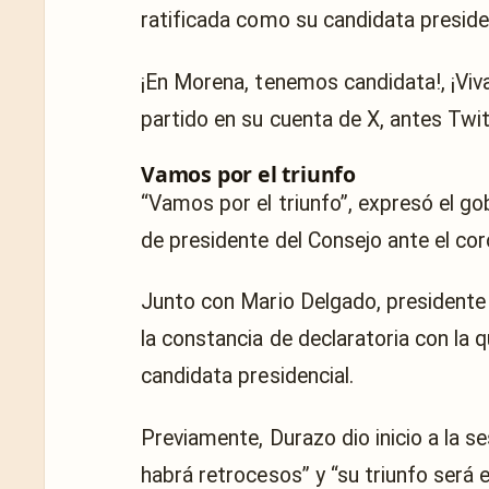
ratificada como su candidata presiden
¡En Morena, tenemos candidata!, ¡Viva
partido en su cuenta de X, antes Twit
Vamos por el triunfo
“Vamos por el triunfo”, expresó el g
de presidente del Consejo ante el cor
Junto con Mario Delgado, presidente 
la constancia de declaratoria con la
candidata presidencial.
Previamente, Durazo dio inicio a la se
habrá retrocesos” y “su triunfo será el