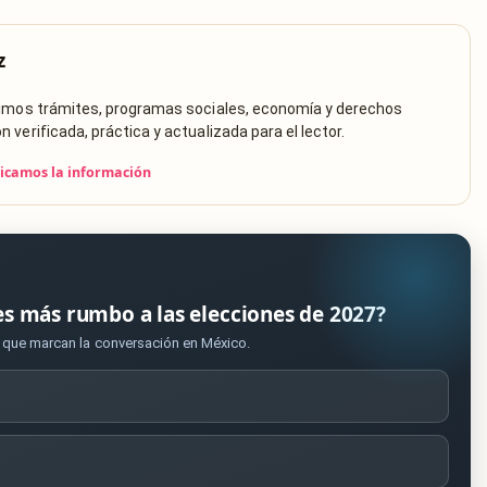
z
rimos trámites, programas sociales, economía y derechos
verificada, práctica y actualizada para el lector.
icamos la información
es más rumbo a las elecciones de 2027?
s que marcan la conversación en México.