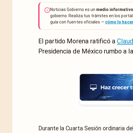
Noticias Gobierno es un
medio informativo
gobierno. Realiza tus trámites en los portal
guía con fuentes oficiales —
cómo lo hac
El partido Morena ratificó a
Claud
Presidencia de México rumbo a la 
Durante la Cuarta Sesión ordinaria d