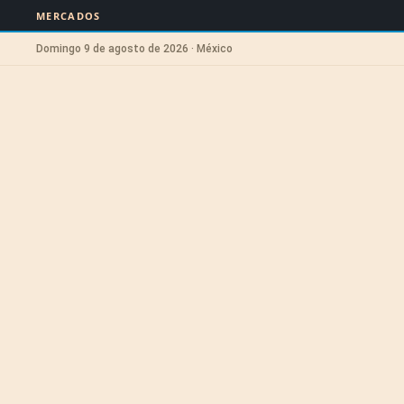
MERCADOS
Domingo 9 de agosto de 2026 · México