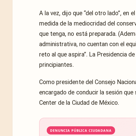
A la vez, dijo que “del otro lado”, en 
medida de la mediocridad del conser
que tenga, no está preparada. (Además
administrativa, no cuentan con el eq
reto al que aspira”. La Presidencia de
principiantes.
Como presidente del Consejo Naciona
encargado de conducir la sesión que 
Center de la Ciudad de México.
DENUNCIA PÚBLICA CIUDADANA