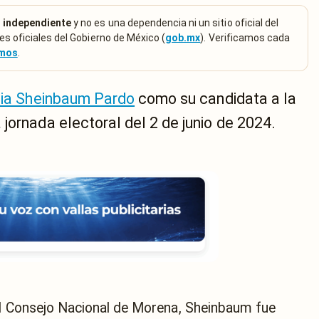
 independiente
y no es una dependencia ni un sitio oficial del
es oficiales del Gobierno de México (
gob.mx
). Verificamos cada
emos
.
ia Sheinbaum Pardo
como su candidata a la
jornada electoral del 2 de junio de 2024.
el Consejo Nacional de Morena, Sheinbaum fue