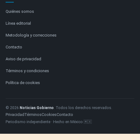
Quiénes somos
Línea editorial
Metodología y correcciones
Contacto
Aviso de privacidad
Términos y condiciones
Política de cookies
© 2026
Noticias Gobierno
. Todos los derechos reservados.
Privacidad
Términos
Cookies
Contacto
Periodismo independiente · Hecho en México 🇲🇽