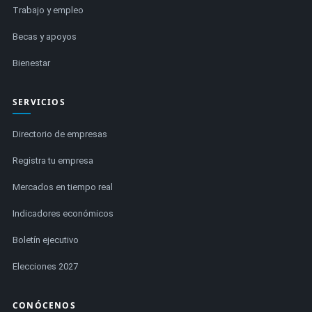
Trabajo y empleo
Becas y apoyos
Bienestar
SERVICIOS
Directorio de empresas
Registra tu empresa
Mercados en tiempo real
Indicadores económicos
Boletín ejecutivo
Elecciones 2027
CONÓCENOS