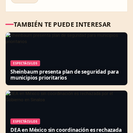
TAMBIÉN TE PUEDE INTERESAR
ESPECTÁCULOS
Sheinbaum presenta plan de seguridad para
municipios prioritarios
ESPECTÁCULOS
DEA en México sin coordinación es rechazada