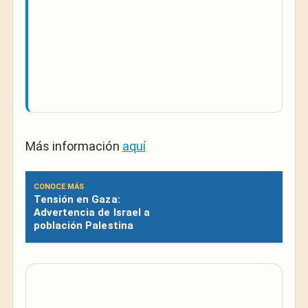
Más información
aquí
CONOCE MÁS
Tensión en Gaza:
Advertencia de Israel a
población Palestina