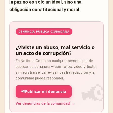
la paz no es solo un ideal, sino una
obligación constitucional y moral
.
DENUNCIA PÚBLICA CIUDADANA
¿Viviste un abuso, mal servicio o
un acto de corrupción?
En Noticias Gobierno cualquier persona puede
publicar su denuncia — con fotos, video y texto,
sin registrarse. La revisa nuestra redacción y la
comunidad puede responder.
📢
Publicar mi denuncia
Ver denuncias de la comunidad →