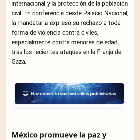
internacional y la protección de la población
civil. En conferencia desde Palacio Nacional,
la mandataria expresó su rechazo a toda
forma de violencia contra civiles,
especialmente contra menores de edad,
tras los recientes ataques en la Franja de
Gaza.
México promueve la paz y