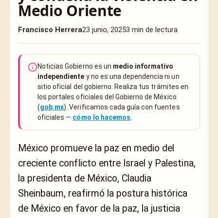
Medio Oriente
Francisco Herrera
23 junio, 2025
3 min de lectura
Noticias Gobierno es un
medio informativo
independiente
y no es una dependencia ni un
sitio oficial del gobierno. Realiza tus trámites en
los portales oficiales del Gobierno de México
(
gob.mx
). Verificamos cada guía con fuentes
oficiales —
cómo lo hacemos
.
México promueve la paz en medio del
creciente conflicto entre Israel y Palestina,
la presidenta de México, Claudia
Sheinbaum, reafirmó la postura histórica
de México en favor de la paz, la justicia