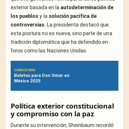
exterior basada en la
autodeterminación de
los pueblos
y la
solución pacífica de
controversias
. La presidenta destacó que
esta postura no es nueva, sino parte de una
tradición diplomática que ha defendido en
foros como las Naciones Unidas.
CONOCE MÁS
Boletos para Don Omar en
México 2025
Política exterior constitucional
y compromiso con la paz
Durante su intervención, Sheinbaum recordó