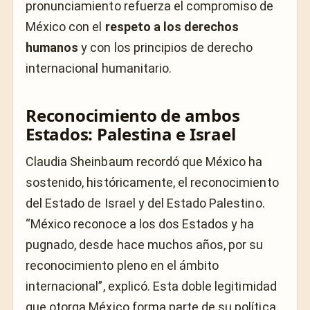
pronunciamiento refuerza el compromiso de
México con el
respeto a los derechos
humanos
y con los principios de derecho
internacional humanitario.
Reconocimiento de ambos
Estados: Palestina e Israel
Claudia Sheinbaum recordó que México ha
sostenido, históricamente, el reconocimiento
del Estado de Israel y del Estado Palestino.
“México reconoce a los dos Estados y ha
pugnado, desde hace muchos años, por su
reconocimiento pleno en el ámbito
internacional”, explicó. Esta doble legitimidad
que otorga México forma parte de su política