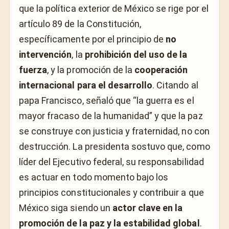
que la política exterior de México se rige por el
artículo 89 de la Constitución,
específicamente por el principio de
no
intervención
, la
prohibición del uso de la
fuerza
, y la promoción de la
cooperación
internacional para el desarrollo
. Citando al
papa Francisco, señaló que “la guerra es el
mayor fracaso de la humanidad” y que la paz
se construye con justicia y fraternidad, no con
destrucción. La presidenta sostuvo que, como
líder del Ejecutivo federal, su responsabilidad
es actuar en todo momento bajo los
principios constitucionales y contribuir a que
México siga siendo un
actor clave en la
promoción de la paz y la estabilidad global
.