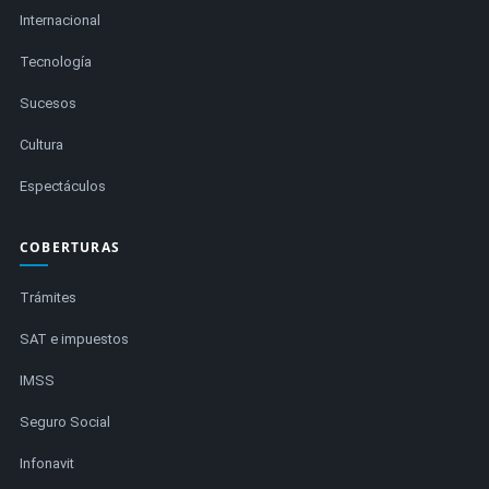
Internacional
Tecnología
Sucesos
Cultura
Espectáculos
COBERTURAS
Trámites
SAT e impuestos
IMSS
Seguro Social
Infonavit