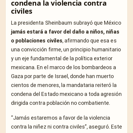
condena la violencia contra
civiles
La presidenta Sheinbaum subrayó que México
jamás estará a favor del daño a niños, niñas
o poblaciones civiles
, afirmando que esa es
una convicción firme, un principio humanitario
y un eje fundamental de la política exterior
mexicana. En el marco de los bombardeos a
Gaza por parte de Israel, donde han muerto
cientos de menores, la mandataria reiteró la
condena del Estado mexicano a toda agresión
dirigida contra población no combatiente.
“Jamás estaremos a favor de la violencia
contra la niñez ni contra civiles”, aseguró. Este