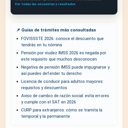
Ver todas las encuestas y resultados
📌 Guías de trámites más consultadas
FOVISSSTE 2026: conoce el descuento que
tendrás en tu nómina
Pensión por viudez IMSS 2026 es negada por
este requisito que muchos desconocen
Negativa de pensión IMSS puede impugnarse y
así puedes defender tu derecho
Licencia de conducir para adultos mayores:
requisitos y descuentos
Aviso de cambio de razón social: evita errores
y cumple con el SAT en 2026
CURP para extranjeros: cómo se tramita la
temporal y la permanente