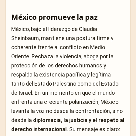
México promueve la paz
México, bajo el liderazgo de Claudia
Sheinbaum, mantiene una postura firme y
coherente frente al conflicto en Medio
Oriente. Rechaza la violencia, aboga por la
protección de los derechos humanos y
respalda la existencia pacífica y legítima
tanto del Estado Palestino como del Estado
de Israel. En un momento en que el mundo
enfrenta una creciente polarización, México
levanta la voz no desde la confrontación, sino
desde la
diplomacia, la justicia y el respeto al
derecho internacional
. Su mensaje es claro: