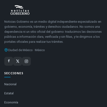
Noticias Gobierno es un medio digital independiente especializado en
gobierno, economía, trámites y derechos ciudadanos. No somos una
dependencia ni un sitio oficial del gobierno: traducimos las decisiones
públicas a información clara, verificada y sin filias, y te dirigimos a los
portales oficiales para realizar tus trámites.
Ciudad de México · México
SECCIONES
Nacional
Estatal
Economía