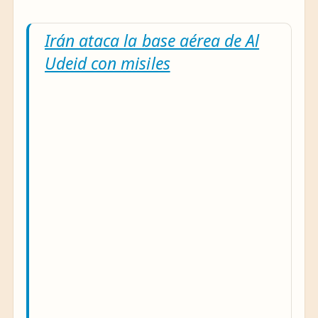
Irán ataca la base aérea de Al
Udeid con misiles