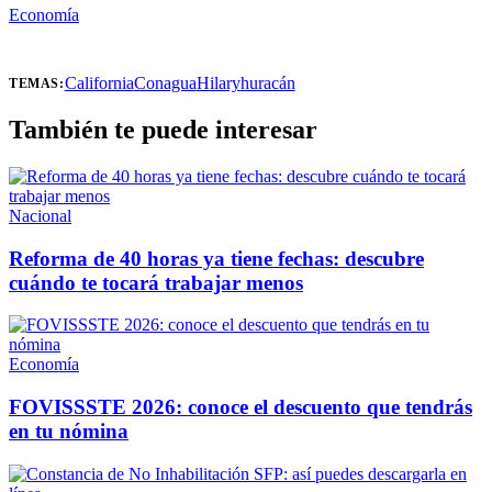
Economía
California
Conagua
Hilary
huracán
TEMAS:
También te puede interesar
Nacional
Reforma de 40 horas ya tiene fechas: descubre
cuándo te tocará trabajar menos
Economía
FOVISSSTE 2026: conoce el descuento que tendrás
en tu nómina