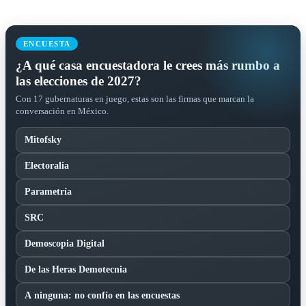
ENCUESTA
¿A qué casa encuestadora le crees más rumbo a
las elecciones de 2027?
Con 17 gubernaturas en juego, estas son las firmas que marcan la
conversación en México.
Mitofsky
Electoralia
Parametría
SRC
Demoscopia Digital
De las Heras Demotecnia
A ninguna: no confío en las encuestas