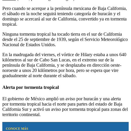
Pero cuando se acerque a la península mexicana de Baja California,
el sábado en la noche seguirá teniendo categoría de huracán y el
domingo se acercará al sur de California, convertido ya en tormenta
tropical.
Ninguna tormenta tropical ha tocado tierra en el sur de California
desde el 25 de septiembre de 1939, según el Servicio Meteorológico
Nacional de Estados Unidos.
En la madrugada del viernes, el vórtice de Hilary estaba a unos 640
kilómetros al sur de Cabo San Lucas, en el extremo sur de la
península de Baja California, y se desplazaba en dirección oeste-
noroeste a unos 20 kilómetros por hora, pero se espera que vire
gradualmente al norte durante el sábado.
Alerta por tormenta tropical
El gobierno de México amplió un aviso por huracán y una alerta
por tormenta tropical hacia el norte para partes del estado de Baja
California Sur y activó un aviso por tormenta tropical para zonas del
territorio continental.
CONOCE MÁS