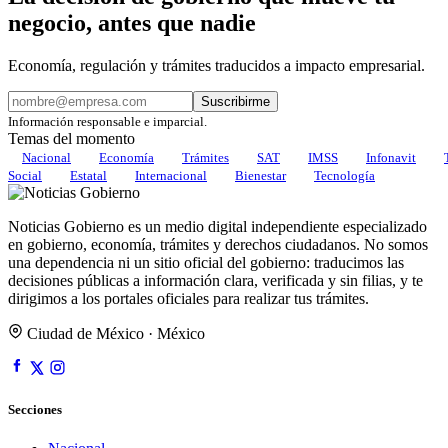
negocio, antes que nadie
Economía, regulación y trámites traducidos a impacto empresarial.
Suscribirme
Información responsable e imparcial.
Temas del momento
Nacional
Economía
Trámites
SAT
IMSS
Infonavit
Social
Estatal
Internacional
Bienestar
Tecnología
Noticias Gobierno es un medio digital independiente especializado
en gobierno, economía, trámites y derechos ciudadanos. No somos
una dependencia ni un sitio oficial del gobierno: traducimos las
decisiones públicas a información clara, verificada y sin filias, y te
dirigimos a los portales oficiales para realizar tus trámites.
Ciudad de México · México
Secciones