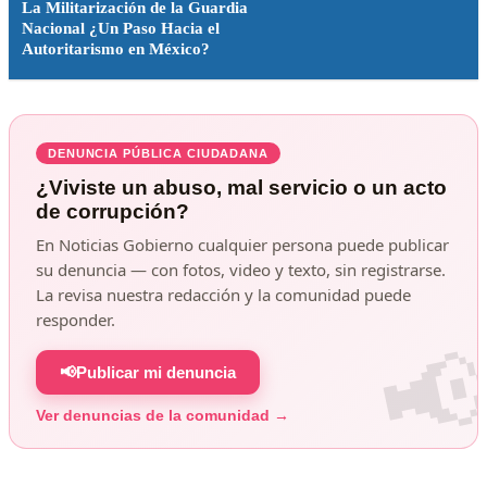
La Militarización de la Guardia
Nacional ¿Un Paso Hacia el
Autoritarismo en México?
DENUNCIA PÚBLICA CIUDADANA
¿Viviste un abuso, mal servicio o un acto
de corrupción?
En Noticias Gobierno cualquier persona puede publicar
su denuncia — con fotos, video y texto, sin registrarse.
La revisa nuestra redacción y la comunidad puede
responder.
📢
Publicar mi denuncia
Ver denuncias de la comunidad →