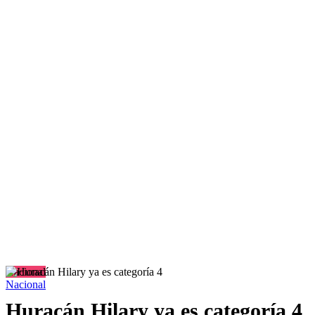
Nacional
Nacional
Huracán Hilary ya es categoría 4