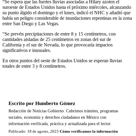
“Se espera que las fuertes lluvias asociadas a Hilary azoten el
suroeste de Estados Unidos hasta el próximo miércoles, alcanzando
su punto álgido el domingo y el lunes, indicó el NHC y añadió que
había un peligro considerable de inundaciones repentinas en la zona
entre San Diego y Las Vegas.
“Se prevén precipitaciones de entre 8 y 15 centímetros, con
cantidades aisladas de 25 centímetros en zonas del sur de
California y el sur de Nevada, lo que provocaría impactos
significativos e inusuales.
En otros puntos del oeste de Estados Unidos se esperan lluvias
totales de entre 3 y 8 centímetros.
Escrito por
Humberto Gómez
Redacción de Noticias Gobierno. Cubrimos trámites, programas
sociales, economía y derechos ciudadanos en México con
información verificada, práctica y actualizada para el lector.
Publicado: 18 de agosto, 2023
·
Cómo verificamos la información