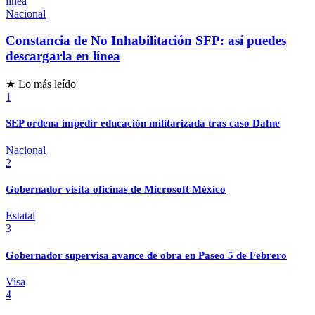
Nacional
Constancia de No Inhabilitación SFP: así puedes
descargarla en línea
★ Lo más leído
1
SEP ordena impedir educación militarizada tras caso Dafne
Nacional
2
Gobernador visita oficinas de Microsoft México
Estatal
3
Gobernador supervisa avance de obra en Paseo 5 de Febrero
Visa
4