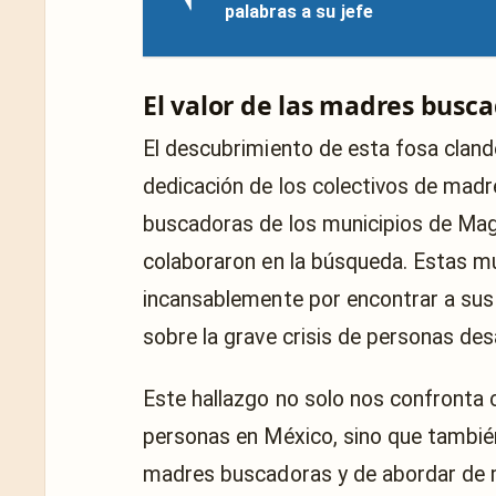
palabras a su jefe
El valor de las madres busc
El descubrimiento de esta fosa cland
dedicación de los colectivos de mad
buscadoras de los municipios de Mag
colaboraron en la búsqueda. Estas mu
incansablemente por encontrar a sus 
sobre la grave crisis de personas de
Este hallazgo no solo nos confronta c
personas en México, sino que también
madres buscadoras y de abordar de m