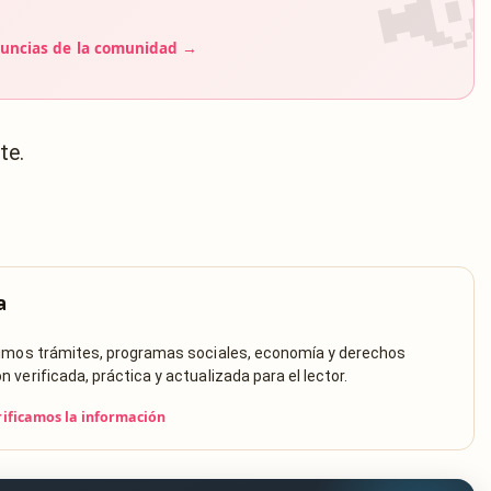
uncias de la comunidad →
te.
a
rimos trámites, programas sociales, economía y derechos
verificada, práctica y actualizada para el lector.
ificamos la información