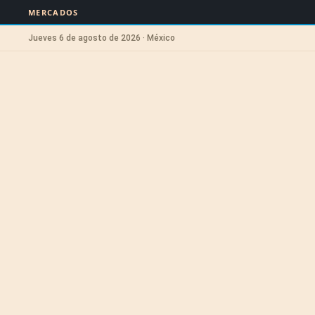
MERCADOS
Jueves 6 de agosto de 2026 · México