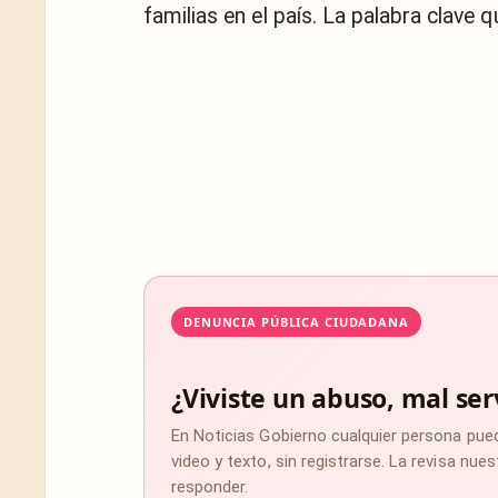
familias en el país. La palabra clave q
DENUNCIA PÚBLICA CIUDADANA
¿Viviste un abuso, mal ser
En Noticias Gobierno cualquier persona pue
video y texto, sin registrarse. La revisa nu
responder.