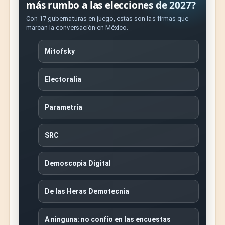
más rumbo a las elecciones de 2027?
Con 17 gubernaturas en juego, estas son las firmas que
marcan la conversación en México.
Mitofsky
Electoralia
Parametría
SRC
Demoscopia Digital
De las Heras Demotecnia
A ninguna: no confío en las encuestas