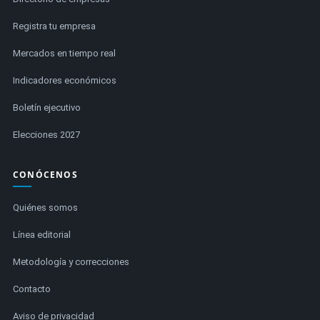
Registra tu empresa
Mercados en tiempo real
Indicadores económicos
Boletín ejecutivo
Elecciones 2027
CONÓCENOS
Quiénes somos
Línea editorial
Metodología y correcciones
Contacto
Aviso de privacidad