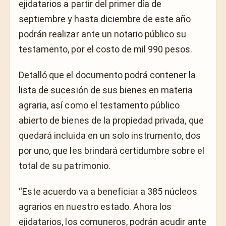
ejidatarios a partir del primer día de
septiembre y hasta diciembre de este año
podrán realizar ante un notario público su
testamento, por el costo de mil 990 pesos.
Detalló que el documento podrá contener la
lista de sucesión de sus bienes en materia
agraria, así como el testamento público
abierto de bienes de la propiedad privada, que
quedará incluida en un solo instrumento, dos
por uno, que les brindará certidumbre sobre el
total de su patrimonio.
“Este acuerdo va a beneficiar a 385 núcleos
agrarios en nuestro estado. Ahora los
ejidatarios, los comuneros, podrán acudir ante