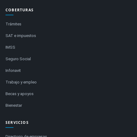
COBERTURAS
Trámites
SAT e impuestos
IMSS
Seguro Social
Infonavit
Trabajo y empleo
Becas y apoyos
Bienestar
SERVICIOS
Directorio de empresas