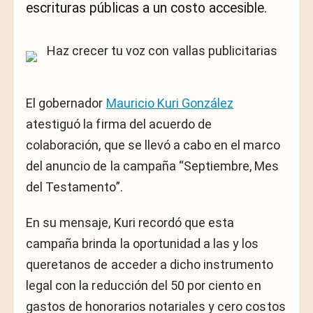
escrituras públicas a un costo accesible.
El gobernador
Mauricio Kuri González
atestiguó la firma del acuerdo de
colaboración, que se llevó a cabo en el marco
del anuncio de la campaña “Septiembre, Mes
del Testamento”.
En su mensaje, Kuri recordó que esta
campaña brinda la oportunidad a las y los
queretanos de acceder a dicho instrumento
legal con la reducción del 50 por ciento en
gastos de honorarios notariales y cero costos