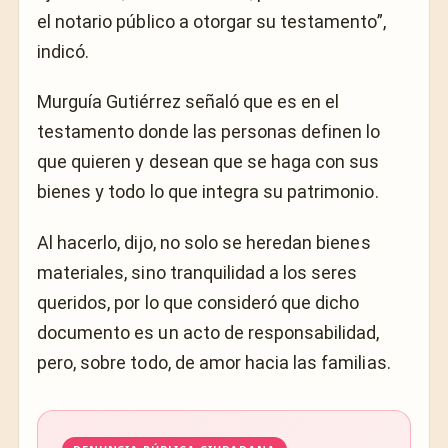
el notario público a otorgar su testamento”,
indicó.
Murguía Gutiérrez señaló que es en el
testamento donde las personas definen lo
que quieren y desean que se haga con sus
bienes y todo lo que integra su patrimonio.
Al hacerlo, dijo, no solo se heredan bienes
materiales, sino tranquilidad a los seres
queridos, por lo que consideró que dicho
documento es un acto de responsabilidad,
pero, sobre todo, de amor hacia las familias.