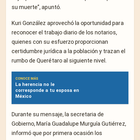
su muerte”, apuntó.
Kuri González aprovechó la oportunidad para
reconocer el trabajo diario de los notarios,
quienes con su esfuerzo proporcionan
certidumbre jurídica a la población y trazan el
rumbo de Querétaro al siguiente nivel.
CONOCE MÁS
La herencia no le
corresponde a tu esposa en
México
Durante su mensaje, la secretaria de
Gobierno, María Guadalupe Murguía Gutiérrez,
informó que por primera ocasión los