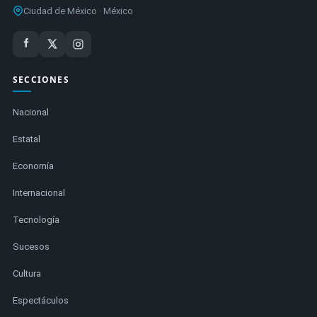
Ciudad de México · México
SECCIONES
Nacional
Estatal
Economía
Internacional
Tecnología
Sucesos
Cultura
Espectáculos