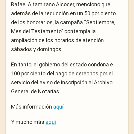
Rafael Altamirano Alcocer, mencionó que
además de la reducción en un 50 por ciento
de los honorarios, la campaña “Septiembre,
Mes del Testamento” contempla la
ampliación de los horarios de atención
sábados y domingos.
En tanto, el gobierno del estado condona el
100 por ciento del pago de derechos por el
servicio del aviso de inscripción al Archivo
General de Notarías.
Más información
aquí
Y mucho más
aquí