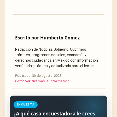
Escrito por
Humberto Gómez
Redacción de Noticias Gobierno. Cubrimos
trámites, programas sociales, economía y
derechos ciudadanos en México con información
verificada, práctica y actualizada para el lector.
Publicado: 30 de agosto, 2023
·
Cómo verificamos la información
ENCUESTA
¿A qué casa encuestadora le crees