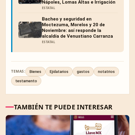
Nápoles, Lomas Altas e Irrigación
ESTATAL
Bacheo y seguridad en
Moctezuma, Morelos y 20 de
Noviembre: así responde la
alcaldía de Venustiano Carranza
ESTATAL
TEMAS:
Bienes
Ejidatarios
gastos
notatrios
testamento
TAMBIÉN TE PUEDE INTERESAR