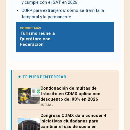
y cumple con el SAT en 2026
CURP para extranjeros: cómo se tramita la
temporal y la permanente
CONOCE MÁS
Turismo reúne a
Querétaro con
Federación
★ TE PUEDE INTERESAR
Condonación de multas de
tránsito en CDMX aplica con
descuento del 90% en 2026
ESTATAL
Congreso CDMX da a conocer 4
iniciativas ciudadanas para
cambiar el uso de suelo en