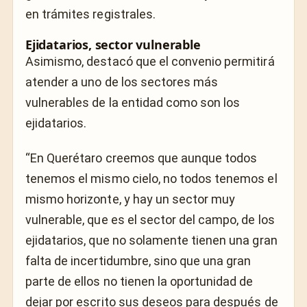
en trámites registrales.
Ejidatarios, sector vulnerable
Asimismo, destacó que el convenio permitirá
atender a uno de los sectores más
vulnerables de la entidad como son los
ejidatarios.
“En Querétaro creemos que aunque todos
tenemos el mismo cielo, no todos tenemos el
mismo horizonte, y hay un sector muy
vulnerable, que es el sector del campo, de los
ejidatarios, que no solamente tienen una gran
falta de incertidumbre, sino que una gran
parte de ellos no tienen la oportunidad de
dejar por escrito sus deseos para después de