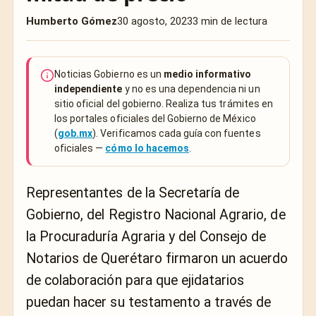
Humberto Gómez
30 agosto, 2023
3 min de lectura
Noticias Gobierno es un
medio informativo
independiente
y no es una dependencia ni un
sitio oficial del gobierno. Realiza tus trámites en
los portales oficiales del Gobierno de México
(
gob.mx
). Verificamos cada guía con fuentes
oficiales —
cómo lo hacemos
.
Representantes de la Secretaría de
Gobierno, del Registro Nacional Agrario, de
la Procuraduría Agraria y del Consejo de
Notarios de Querétaro firmaron un acuerdo
de colaboración para que ejidatarios
puedan hacer su testamento a través de