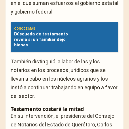
en el que suman esfuerzos el gobierno estatal
y gobierno federal.
CONOCE MÁS
Búsqueda de testamento
revela si un familiar dejó
bienes
También distinguió la labor de las y los
notarios en los procesos jurídicos que se
llevan a cabo en los núcleos agrarios y los
instó a continuar trabajando en equipo a favor
del sector.
Testamento costará la mitad
En su intervención, el presidente del Consejo
de Notarios del Estado de Querétaro, Carlos