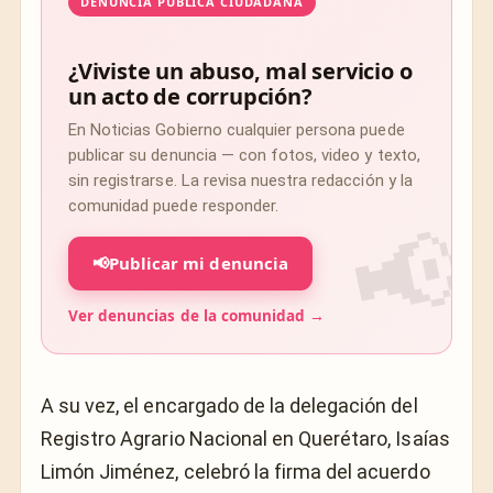
DENUNCIA PÚBLICA CIUDADANA
¿Viviste un abuso, mal servicio o
un acto de corrupción?
En Noticias Gobierno cualquier persona puede
publicar su denuncia — con fotos, video y texto,
sin registrarse. La revisa nuestra redacción y la
comunidad puede responder.
📢
Publicar mi denuncia
Ver denuncias de la comunidad →
A su vez, el encargado de la delegación del
Registro Agrario Nacional en Querétaro, Isaías
Limón Jiménez, celebró la firma del acuerdo