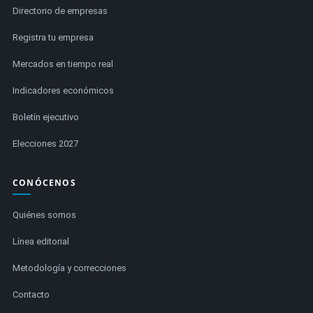
Directorio de empresas
Registra tu empresa
Mercados en tiempo real
Indicadores económicos
Boletín ejecutivo
Elecciones 2027
CONÓCENOS
Quiénes somos
Línea editorial
Metodología y correcciones
Contacto