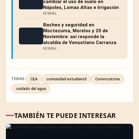
cambiar el uso de suelo en
Nápoles, Lomas Altas e Irrigación
ESTATAL
Bacheo y seguridad en
Moctezuma, Morelos y 20 de
Noviembre: así responde la
alcaldía de Venustiano Carranza
ESTATAL
TEMAS:
CEA
comunidad estudiantil
Convocatoria
cuidado del agua
TAMBIÉN TE PUEDE INTERESAR