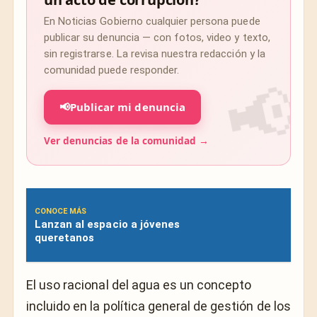
En Noticias Gobierno cualquier persona puede
publicar su denuncia — con fotos, video y texto,
sin registrarse. La revisa nuestra redacción y la
comunidad puede responder.
📢
Publicar mi denuncia
Ver denuncias de la comunidad →
CONOCE MÁS
Lanzan al espacio a jóvenes
queretanos
El uso racional del agua es un concepto
incluido en la política general de gestión de los