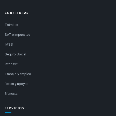
COBERTURAS
Trámites
SAT e impuestos
IMSS
Seguro Social
Infonavit
Trabajo y empleo
Becas y apoyos
Bienestar
SERVICIOS