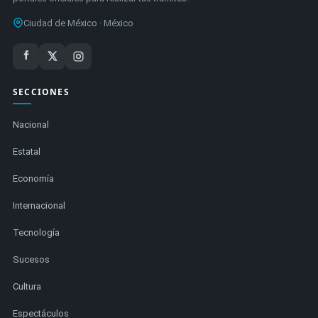
Ciudad de México · México
SECCIONES
Nacional
Estatal
Economía
Internacional
Tecnología
Sucesos
Cultura
Espectáculos