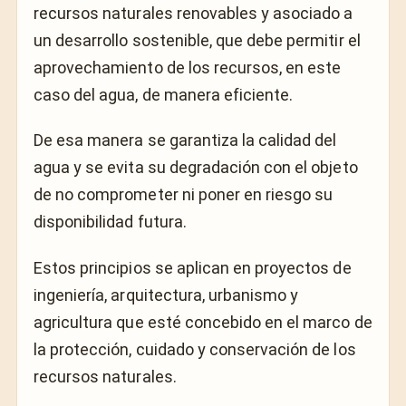
recursos naturales renovables y asociado a
un desarrollo sostenible, que debe permitir el
aprovechamiento de los recursos, en este
caso del agua, de manera eficiente.
De esa manera se garantiza la calidad del
agua y se evita su degradación con el objeto
de no comprometer ni poner en riesgo su
disponibilidad futura.
Estos principios se aplican en proyectos de
ingeniería, arquitectura, urbanismo y
agricultura que esté concebido en el marco de
la protección, cuidado y conservación de los
recursos naturales.