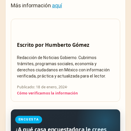
Más información
aquí
Escrito por
Humberto Gómez
Redacción de Noticias Gobierno. Cubrimos
trámites, programas sociales, economía y
derechos ciudadanos en México con información
verificada, práctica y actualizada para el lector.
Publicado: 18 de enero, 2024
·
Cómo verificamos la información
ENCUESTA
¿A qué casa encuestadora le crees