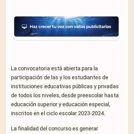
La convocatoria está abierta para la
participación de las y los estudiantes de
instituciones educativas públicas y privadas
de todos los niveles, desde preescolar hasta
educación superior y educación especial,
inscritos en el ciclo escolar 2023-2024.
La finalidad del concurso es generar