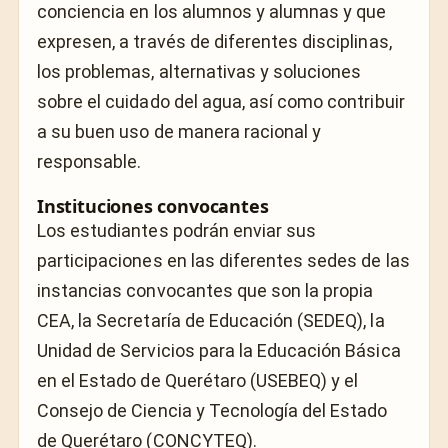
conciencia en los alumnos y alumnas y que
expresen, a través de diferentes disciplinas,
los problemas, alternativas y soluciones
sobre el cuidado del agua, así como contribuir
a su buen uso de manera racional y
responsable.
Instituciones convocantes
Los estudiantes podrán enviar sus
participaciones en las diferentes sedes de las
instancias convocantes que son la propia
CEA, la Secretaría de Educación (SEDEQ), la
Unidad de Servicios para la Educación Básica
en el Estado de Querétaro (USEBEQ) y el
Consejo de Ciencia y Tecnología del Estado
de Querétaro (CONCYTEQ).