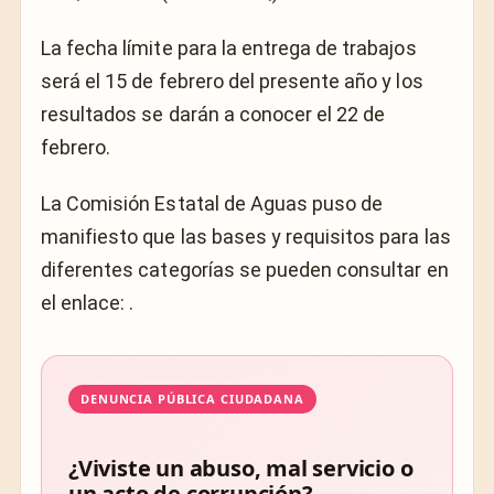
La fecha límite para la entrega de trabajos
será el 15 de febrero del presente año y los
resultados se darán a conocer el 22 de
febrero.
La Comisión Estatal de Aguas puso de
manifiesto que las bases y requisitos para las
diferentes categorías se pueden consultar en
el enlace: .
DENUNCIA PÚBLICA CIUDADANA
¿Viviste un abuso, mal servicio o
un acto de corrupción?