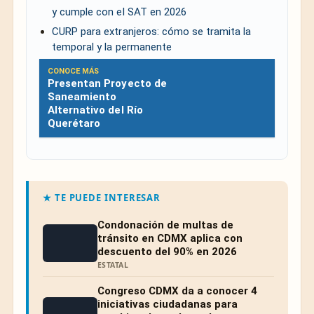
y cumple con el SAT en 2026
CURP para extranjeros: cómo se tramita la
temporal y la permanente
CONOCE MÁS
Presentan Proyecto de
Saneamiento
Alternativo del Río
Querétaro
★ TE PUEDE INTERESAR
Condonación de multas de
tránsito en CDMX aplica con
descuento del 90% en 2026
ESTATAL
Congreso CDMX da a conocer 4
iniciativas ciudadanas para