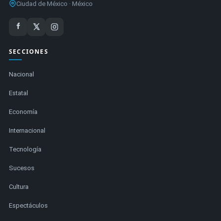
Ciudad de México · México
SECCIONES
Nacional
Estatal
Economía
Internacional
Tecnología
Sucesos
Cultura
Espectáculos