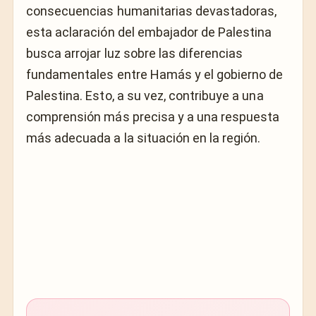
consecuencias humanitarias devastadoras,
esta aclaración del embajador de Palestina
busca arrojar luz sobre las diferencias
fundamentales entre Hamás y el gobierno de
Palestina. Esto, a su vez, contribuye a una
comprensión más precisa y a una respuesta
más adecuada a la situación en la región.