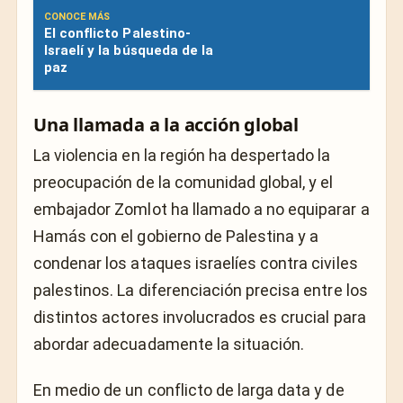
CONOCE MÁS
El conflicto Palestino-
Israelí y la búsqueda de la
paz
Una llamada a la acción global
La violencia en la región ha despertado la
preocupación de la comunidad global, y el
embajador Zomlot ha llamado a no equiparar a
Hamás con el gobierno de Palestina y a
condenar los ataques israelíes contra civiles
palestinos. La diferenciación precisa entre los
distintos actores involucrados es crucial para
abordar adecuadamente la situación.
En medio de un conflicto de larga data y de