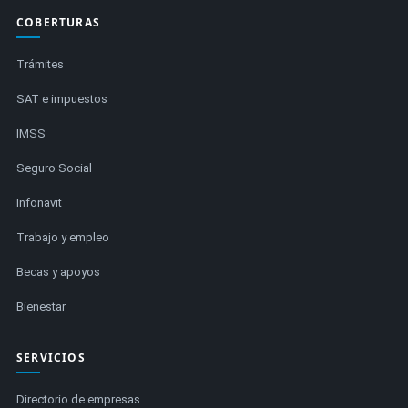
COBERTURAS
Trámites
SAT e impuestos
IMSS
Seguro Social
Infonavit
Trabajo y empleo
Becas y apoyos
Bienestar
SERVICIOS
Directorio de empresas