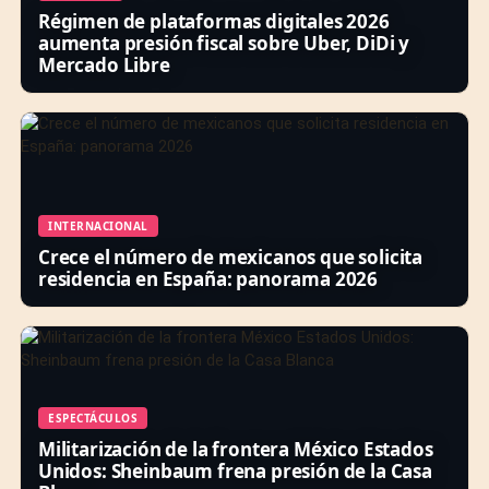
Régimen de plataformas digitales 2026
aumenta presión fiscal sobre Uber, DiDi y
Mercado Libre
INTERNACIONAL
Crece el número de mexicanos que solicita
residencia en España: panorama 2026
ESPECTÁCULOS
Militarización de la frontera México Estados
Unidos: Sheinbaum frena presión de la Casa