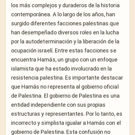
los más complejos y duraderos de la historia
contemporánea. A lo largo de los años, han
surgido diferentes facciones palestinas que
han desempeñado diversos roles en la lucha
por la autodeterminación y la liberación de la
ocupación israelí. Entre estas facciones se
encuentra Hamás, un grupo con un enfoque
islamista que ha estado involucrado en la
resistencia palestina. Es importante destacar
que Hamás no representa al gobierno oficial
de Palestina. El gobierno de Palestina es una
entidad independiente con sus propias
estructuras y representantes. Por lo tanto, es
incorrecto y simplista igualar a Hamás con el
gobierno de Palestina. Esta confusión no