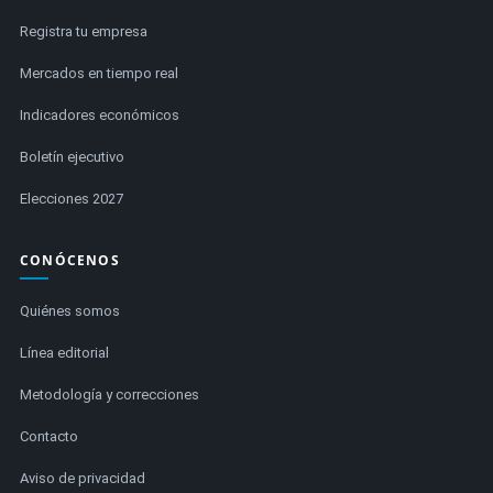
Registra tu empresa
Mercados en tiempo real
Indicadores económicos
Boletín ejecutivo
Elecciones 2027
CONÓCENOS
Quiénes somos
Línea editorial
Metodología y correcciones
Contacto
Aviso de privacidad