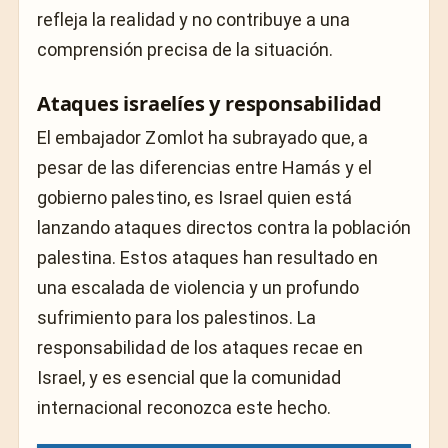
refleja la realidad y no contribuye a una
comprensión precisa de la situación.
Ataques israelíes y responsabilidad
El embajador Zomlot ha subrayado que, a
pesar de las diferencias entre Hamás y el
gobierno palestino, es Israel quien está
lanzando ataques directos contra la población
palestina. Estos ataques han resultado en
una escalada de violencia y un profundo
sufrimiento para los palestinos. La
responsabilidad de los ataques recae en
Israel, y es esencial que la comunidad
internacional reconozca este hecho.