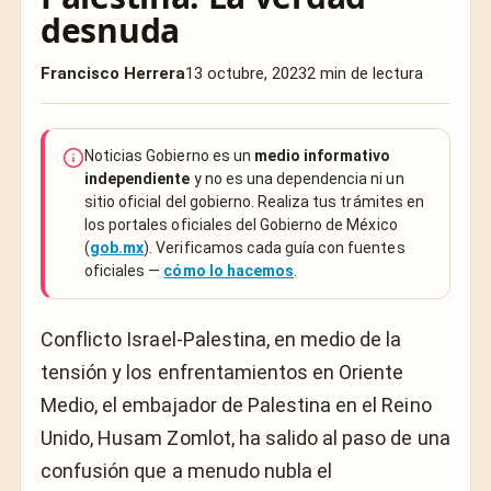
desnuda
Francisco Herrera
13 octubre, 2023
2 min de lectura
Noticias Gobierno es un
medio informativo
independiente
y no es una dependencia ni un
sitio oficial del gobierno. Realiza tus trámites en
los portales oficiales del Gobierno de México
(
gob.mx
). Verificamos cada guía con fuentes
oficiales —
cómo lo hacemos
.
Conflicto Israel-Palestina, en medio de la
tensión y los enfrentamientos en Oriente
Medio, el embajador de Palestina en el Reino
Unido, Husam Zomlot, ha salido al paso de una
confusión que a menudo nubla el