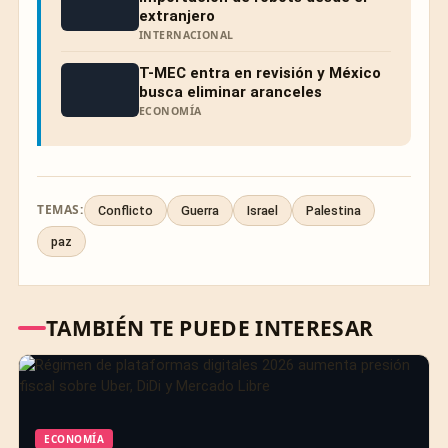
extranjero
INTERNACIONAL
T-MEC entra en revisión y México
busca eliminar aranceles
ECONOMÍA
TEMAS:
Conflicto
Guerra
Israel
Palestina
paz
TAMBIÉN TE PUEDE INTERESAR
ECONOMÍA