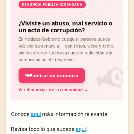
DENUNCIA PÚBLICA CIUDADANA
¿Viviste un abuso, mal servicio o
un acto de corrupción?
En Noticias Gobierno cualquier persona puede
publicar su denuncia — con fotos, video y texto,
sin registrarse. La revisa nuestra redacción y la
comunidad puede responder.
📢
Publicar mi denuncia
Ver denuncias de la comunidad →
Conoce
aquí
más información relevante.
Revisa todo lo que sucede
aquí
.