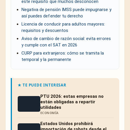
este requisito que muchos desconocen
Negativa de pensión IMSS puede impugnarse y
así puedes defender tu derecho
Licencia de conducir para adultos mayores:
requisitos y descuentos
Aviso de cambio de razón social: evita errores
y cumple con el SAT en 2026
CURP para extranjeros: cómo se tramita la
temporal y la permanente
★ TE PUEDE INTERESAR
PTU 2026: estas empresas no
están obligadas a repartir
utilidades
ECONOMÍA
Estados Unidos prohibirá
importación de robots desde el