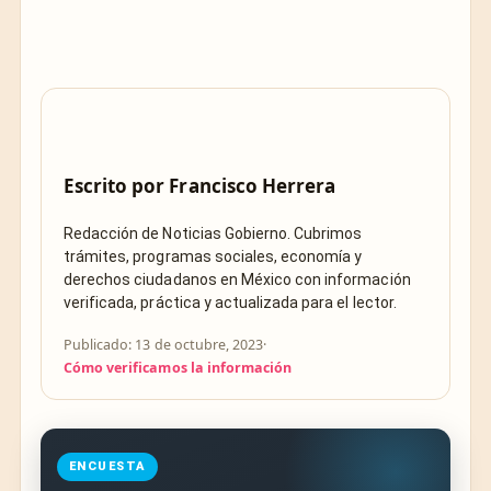
Escrito por
Francisco Herrera
Redacción de Noticias Gobierno. Cubrimos
trámites, programas sociales, economía y
derechos ciudadanos en México con información
verificada, práctica y actualizada para el lector.
Publicado: 13 de octubre, 2023
·
Cómo verificamos la información
ENCUESTA