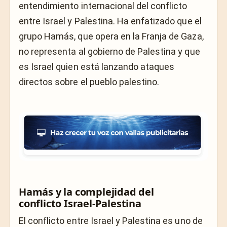
entendimiento internacional del conflicto
entre Israel y Palestina. Ha enfatizado que el
grupo Hamás, que opera en la Franja de Gaza,
no representa al gobierno de Palestina y que
es Israel quien está lanzando ataques
directos sobre el pueblo palestino.
Hamás y la complejidad del
conflicto Israel-Palestina
El conflicto entre Israel y Palestina es uno de