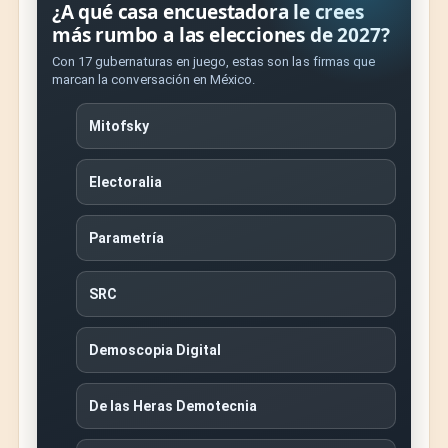
¿A qué casa encuestadora le crees
más rumbo a las elecciones de 2027?
Con 17 gubernaturas en juego, estas son las firmas que
marcan la conversación en México.
Mitofsky
Electoralia
Parametría
SRC
Demoscopia Digital
De las Heras Demotecnia