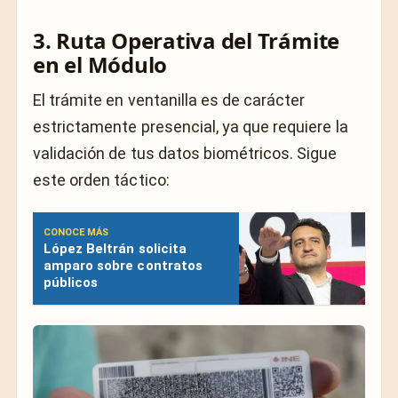
3. Ruta Operativa del Trámite
en el Módulo
El trámite en ventanilla es de carácter
estrictamente presencial, ya que requiere la
validación de tus datos biométricos. Sigue
este orden táctico:
CONOCE MÁS
López Beltrán solicita
amparo sobre contratos
públicos