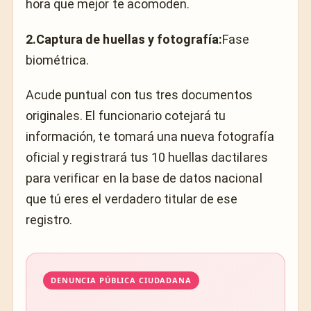
hora que mejor te acomoden.
2.Captura de huellas y fotografía:
Fase
biométrica.
Acude puntual con tus tres documentos
originales. El funcionario cotejará tu
información, te tomará una nueva fotografía
oficial y registrará tus 10 huellas dactilares
para verificar en la base de datos nacional
que tú eres el verdadero titular de ese
registro.
DENUNCIA PÚBLICA CIUDADANA