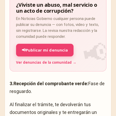
¿Viviste un abuso, mal servicio o
un acto de corrupción?
En Noticias Gobierno cualquier persona puede
publicar su denuncia — con fotos, video y texto,
sin registrarse. La revisa nuestra redacción y la
comunidad puede responder.
📢
Publicar mi denuncia
Ver denuncias de la comunidad →
3.Recepción del comprobante verde:
Fase de
resguardo.
Al finalizar el trámite, te devolverán tus
documentos originales y te entregarán un