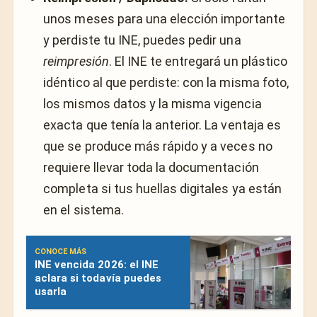
unos meses para una elección importante
y perdiste tu INE, puedes pedir una
reimpresión
. El INE te entregará un plástico
idéntico al que perdiste: con la misma foto,
los mismos datos y la misma vigencia
exacta que tenía la anterior. La ventaja es
que se produce más rápido y a veces no
requiere llevar toda la documentación
completa si tus huellas digitales ya están
en el sistema.
CONOCE MÁS
INE vencida 2026: el INE
aclara si todavía puedes
usarla