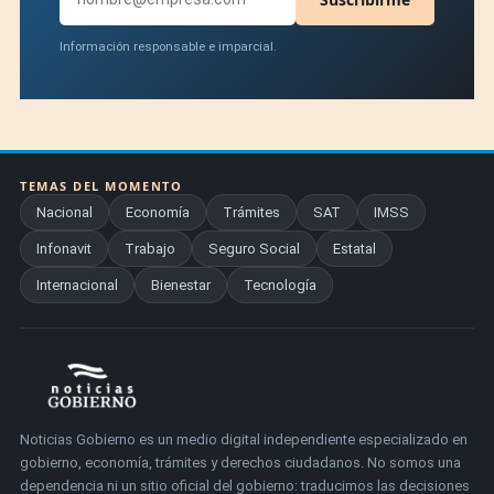
Información responsable e imparcial.
TEMAS DEL MOMENTO
Nacional
Economía
Trámites
SAT
IMSS
Infonavit
Trabajo
Seguro Social
Estatal
Internacional
Bienestar
Tecnología
Noticias Gobierno es un medio digital independiente especializado en
gobierno, economía, trámites y derechos ciudadanos. No somos una
dependencia ni un sitio oficial del gobierno: traducimos las decisiones