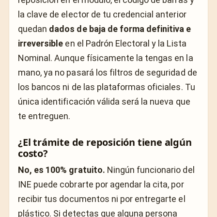
la clave de elector de tu credencial anterior
quedan
dados de baja de forma definitiva e
irreversible
en el Padrón Electoral y la Lista
Nominal. Aunque físicamente la tengas en la
mano, ya no pasará los filtros de seguridad de
los bancos ni de las plataformas oficiales. Tu
única identificación válida será la nueva que
te entreguen.
¿El trámite de reposición tiene algún
costo?
No, es 100% gratuito.
Ningún funcionario del
INE puede cobrarte por agendar la cita, por
recibir tus documentos ni por entregarte el
plástico. Si detectas que alguna persona