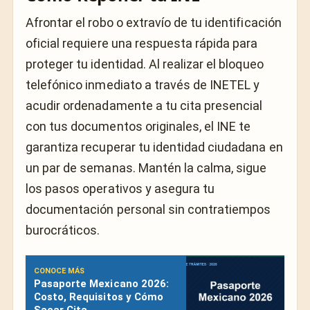
Afrontar el robo o extravío de tu identificación
oficial requiere una respuesta rápida para
proteger tu identidad. Al realizar el bloqueo
telefónico inmediato a través de INETEL y
acudir ordenadamente a tu cita presencial
con tus documentos originales, el INE te
garantiza recuperar tu identidad ciudadana en
un par de semanas. Mantén la calma, sigue
los pasos operativos y asegura tu
documentación personal sin contratiempos
burocráticos.
CONOCE MÁS
Pasaporte Mexicano 2026:
Costo, Requisitos y Cómo
Sacar Cita