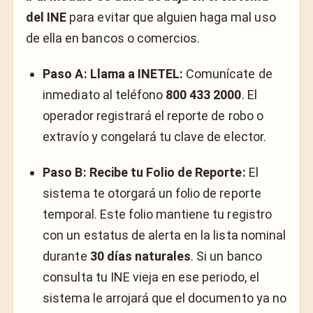
del INE
para evitar que alguien haga mal uso
de ella en bancos o comercios.
Paso A: Llama a INETEL:
Comunícate de
inmediato al teléfono
800 433 2000
. El
operador registrará el reporte de robo o
extravío y congelará tu clave de elector.
Paso B: Recibe tu Folio de Reporte:
El
sistema te otorgará un folio de reporte
temporal. Este folio mantiene tu registro
con un estatus de alerta en la lista nominal
durante
30 días naturales
. Si un banco
consulta tu INE vieja en ese periodo, el
sistema le arrojará que el documento ya no