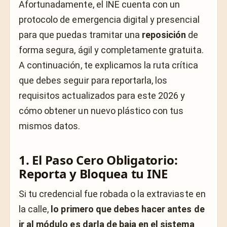
Afortunadamente, el INE cuenta con un
protocolo de emergencia digital y presencial
para que puedas tramitar una
reposición
de
forma segura, ágil y completamente gratuita.
A continuación, te explicamos la ruta crítica
que debes seguir para reportarla, los
requisitos actualizados para este 2026 y
cómo obtener un nuevo plástico con tus
mismos datos.
1. El Paso Cero Obligatorio:
Reporta y Bloquea tu INE
Si tu credencial fue robada o la extraviaste en
la calle,
lo primero que debes hacer antes de
ir al módulo es darla de baja en el sistema