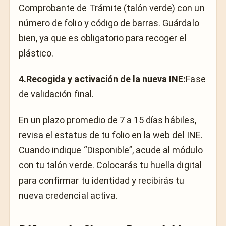
Comprobante de Trámite (talón verde) con un
número de folio y código de barras. Guárdalo
bien, ya que es obligatorio para recoger el
plástico.
4.Recogida y activación de la nueva INE:
Fase
de validación final.
En un plazo promedio de 7 a 15 días hábiles,
revisa el estatus de tu folio en la web del INE.
Cuando indique “Disponible”, acude al módulo
con tu talón verde. Colocarás tu huella digital
para confirmar tu identidad y recibirás tu
nueva credencial activa.