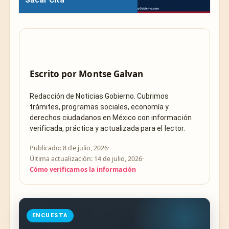
Escrito por
Montse Galvan
Redacción de Noticias Gobierno. Cubrimos
trámites, programas sociales, economía y
derechos ciudadanos en México con información
verificada, práctica y actualizada para el lector.
Publicado: 8 de julio, 2026
·
Última actualización: 14 de julio, 2026
·
Cómo verificamos la información
ENCUESTA