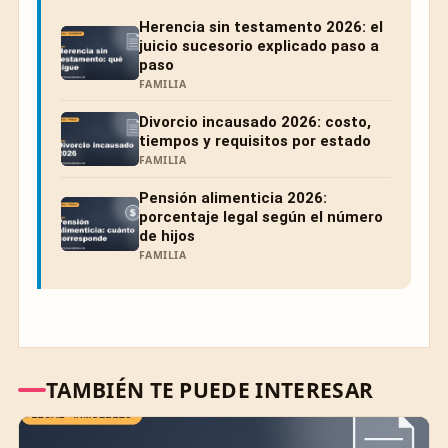
Herencia sin testamento 2026: el
juicio sucesorio explicado paso a
paso
FAMILIA
Divorcio incausado 2026: costo,
tiempos y requisitos por estado
FAMILIA
Pensión alimenticia 2026:
porcentaje legal según el número
de hijos
FAMILIA
TAMBIÉN TE PUEDE INTERESAR