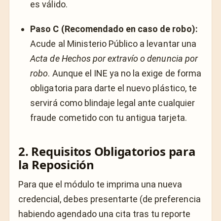
es válido.
Paso C (Recomendado en caso de robo):
Acude al Ministerio Público a levantar una
Acta de Hechos por extravío o denuncia por
robo
. Aunque el INE ya no la exige de forma
obligatoria para darte el nuevo plástico, te
servirá como blindaje legal ante cualquier
fraude cometido con tu antigua tarjeta.
2. Requisitos Obligatorios para
la Reposición
Para que el módulo te imprima una nueva
credencial, debes presentarte (de preferencia
habiendo agendado una cita tras tu reporte