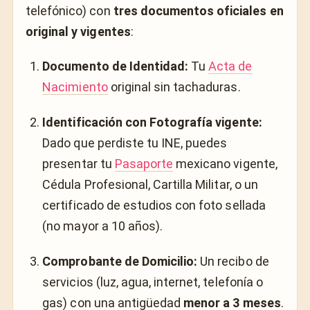
telefónico) con
tres documentos oficiales en
original y vigentes
:
Documento de Identidad:
Tu
Acta de
Nacimiento
original sin tachaduras.
Identificación con Fotografía vigente:
Dado que perdiste tu INE, puedes
presentar tu
Pasaporte
mexicano vigente,
Cédula Profesional, Cartilla Militar, o un
certificado de estudios con foto sellada
(no mayor a 10 años).
Comprobante de Domicilio:
Un recibo de
servicios (luz, agua, internet, telefonía o
gas) con una antigüedad
menor a 3 meses
.