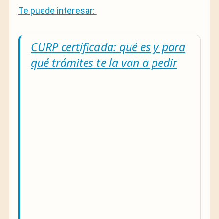
Te puede interesar:
CURP certificada: qué es y para
qué trámites te la van a pedir