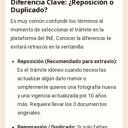
Diferencia Clave: ¿Reposición o
Duplicado?
Es muy común confundir los términos al
momento de seleccionar el trámite en la
plataforma del INE. Conocer la diferencia te
evitará retrasos en la ventanilla:
Reposición (Recomendado para extravío):
Es el trámite idóneo cuando necesitas
actualizar algún dato menor o
simplemente quieres una fotografía nueva
y una vigencia actualizada por 10 años
más. Requiere llevar los 3 documentos
originales.
Reimpresión / Duplicado:
Si solo faltan