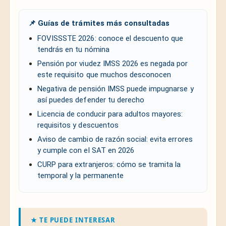
📌 Guías de trámites más consultadas
FOVISSSTE 2026: conoce el descuento que
tendrás en tu nómina
Pensión por viudez IMSS 2026 es negada por
este requisito que muchos desconocen
Negativa de pensión IMSS puede impugnarse y
así puedes defender tu derecho
Licencia de conducir para adultos mayores:
requisitos y descuentos
Aviso de cambio de razón social: evita errores
y cumple con el SAT en 2026
CURP para extranjeros: cómo se tramita la
temporal y la permanente
★ TE PUEDE INTERESAR