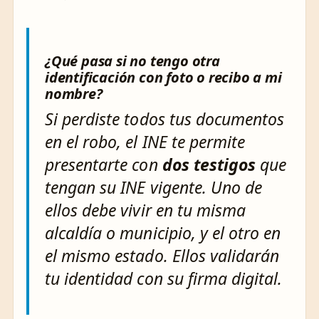
¿Qué pasa si no tengo otra
identificación con foto o recibo a mi
nombre?
Si perdiste todos tus documentos
en el robo, el INE te permite
presentarte con
dos testigos
que
tengan su INE vigente. Uno de
ellos debe vivir en tu misma
alcaldía o municipio, y el otro en
el mismo estado. Ellos validarán
tu identidad con su firma digital.