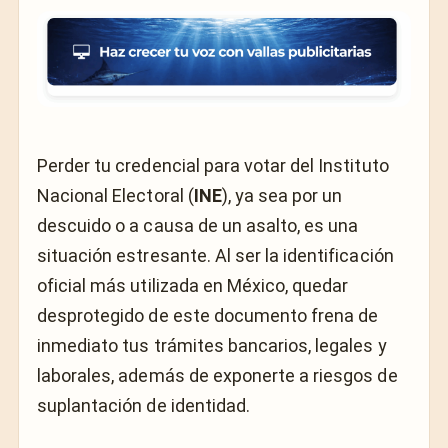
Perder tu credencial para votar del Instituto
Nacional Electoral (
INE
), ya sea por un
descuido o a causa de un asalto, es una
situación estresante. Al ser la identificación
oficial más utilizada en México, quedar
desprotegido de este documento frena de
inmediato tus trámites bancarios, legales y
laborales, además de exponerte a riesgos de
suplantación de identidad.