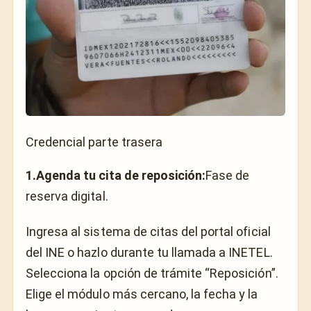
Credencial parte trasera
1.Agenda tu cita de reposición:
Fase de
reserva digital.
Ingresa al sistema de citas del portal oficial
del INE o hazlo durante tu llamada a INETEL.
Selecciona la opción de trámite “Reposición”.
Elige el módulo más cercano, la fecha y la