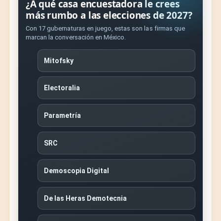
¿A qué casa encuestadora le crees
más rumbo a las elecciones de 2027?
Con 17 gubernaturas en juego, estas son las firmas que
marcan la conversación en México.
Mitofsky
Electoralia
Parametría
SRC
Demoscopia Digital
De las Heras Demotecnia