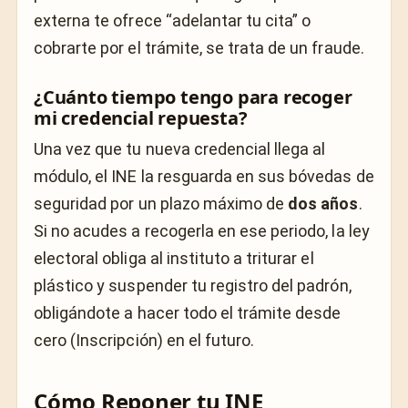
externa te ofrece “adelantar tu cita” o
cobrarte por el trámite, se trata de un fraude.
¿Cuánto tiempo tengo para recoger
mi credencial repuesta?
Una vez que tu nueva credencial llega al
módulo, el INE la resguarda en sus bóvedas de
seguridad por un plazo máximo de
dos años
.
Si no acudes a recogerla en ese periodo, la ley
electoral obliga al instituto a triturar el
plástico y suspender tu registro del padrón,
obligándote a hacer todo el trámite desde
cero (Inscripción) en el futuro.
Cómo Reponer tu INE