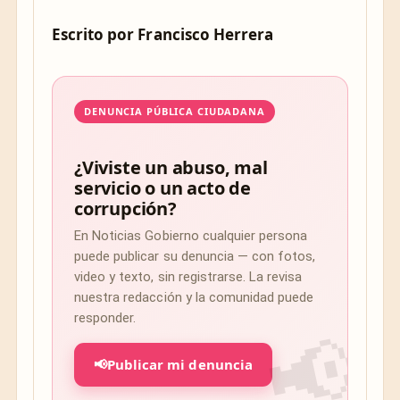
Escrito por
Francisco Herrera
DENUNCIA PÚBLICA CIUDADANA
¿Viviste un abuso, mal
servicio o un acto de
corrupción?
En Noticias Gobierno cualquier persona
puede publicar su denuncia — con fotos,
video y texto, sin registrarse. La revisa
nuestra redacción y la comunidad puede
responder.
📢
Publicar mi denuncia