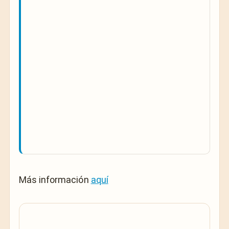
Más información
aquí