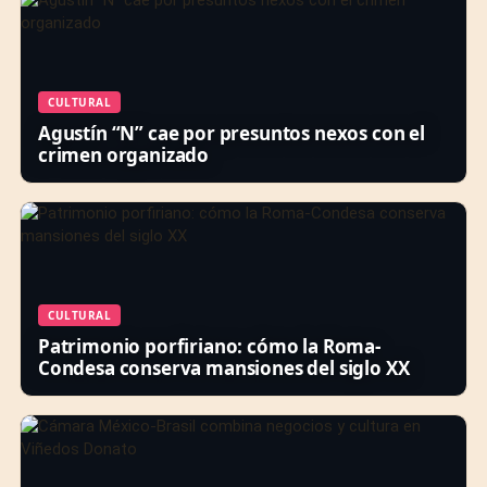
CULTURAL
Agustín “N” cae por presuntos nexos con el
crimen organizado
CULTURAL
Patrimonio porfiriano: cómo la Roma-
Condesa conserva mansiones del siglo XX