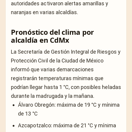
autoridades activaron alertas amarillas y
naranjas en varias alcaldías.
Pronóstico del clima por
alcaldía en CdMx
La Secretaría de Gestión Integral de Riesgos y
Protección Civil de la Ciudad de México
informó que varias demarcaciones
registrarán temperaturas mínimas que
podrían llegar hasta 1 °C, con posibles heladas
durante la madrugada y la mañana.
Álvaro Obregón: máxima de 19 °C y mínima
de 13 °C
Azcapotzalco: máxima de 21 °C y mínima