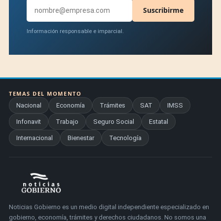
Suscribirme
Información responsable e imparcial.
TEMAS DEL MOMENTO
Nacional
Economía
Trámites
SAT
IMSS
Infonavit
Trabajo
Seguro Social
Estatal
Internacional
Bienestar
Tecnología
Noticias Gobierno es un medio digital independiente especializado en
gobierno, economía, trámites y derechos ciudadanos. No somos una