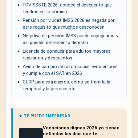
FOVISSSTE 2026: conoce el descuento que
tendrás en tu nómina
Pensión por viudez IMSS 2026 es negada por
este requisito que muchos desconocen
Negativa de pensión IMSS puede impugnarse y
así puedes defender tu derecho
Licencia de conducir para adultos mayores:
requisitos y descuentos
Aviso de cambio de razón social: evita errores
y cumple con el SAT en 2026
CURP para extranjeros: cómo se tramita la
temporal y la permanente
★ TE PUEDE INTERESAR
Vacaciones dignas 2026 ya tienen
definidos los días que te