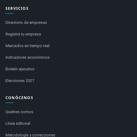
SERVICIOS
Directorio de empresas
Registra tu empresa
Mercados en tiempo real
Indicadores económicos
Boletín ejecutivo
Elecciones 2027
CONÓCENOS
Quiénes somos
Línea editorial
Metodología y correcciones