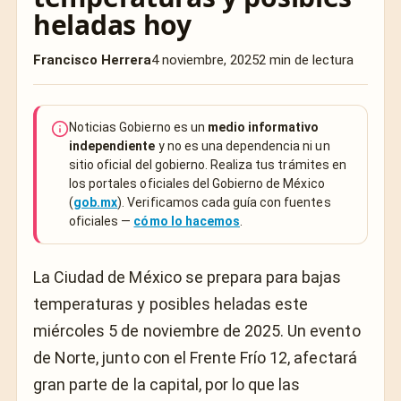
heladas hoy
Francisco Herrera
4 noviembre, 2025
2 min de lectura
Noticias Gobierno es un
medio informativo
independiente
y no es una dependencia ni un
sitio oficial del gobierno. Realiza tus trámites en
los portales oficiales del Gobierno de México
(
gob.mx
). Verificamos cada guía con fuentes
oficiales —
cómo lo hacemos
.
La Ciudad de México se prepara para bajas
temperaturas y posibles heladas este
miércoles 5 de noviembre de 2025. Un evento
de Norte, junto con el Frente Frío 12, afectará
gran parte de la capital, por lo que las