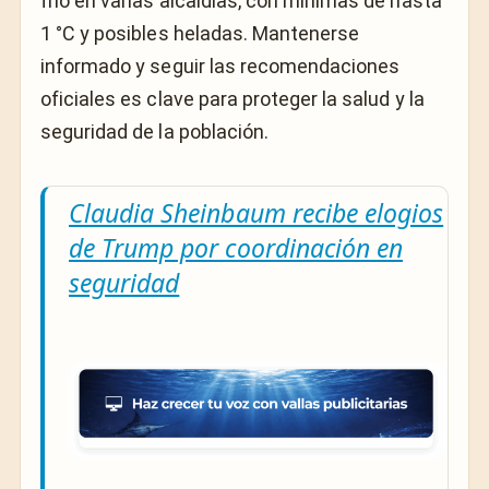
frío en varias alcaldías, con mínimas de hasta
1 °C y posibles heladas. Mantenerse
informado y seguir las recomendaciones
oficiales es clave para proteger la salud y la
seguridad de la población.
Claudia Sheinbaum recibe elogios
de Trump por coordinación en
seguridad