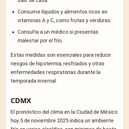
salir de casa.
Consume líquidos y alimentos ricos en
vitaminas A y C, como frutas y verduras.
Consulta a un médico si presentas
malestar por el frío.
Estas medidas son esenciales para reducir
riesgos de hipotermia, resfriados y otras
enfermedades respiratorias durante la
temporada invernal.
CDMX
El pronóstico del clima en la Ciudad de México
hoy 5 de noviembre 2025 indica un ambiente