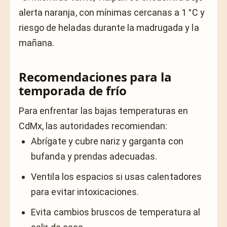
alerta naranja, con mínimas cercanas a 1 °C y
riesgo de heladas durante la madrugada y la
mañana.
Recomendaciones para la
temporada de frío
Para enfrentar las bajas temperaturas en
CdMx, las autoridades recomiendan:
Abrígate y cubre nariz y garganta con
bufanda y prendas adecuadas.
Ventila los espacios si usas calentadores
para evitar intoxicaciones.
Evita cambios bruscos de temperatura al