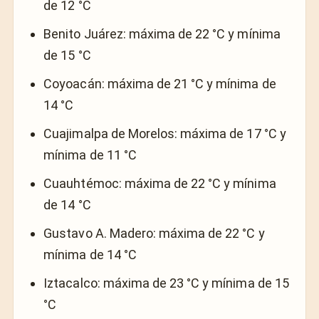
de 12 °C
Benito Juárez: máxima de 22 °C y mínima
de 15 °C
Coyoacán: máxima de 21 °C y mínima de
14 °C
Cuajimalpa de Morelos: máxima de 17 °C y
mínima de 11 °C
Cuauhtémoc: máxima de 22 °C y mínima
de 14 °C
Gustavo A. Madero: máxima de 22 °C y
mínima de 14 °C
Iztacalco: máxima de 23 °C y mínima de 15
°C