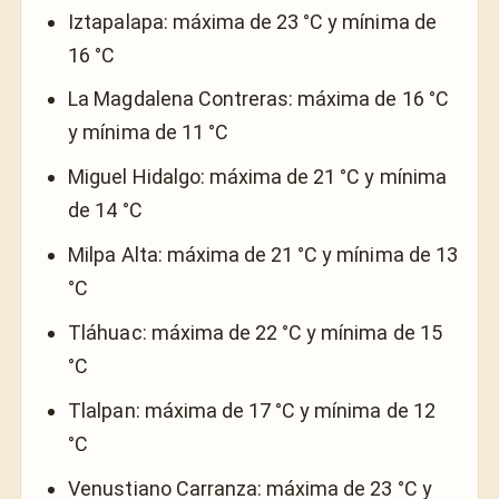
Iztapalapa: máxima de 23 °C y mínima de
16 °C
La Magdalena Contreras: máxima de 16 °C
y mínima de 11 °C
Miguel Hidalgo: máxima de 21 °C y mínima
de 14 °C
Milpa Alta: máxima de 21 °C y mínima de 13
°C
Tláhuac: máxima de 22 °C y mínima de 15
°C
Tlalpan: máxima de 17 °C y mínima de 12
°C
Venustiano Carranza: máxima de 23 °C y