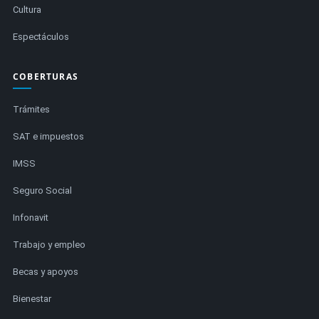
Cultura
Espectáculos
COBERTURAS
Trámites
SAT e impuestos
IMSS
Seguro Social
Infonavit
Trabajo y empleo
Becas y apoyos
Bienestar