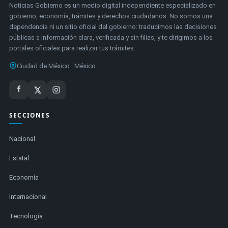
Noticias Gobierno es un medio digital independiente especializado en
gobierno, economía, trámites y derechos ciudadanos. No somos una
dependencia ni un sitio oficial del gobierno: traducimos las decisiones
públicas a información clara, verificada y sin filias, y te dirigimos a los
portales oficiales para realizar tus trámites.
Ciudad de México · México
SECCIONES
Nacional
Estatal
Economía
Internacional
Tecnología