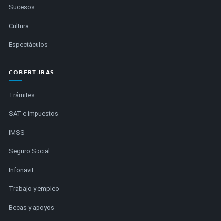
Sucesos
Cultura
Espectáculos
COBERTURAS
Trámites
SAT e impuestos
IMSS
Seguro Social
Infonavit
Trabajo y empleo
Becas y apoyos