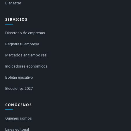
Bienestar
SERVICIOS
Directorio de empresas
Registra tu empresa
Mercados en tiempo real
Indicadores económicos
Boletín ejecutivo
Elecciones 2027
CONÓCENOS
Quiénes somos
Línea editorial