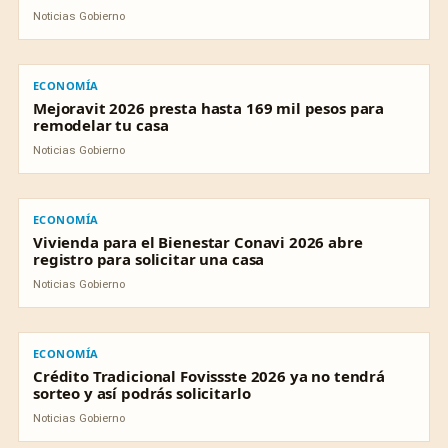
Noticias Gobierno
ECONOMÍA
ECONOMÍA
Mejoravit 2026 presta hasta 169 mil pesos para
remodelar tu casa
Noticias Gobierno
ECONOMÍA
ECONOMÍA
Vivienda para el Bienestar Conavi 2026 abre
registro para solicitar una casa
Noticias Gobierno
ECONOMÍA
ECONOMÍA
Crédito Tradicional Fovissste 2026 ya no tendrá
sorteo y así podrás solicitarlo
Noticias Gobierno