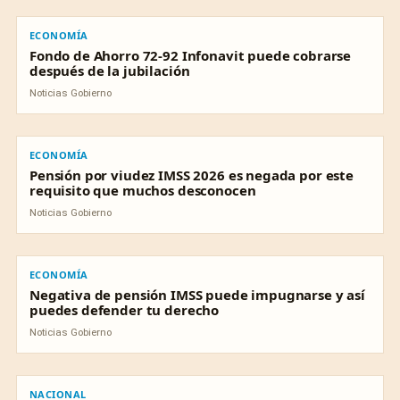
ECONOMÍA
ECONOMÍA
Fondo de Ahorro 72-92 Infonavit puede cobrarse
después de la jubilación
Noticias Gobierno
ECONOMÍA
ECONOMÍA
Pensión por viudez IMSS 2026 es negada por este
requisito que muchos desconocen
Noticias Gobierno
ECONOMÍA
ECONOMÍA
Negativa de pensión IMSS puede impugnarse y así
puedes defender tu derecho
Noticias Gobierno
NACIONAL
NACIONAL