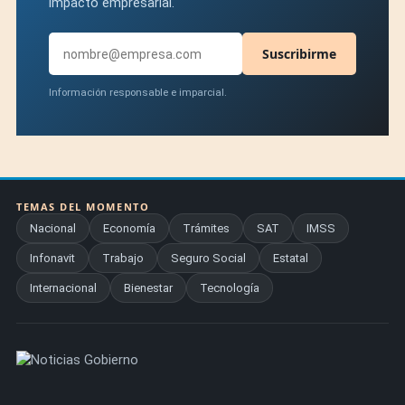
impacto empresarial.
Suscribirme
Información responsable e imparcial.
TEMAS DEL MOMENTO
Nacional
Economía
Trámites
SAT
IMSS
Infonavit
Trabajo
Seguro Social
Estatal
Internacional
Bienestar
Tecnología