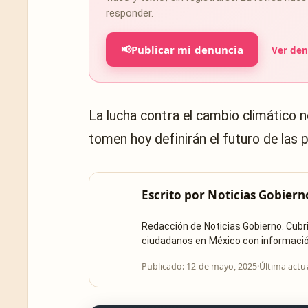
responder.
📢
Publicar mi denuncia
Ver den
La lucha contra el cambio climático 
tomen hoy definirán el futuro de las
Escrito por
Noticias Gobiern
Redacción de Noticias Gobierno. Cub
ciudadanos en México con información 
Publicado: 12 de mayo, 2025
·
Última actu