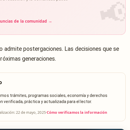
uncias de la comunidad →
no admite postergaciones. Las decisiones que se
 próximas generaciones.
o
rimos trámites, programas sociales, economía y derechos
verificada, práctica y actualizada para el lector.
alización: 22 de mayo, 2025
·
Cómo verificamos la información