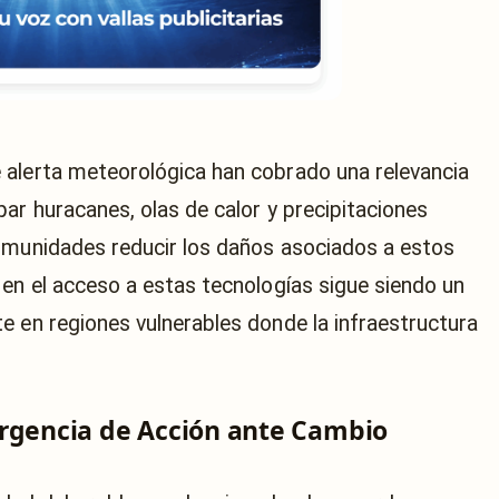
 alerta meteorológica han cobrado una relevancia
ar huracanes, olas de calor y precipitaciones
comunidades reducir los daños asociados a estos
 en el acceso a estas tecnologías sigue siendo un
e en regiones vulnerables donde la infraestructura
Urgencia de Acción ante Cambio