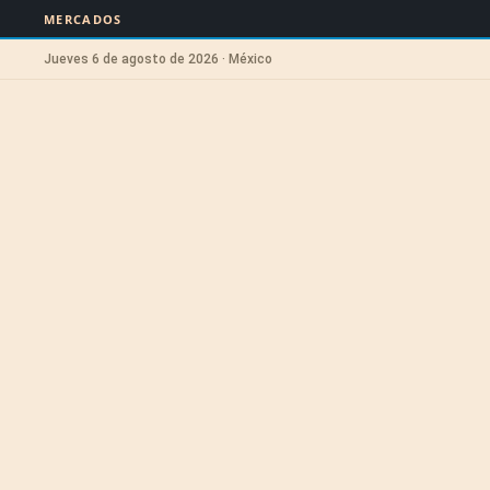
MERCADOS
Jueves 6 de agosto de 2026 · México