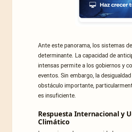
Ante este panorama, los sistemas de
determinante. La capacidad de anticip
intensas permite a los gobiernos y 
eventos. Sin embargo, la desigualdad
obstáculo importante, particularment
es insuficiente.
Respuesta Internacional y 
Climático