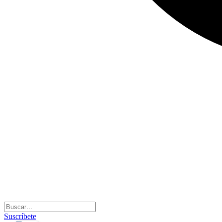
Suscríbete