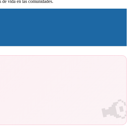
es de vida en las comunidades.