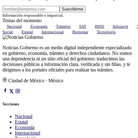
Suscribirme
Información responsable e imparcial.
Temas del momento
Nacional
Economía
Trámites
SAT
IMSS
Infonavit
Social
Estatal
Internacional
Bienestar
Tecnología
Noticias Gobierno es un medio digital independiente especializado
en gobierno, economía, trámites y derechos ciudadanos. No somos
una dependencia ni un sitio oficial del gobierno: traducimos las
decisiones públicas a información clara, verificada y sin filias, y te
dirigimos a los portales oficiales para realizar tus trámites.
Ciudad de México · México
Secciones
Nacional
Estatal
Economía
Internacional