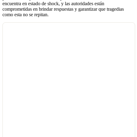
encuentra en estado de shock, y las autoridades están
comprometidas en brindar respuestas y garantizar que tragedias
como esta no se repitan.