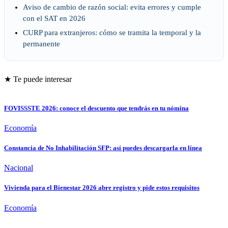
Aviso de cambio de razón social: evita errores y cumple
con el SAT en 2026
CURP para extranjeros: cómo se tramita la temporal y la
permanente
★ Te puede interesar
FOVISSSTE 2026: conoce el descuento que tendrás en tu nómina
Economía
Constancia de No Inhabilitación SFP: así puedes descargarla en línea
Nacional
Vivienda para el Bienestar 2026 abre registro y pide estos requisitos
Economía