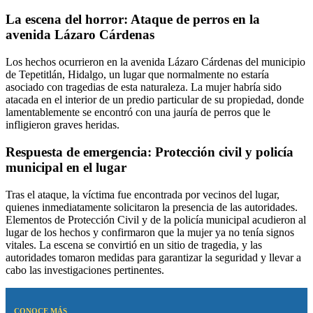
La escena del horror: Ataque de perros en la
avenida Lázaro Cárdenas
Los hechos ocurrieron en la avenida Lázaro Cárdenas del municipio
de Tepetitlán, Hidalgo, un lugar que normalmente no estaría
asociado con tragedias de esta naturaleza. La mujer habría sido
atacada en el interior de un predio particular de su propiedad, donde
lamentablemente se encontró con una jauría de perros que le
infligieron graves heridas.
Respuesta de emergencia: Protección civil y policía
municipal en el lugar
Tras el ataque, la víctima fue encontrada por vecinos del lugar,
quienes inmediatamente solicitaron la presencia de las autoridades.
Elementos de Protección Civil y de la policía municipal acudieron al
lugar de los hechos y confirmaron que la mujer ya no tenía signos
vitales. La escena se convirtió en un sitio de tragedia, y las
autoridades tomaron medidas para garantizar la seguridad y llevar a
cabo las investigaciones pertinentes.
CONOCE MÁS