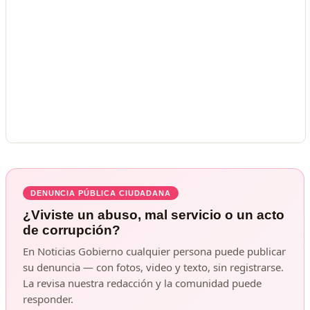
DENUNCIA PÚBLICA CIUDADANA
¿Viviste un abuso, mal servicio o un acto
de corrupción?
En Noticias Gobierno cualquier persona puede publicar
su denuncia — con fotos, video y texto, sin registrarse.
La revisa nuestra redacción y la comunidad puede
responder.