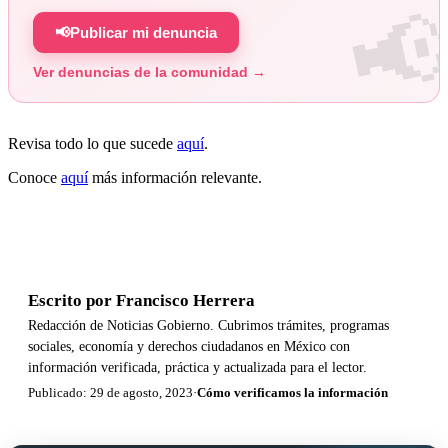
📢
Publicar mi denuncia
Ver denuncias de la comunidad →
Revisa todo lo que sucede
aquí
.
Conoce
aquí
más información relevante.
Escrito por
Francisco Herrera
Redacción de Noticias Gobierno. Cubrimos trámites, programas
sociales, economía y derechos ciudadanos en México con
información verificada, práctica y actualizada para el lector.
Publicado: 29 de agosto, 2023
·
Cómo verificamos la información