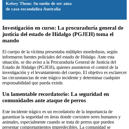
Kelsey Thom: Su sueño de ser ama
de casa escandaliza Australia
Investigación en curso: La procuraduría general de
justicia del estado de Hidalgo (PGJEH) toma el
mando
El cuerpo de la víctima presentaba múltiples mordeduras, según
informaron fuentes policiales del estado de Hidalgo. Ante esta
situación, se dio aviso a la Procuraduría General de Justicia del
Estado de Hidalgo (PGJEH), quienes asumieron el control de la
investigación y el levantamiento del cuerpo. El objetivo es esclarecer
las circunstancias de este trágico incidente y determinar cualquier
responsabilidad que pueda existir.
Un lamentable recordatorio: La seguridad en
comunidades ante ataque de perros
Este incidente trágico es un recordatorio de la importancia de
garantizar la seguridad en áreas donde coexisten seres humanos y
animales, especialmente cuando se trata de perros que pueden
presentar comportamientos impredecibles. La comunidad se