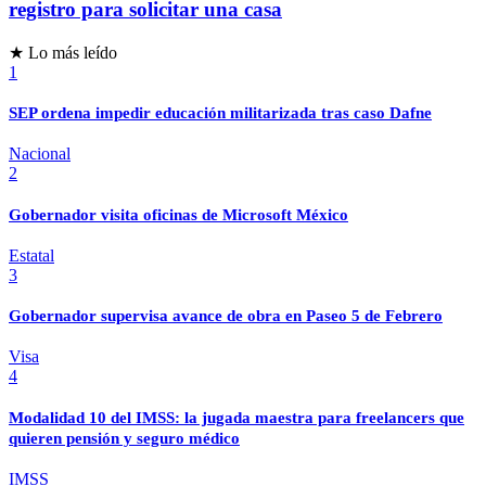
registro para solicitar una casa
★ Lo más leído
1
SEP ordena impedir educación militarizada tras caso Dafne
Nacional
2
Gobernador visita oficinas de Microsoft México
Estatal
3
Gobernador supervisa avance de obra en Paseo 5 de Febrero
Visa
4
Modalidad 10 del IMSS: la jugada maestra para freelancers que
quieren pensión y seguro médico
IMSS