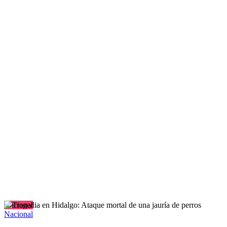
Nacional
Nacional