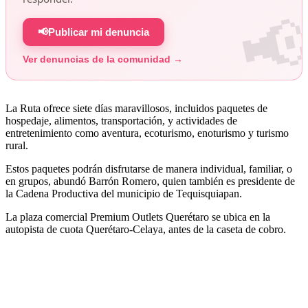
📢
Publicar mi denuncia
Ver denuncias de la comunidad →
La Ruta ofrece siete días maravillosos, incluidos paquetes de
hospedaje, alimentos, transportación, y actividades de
entretenimiento como aventura, ecoturismo, enoturismo y turismo
rural.
Estos paquetes podrán disfrutarse de manera individual, familiar, o
en grupos, abundó Barrón Romero, quien también es presidente de
la Cadena Productiva del municipio de Tequisquiapan.
La plaza comercial Premium Outlets Querétaro se ubica en la
autopista de cuota Querétaro-Celaya, antes de la caseta de cobro.