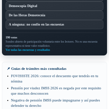
Demoscopia Digital
De las Heras Demotecnia
A ninguna: no confío en las encuestas
190 votos
Sondeo abierto de participación voluntaria entre los lectores. No es una encuesta
representativa ni tiene valor estadístico.
Ver todas las encuestas y resultados
📌 Guías de trámites más consultadas
FOVISSSTE 2026: conoce el descuento que tendrás en tu
nómina
Pensión por viudez IMSS 2026 es negada por este requisito
que muchos desconocen
Negativa de pensión IMSS puede impugnarse y así puedes
defender tu derecho