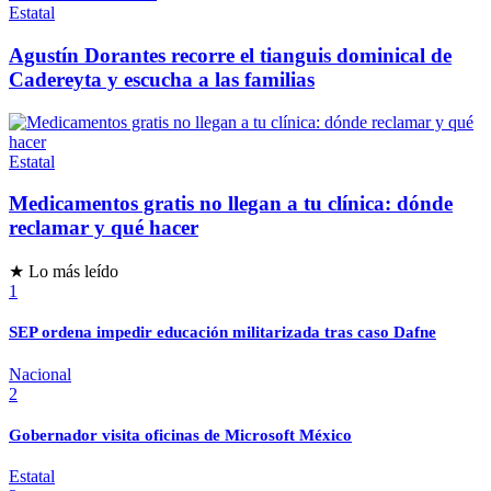
Estatal
Agustín Dorantes recorre el tianguis dominical de
Cadereyta y escucha a las familias
Estatal
Medicamentos gratis no llegan a tu clínica: dónde
reclamar y qué hacer
★ Lo más leído
1
SEP ordena impedir educación militarizada tras caso Dafne
Nacional
2
Gobernador visita oficinas de Microsoft México
Estatal