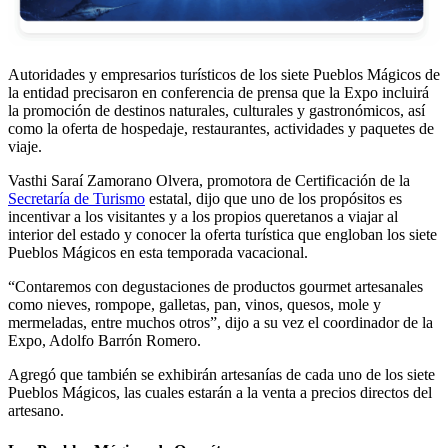
Autoridades y empresarios turísticos de los siete Pueblos Mágicos de
la entidad precisaron en conferencia de prensa que la Expo incluirá
la promoción de destinos naturales, culturales y gastronómicos, así
como la oferta de hospedaje, restaurantes, actividades y paquetes de
viaje.
Vasthi Saraí Zamorano Olvera, promotora de Certificación de la
Secretaría de Turismo
estatal, dijo que uno de los propósitos es
incentivar a los visitantes y a los propios queretanos a viajar al
interior del estado y conocer la oferta turística que engloban los siete
Pueblos Mágicos en esta temporada vacacional.
“Contaremos con degustaciones de productos gourmet artesanales
como nieves, rompope, galletas, pan, vinos, quesos, mole y
mermeladas, entre muchos otros”, dijo a su vez el coordinador de la
Expo, Adolfo Barrón Romero.
Agregó que también se exhibirán artesanías de cada uno de los siete
Pueblos Mágicos, las cuales estarán a la venta a precios directos del
artesano.