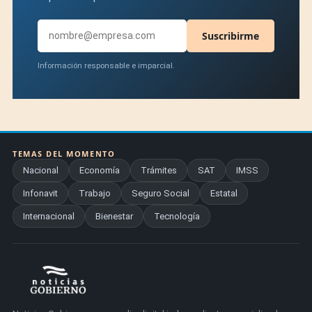
Suscribirme
Información responsable e imparcial.
TEMAS DEL MOMENTO
Nacional
Economía
Trámites
SAT
IMSS
Infonavit
Trabajo
Seguro Social
Estatal
Internacional
Bienestar
Tecnología