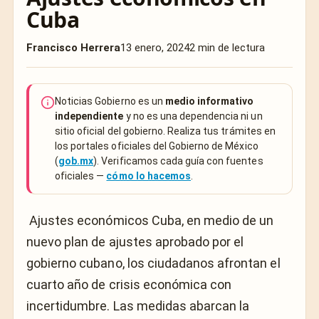
Cuba
Francisco Herrera
13 enero, 2024
2 min de lectura
Noticias Gobierno es un
medio informativo
independiente
y no es una dependencia ni un
sitio oficial del gobierno. Realiza tus trámites en
los portales oficiales del Gobierno de México
(
gob.mx
). Verificamos cada guía con fuentes
oficiales —
cómo lo hacemos
.
Ajustes económicos Cuba, en medio de un
nuevo plan de ajustes aprobado por el
gobierno cubano, los ciudadanos afrontan el
cuarto año de crisis económica con
incertidumbre. Las medidas abarcan la