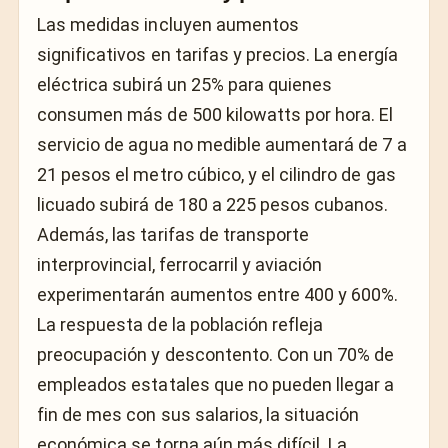
Las medidas incluyen aumentos
significativos en tarifas y precios. La energía
eléctrica subirá un 25% para quienes
consumen más de 500 kilowatts por hora. El
servicio de agua no medible aumentará de 7 a
21 pesos el metro cúbico, y el cilindro de gas
licuado subirá de 180 a 225 pesos cubanos.
Además, las tarifas de transporte
interprovincial, ferrocarril y aviación
experimentarán aumentos entre 400 y 600%.
La respuesta de la población refleja
preocupación y descontento. Con un 70% de
empleados estatales que no pueden llegar a
fin de mes con sus salarios, la situación
económica se torna aún más difícil. La