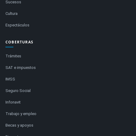
Sucesos
Cultura
Espectáculos
COBERTURAS
Trámites
SAT e impuestos
IMSS
Seguro Social
Infonavit
Trabajo y empleo
Becas y apoyos