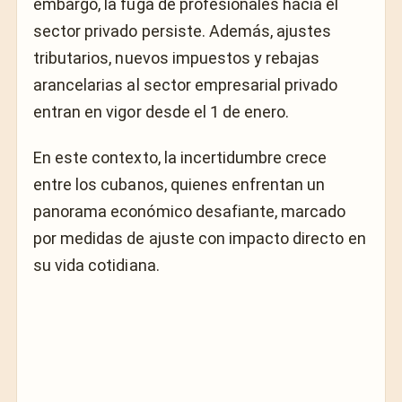
embargo, la fuga de profesionales hacia el
sector privado persiste. Además, ajustes
tributarios, nuevos impuestos y rebajas
arancelarias al sector empresarial privado
entran en vigor desde el 1 de enero.
En este contexto, la incertidumbre crece
entre los cubanos, quienes enfrentan un
panorama económico desafiante, marcado
por medidas de ajuste con impacto directo en
su vida cotidiana.