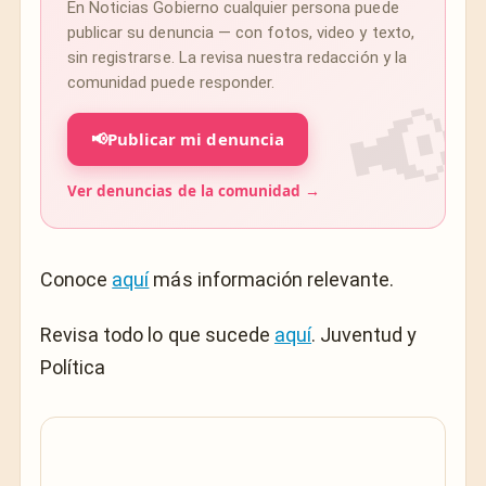
En Noticias Gobierno cualquier persona puede
publicar su denuncia — con fotos, video y texto,
sin registrarse. La revisa nuestra redacción y la
comunidad puede responder.
📢
Publicar mi denuncia
Ver denuncias de la comunidad →
Conoce
aquí
más información relevante.
Revisa todo lo que sucede
aquí
. Juventud y
Política