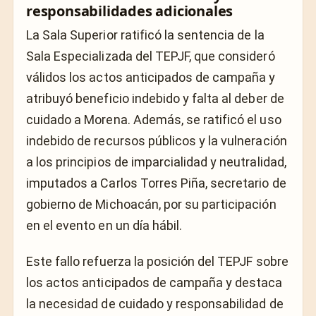
responsabilidades adicionales
La Sala Superior ratificó la sentencia de la
Sala Especializada del TEPJF, que consideró
válidos los actos anticipados de campaña y
atribuyó beneficio indebido y falta al deber de
cuidado a Morena. Además, se ratificó el uso
indebido de recursos públicos y la vulneración
a los principios de imparcialidad y neutralidad,
imputados a Carlos Torres Piña, secretario de
gobierno de Michoacán, por su participación
en el evento en un día hábil.
Este fallo refuerza la posición del TEPJF sobre
los actos anticipados de campaña y destaca
la necesidad de cuidado y responsabilidad de