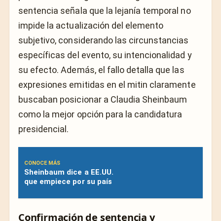
sentencia señala que la lejanía temporal no
impide la actualización del elemento
subjetivo, considerando las circunstancias
específicas del evento, su intencionalidad y
su efecto. Además, el fallo detalla que las
expresiones emitidas en el mitin claramente
buscaban posicionar a Claudia Sheinbaum
como la mejor opción para la candidatura
presidencial.
CONOCE MÁS
Sheinbaum dice a EE.UU.
que empiece por su país
Confirmación de sentencia y