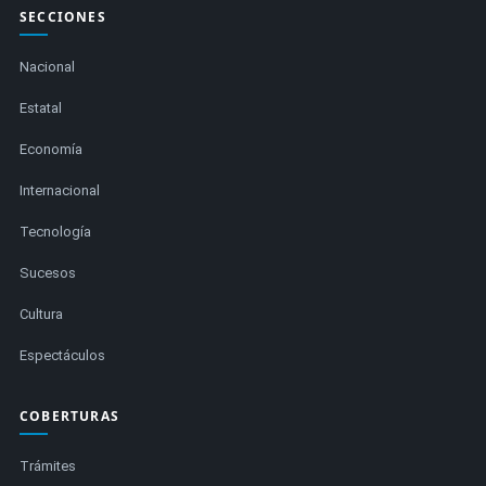
SECCIONES
Nacional
Estatal
Economía
Internacional
Tecnología
Sucesos
Cultura
Espectáculos
COBERTURAS
Trámites