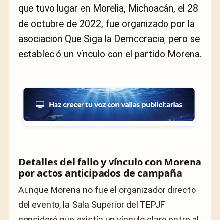
que tuvo lugar en Morelia, Michoacán, el 28
de octubre de 2022, fue organizado por la
asociación Que Siga la Democracia, pero se
estableció un vínculo con el partido Morena.
Detalles del fallo y vínculo con Morena
por actos anticipados de campaña
Aunque Morena no fue el organizador directo
del evento, la Sala Superior del TEPJF
consideró que existía un vínculo claro entre el