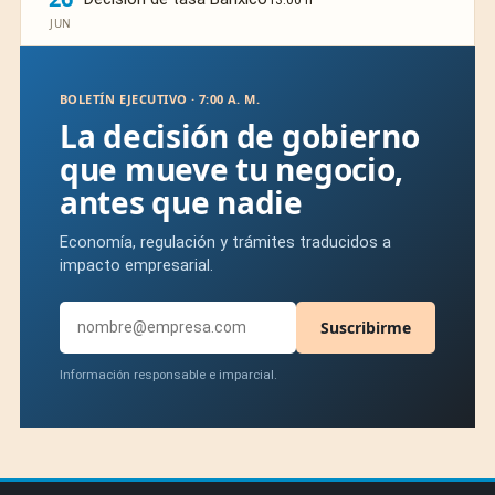
JUN
BOLETÍN EJECUTIVO · 7:00 A. M.
La decisión de gobierno
que mueve tu negocio,
antes que nadie
Economía, regulación y trámites traducidos a
impacto empresarial.
Suscribirme
Información responsable e imparcial.