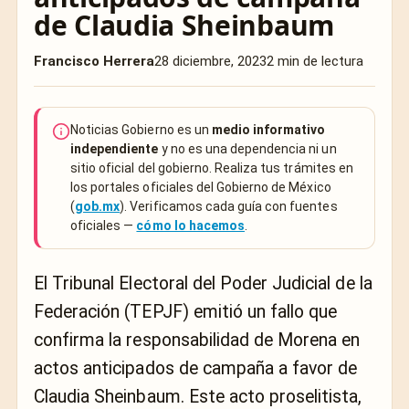
de Claudia Sheinbaum
Francisco Herrera
28 diciembre, 2023
2 min de lectura
Noticias Gobierno es un
medio informativo
independiente
y no es una dependencia ni un
sitio oficial del gobierno. Realiza tus trámites en
los portales oficiales del Gobierno de México
(
gob.mx
). Verificamos cada guía con fuentes
oficiales —
cómo lo hacemos
.
El Tribunal Electoral del Poder Judicial de la
Federación (TEPJF) emitió un fallo que
confirma la responsabilidad de Morena en
actos anticipados de campaña a favor de
Claudia Sheinbaum. Este acto proselitista,