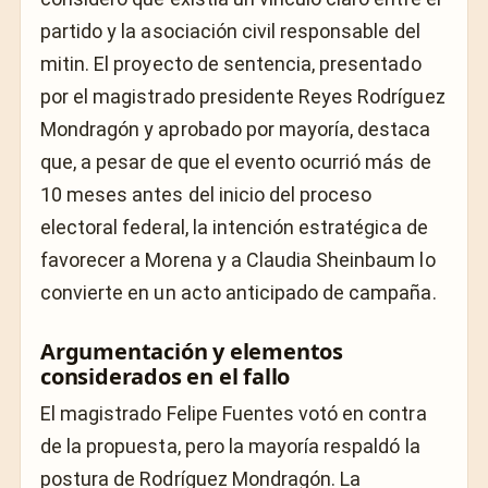
partido y la asociación civil responsable del
mitin. El proyecto de sentencia, presentado
por el magistrado presidente Reyes Rodríguez
Mondragón y aprobado por mayoría, destaca
que, a pesar de que el evento ocurrió más de
10 meses antes del inicio del proceso
electoral federal, la intención estratégica de
favorecer a Morena y a Claudia Sheinbaum lo
convierte en un acto anticipado de campaña.
Argumentación y elementos
considerados en el fallo
El magistrado Felipe Fuentes votó en contra
de la propuesta, pero la mayoría respaldó la
postura de Rodríguez Mondragón. La