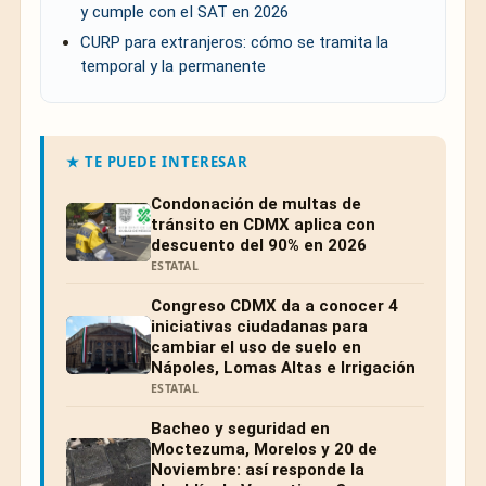
y cumple con el SAT en 2026
CURP para extranjeros: cómo se tramita la
temporal y la permanente
★ TE PUEDE INTERESAR
Condonación de multas de
tránsito en CDMX aplica con
descuento del 90% en 2026
ESTATAL
Congreso CDMX da a conocer 4
iniciativas ciudadanas para
cambiar el uso de suelo en
Nápoles, Lomas Altas e Irrigación
ESTATAL
Bacheo y seguridad en
Moctezuma, Morelos y 20 de
Noviembre: así responde la