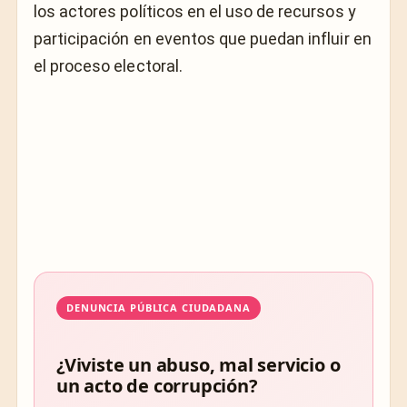
los actores políticos en el uso de recursos y
participación en eventos que puedan influir en
el proceso electoral.
DENUNCIA PÚBLICA CIUDADANA
¿Viviste un abuso, mal servicio o
un acto de corrupción?