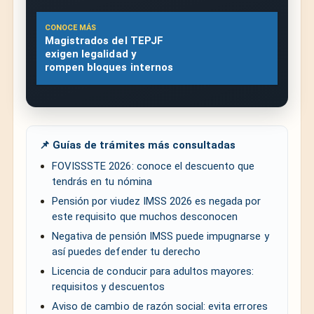
CONOCE MÁS
Magistrados del TEPJF
exigen legalidad y
rompen bloques internos
📌 Guías de trámites más consultadas
FOVISSSTE 2026: conoce el descuento que
tendrás en tu nómina
Pensión por viudez IMSS 2026 es negada por
este requisito que muchos desconocen
Negativa de pensión IMSS puede impugnarse y
así puedes defender tu derecho
Licencia de conducir para adultos mayores:
requisitos y descuentos
Aviso de cambio de razón social: evita errores