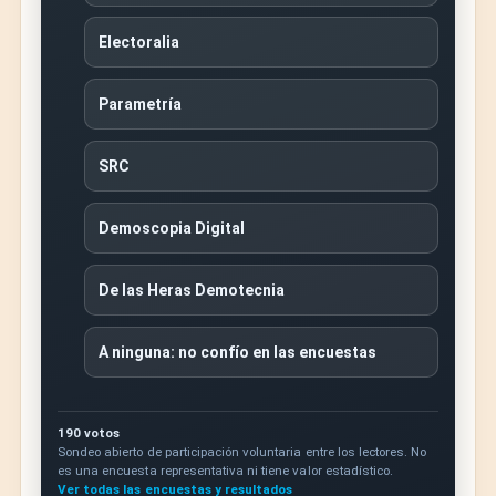
Electoralia
Parametría
SRC
Demoscopia Digital
De las Heras Demotecnia
A ninguna: no confío en las encuestas
190 votos
Sondeo abierto de participación voluntaria entre los lectores. No
es una encuesta representativa ni tiene valor estadístico.
Ver todas las encuestas y resultados