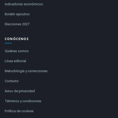
Indicadores económicos
Boletín ejecutivo
Elecciones 2027
CONÓCENOS
Quiénes somos
Línea editorial
Metodología y correcciones
Contacto
Aviso de privacidad
Términos y condiciones
Política de cookies