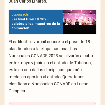
Juan Carlos Linares.
CONOCE MÁS
Festival Pixelatl 2023
celebra a los maestros de la
animación
El estilo libre varonil concretó el pase de 18
clasificados a la etapa nacional. Los
Nacionales CONADE 2023 se llevarán a cabo
entre mayo y junio en el estado de Tabasco,
esta es una de las disciplinas que más
medallas aportan al estado. Queretanos
clasifican a Nacionales CONADE en Lucha
Olímpica.