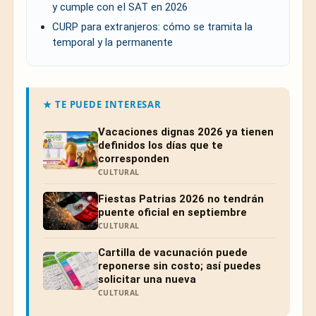
y cumple con el SAT en 2026
CURP para extranjeros: cómo se tramita la
temporal y la permanente
★ TE PUEDE INTERESAR
Vacaciones dignas 2026 ya tienen
definidos los días que te
corresponden
CULTURAL
Fiestas Patrias 2026 no tendrán
puente oficial en septiembre
CULTURAL
Cartilla de vacunación puede
reponerse sin costo; así puedes
solicitar una nueva
CULTURAL