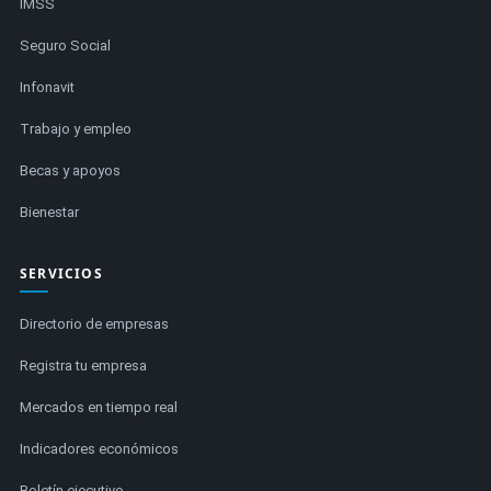
IMSS
Seguro Social
Infonavit
Trabajo y empleo
Becas y apoyos
Bienestar
SERVICIOS
Directorio de empresas
Registra tu empresa
Mercados en tiempo real
Indicadores económicos
Boletín ejecutivo