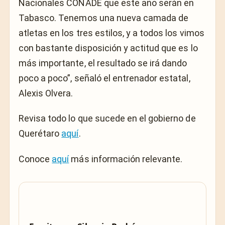
Nacionales CONADE que este año serán en
Tabasco. Tenemos una nueva camada de
atletas en los tres estilos, y a todos los vimos
con bastante disposición y actitud que es lo
más importante, el resultado se irá dando
poco a poco”, señaló el entrenador estatal,
Alexis Olvera.
Revisa todo lo que sucede en el gobierno de
Querétaro
aquí
.
Conoce
aquí
más información relevante.