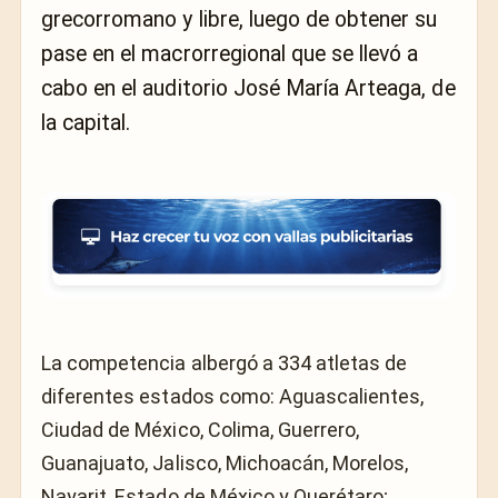
grecorromano y libre, luego de obtener su
pase en el macrorregional que se llevó a
cabo en el auditorio José María Arteaga, de
la capital.
La competencia albergó a 334 atletas de
diferentes estados como: Aguascalientes,
Ciudad de México, Colima, Guerrero,
Guanajuato, Jalisco, Michoacán, Morelos,
Nayarit, Estado de México y Querétaro;