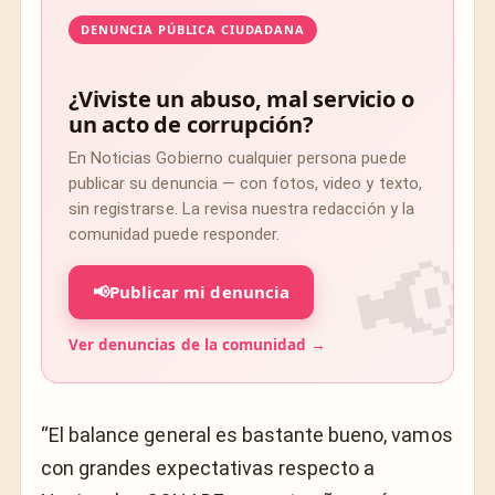
DENUNCIA PÚBLICA CIUDADANA
¿Viviste un abuso, mal servicio o
un acto de corrupción?
En Noticias Gobierno cualquier persona puede
publicar su denuncia — con fotos, video y texto,
sin registrarse. La revisa nuestra redacción y la
comunidad puede responder.
📢
Publicar mi denuncia
Ver denuncias de la comunidad →
“El balance general es bastante bueno, vamos
con grandes expectativas respecto a