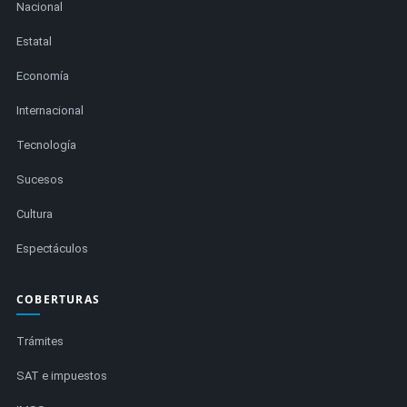
Nacional
Estatal
Economía
Internacional
Tecnología
Sucesos
Cultura
Espectáculos
COBERTURAS
Trámites
SAT e impuestos