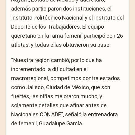
además participaron dos instituciones, el
Instituto Politécnico Nacional y el Instituto del
Deporte de los Trabajadores. El equipo
queretano en la rama femenil participó con 26
atletas, y todas ellas obtuvieron su pase.
“Nuestra región cambió, por lo que ha
incrementado la dificultad en el
macrorregional, competimos contra estados
como Jalisco, Ciudad de México, que son
fuertes, las niñas mejoraron mucho, y
solamente detalles que afinar antes de
Nacionales CONADE”, señaló la entrenadora
de femenil, Guadalupe García.