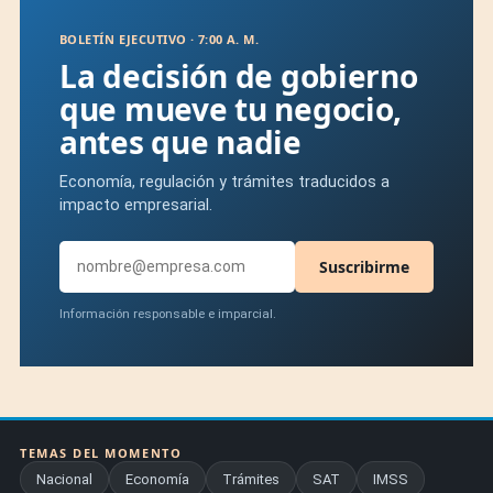
BOLETÍN EJECUTIVO · 7:00 A. M.
La decisión de gobierno
que mueve tu negocio,
antes que nadie
Economía, regulación y trámites traducidos a
impacto empresarial.
Suscribirme
Información responsable e imparcial.
TEMAS DEL MOMENTO
Nacional
Economía
Trámites
SAT
IMSS