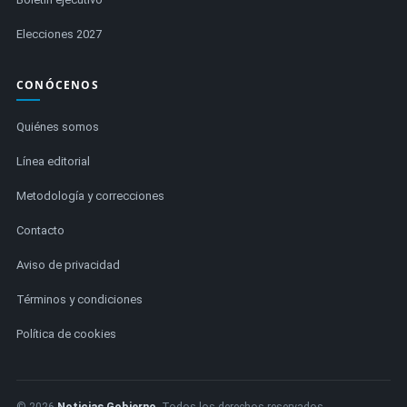
Elecciones 2027
CONÓCENOS
Quiénes somos
Línea editorial
Metodología y correcciones
Contacto
Aviso de privacidad
Términos y condiciones
Política de cookies
© 2026
Noticias Gobierno
. Todos los derechos reservados.