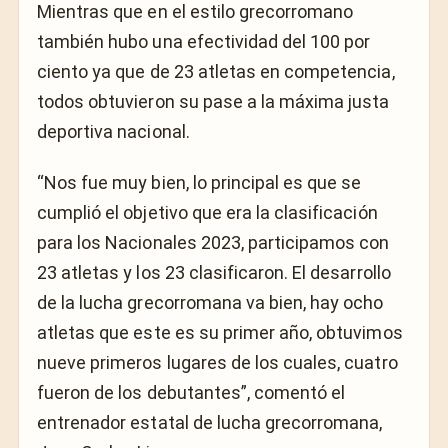
Mientras que en el estilo grecorromano
también hubo una efectividad del 100 por
ciento ya que de 23 atletas en competencia,
todos obtuvieron su pase a la máxima justa
deportiva nacional.
“Nos fue muy bien, lo principal es que se
cumplió el objetivo que era la clasificación
para los Nacionales 2023, participamos con
23 atletas y los 23 clasificaron. El desarrollo
de la lucha grecorromana va bien, hay ocho
atletas que este es su primer año, obtuvimos
nueve primeros lugares de los cuales, cuatro
fueron de los debutantes”, comentó el
entrenador estatal de lucha grecorromana,