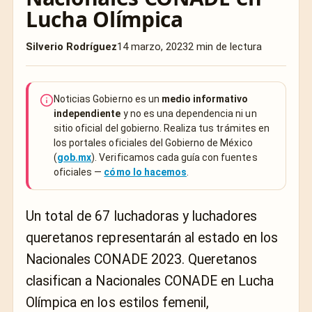
Lucha Olímpica
Silverio Rodríguez
14 marzo, 2023
2 min de lectura
Noticias Gobierno es un
medio informativo
independiente
y no es una dependencia ni un
sitio oficial del gobierno. Realiza tus trámites en
los portales oficiales del Gobierno de México
(
gob.mx
). Verificamos cada guía con fuentes
oficiales —
cómo lo hacemos
.
Un total de 67 luchadoras y luchadores
queretanos representarán al estado en los
Nacionales CONADE 2023. Queretanos
clasifican a Nacionales CONADE en Lucha
Olímpica en los estilos femenil,