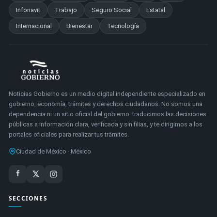
Infonavit
Trabajo
Seguro Social
Estatal
Internacional
Bienestar
Tecnología
Noticias Gobierno es un medio digital independiente especializado en
gobierno, economía, trámites y derechos ciudadanos. No somos una
dependencia ni un sitio oficial del gobierno: traducimos las decisiones
públicas a información clara, verificada y sin filias, y te dirigimos a los
portales oficiales para realizar tus trámites.
Ciudad de México · México
SECCIONES