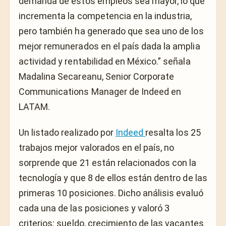
demanda de estos empleos sea mayor, lo que
incrementa la competencia en la industria,
pero también ha generado que sea uno de los
mejor remunerados en el país dada la amplia
actividad y rentabilidad en México.” señala
Madalina Secareanu, Senior Corporate
Communications Manager de Indeed en
LATAM.
Un listado realizado por
Indeed
resalta los 25
trabajos mejor valorados en el país, no
sorprende que 21 están relacionados con la
tecnología y que 8 de ellos están dentro de las
primeras 10 posiciones. Dicho análisis evaluó
cada una de las posiciones y valoró 3
criterios: sueldo, crecimiento de las vacantes