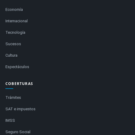
Economía
Internacional
Tecnología
Sucesos
Cultura
Espectáculos
COBERTURAS
Trámites
SAT e impuestos
IMSS
Seguro Social