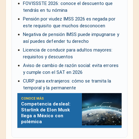
FOVISSSTE 2026: conoce el descuento que
tendrás en tu nómina
Pensión por viudez IMSS 2026 es negada por
este requisito que muchos desconocen
Negativa de pensión IMSS puede impugnarse y
así puedes defender tu derecho
Licencia de conducir para adultos mayores:
requisitos y descuentos
Aviso de cambio de razón social: evita errores
y cumple con el SAT en 2026
CURP para extranjeros: cómo se tramita la
temporal y la permanente
CONOCE MÁS
Competencia desleal:
Starlink de Elon Musk
llega a México con
polémica