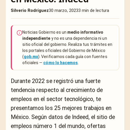
Silverio Rodríguez
30 marzo, 2023
3 min de lectura
Noticias Gobierno es un
medio informativo
independiente
y no es una dependencia ni un
sitio oficial del gobierno. Realiza tus trámites en
los portales oficiales del Gobierno de México
(
gob.mx
). Verificamos cada guía con fuentes
oficiales —
cómo lo hacemos
.
Durante 2022 se registró una fuerte
tendencia respecto al crecimiento de
empleos en el sector tecnológico, te
presentamos los 25 mejores trabajos en
México. Según datos de Indeed, el sitio de
empleos número 1 del mundo, ofertas