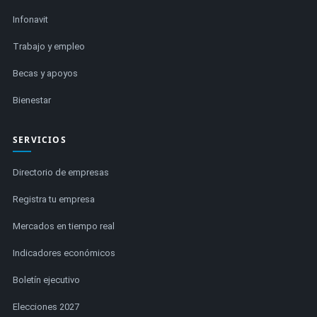
Infonavit
Trabajo y empleo
Becas y apoyos
Bienestar
SERVICIOS
Directorio de empresas
Registra tu empresa
Mercados en tiempo real
Indicadores económicos
Boletín ejecutivo
Elecciones 2027