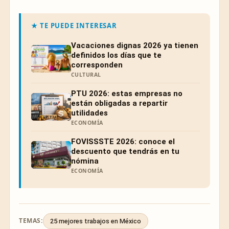
★ TE PUEDE INTERESAR
Vacaciones dignas 2026 ya tienen
definidos los días que te
corresponden
CULTURAL
PTU 2026: estas empresas no
están obligadas a repartir
utilidades
ECONOMÍA
FOVISSSTE 2026: conoce el
descuento que tendrás en tu
nómina
ECONOMÍA
TEMAS:
25 mejores trabajos en México