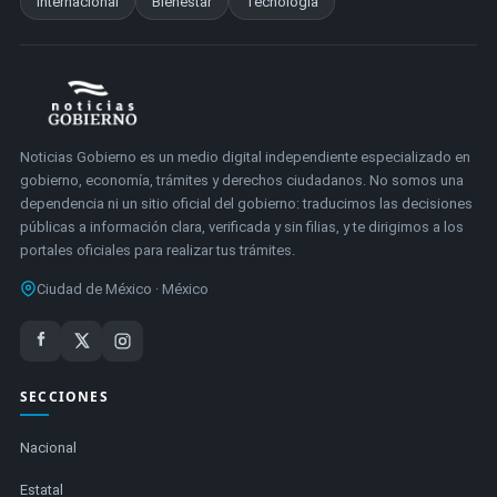
Internacional
Bienestar
Tecnología
Noticias Gobierno es un medio digital independiente especializado en
gobierno, economía, trámites y derechos ciudadanos. No somos una
dependencia ni un sitio oficial del gobierno: traducimos las decisiones
públicas a información clara, verificada y sin filias, y te dirigimos a los
portales oficiales para realizar tus trámites.
Ciudad de México · México
SECCIONES
Nacional
Estatal