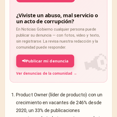
¿Viviste un abuso, mal servicio o
un acto de corrupción?
En Noticias Gobierno cualquier persona puede
publicar su denuncia — con fotos, video y texto,
sin registrarse. La revisa nuestra redacción y la
comunidad puede responder.
📢
Publicar mi denuncia
Ver denuncias de la comunidad →
Product Owner (líder de producto) con un
crecimiento en vacantes de 246% desde
2020, un 33% de publicaciones