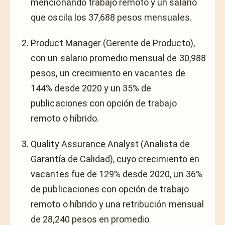
mencionando trabajo remoto y un salario
que oscila los 37,688 pesos mensuales.
Product Manager (Gerente de Producto),
con un salario promedio mensual de 30,988
pesos, un crecimiento en vacantes de
144% desde 2020 y un 35% de
publicaciones con opción de trabajo
remoto o híbrido.
Quality Assurance Analyst (Analista de
Garantía de Calidad), cuyo crecimiento en
vacantes fue de 129% desde 2020, un 36%
de publicaciones con opción de trabajo
remoto o híbrido y una retribución mensual
de 28,240 pesos en promedio.