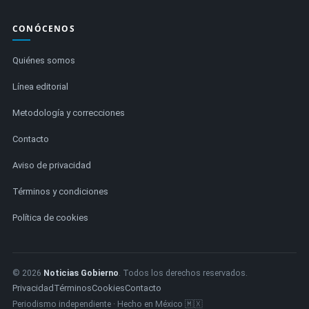
CONÓCENOS
Quiénes somos
Línea editorial
Metodología y correcciones
Contacto
Aviso de privacidad
Términos y condiciones
Política de cookies
© 2026
Noticias Gobierno
. Todos los derechos reservados.
Privacidad
Términos
Cookies
Contacto
Periodismo independiente · Hecho en México 🇲🇽