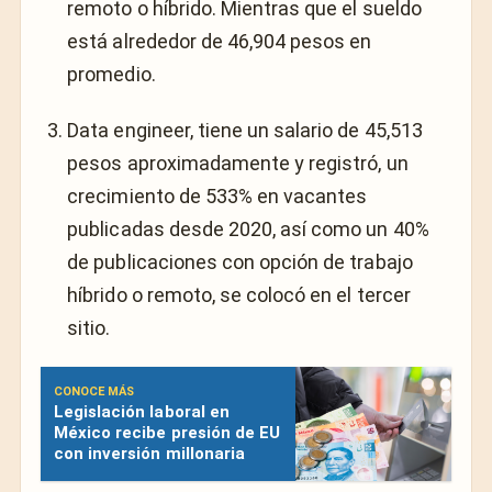
remoto o híbrido. Mientras que el sueldo
está alrededor de 46,904 pesos en
promedio.
Data engineer, tiene un salario de 45,513
pesos aproximadamente y registró, un
crecimiento de 533% en vacantes
publicadas desde 2020, así como un 40%
de publicaciones con opción de trabajo
híbrido o remoto, se colocó en el tercer
sitio.
CONOCE MÁS
Legislación laboral en
México recibe presión de EU
con inversión millonaria