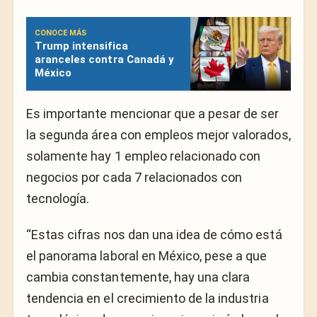
CONOCE MÁS
Trump intensifica
aranceles contra Canadá y
México
Es importante mencionar que a pesar de ser
la segunda área con empleos mejor valorados,
solamente hay 1 empleo relacionado con
negocios por cada 7 relacionados con
tecnología.
“Estas cifras nos dan una idea de cómo está
el panorama laboral en México, pese a que
cambia constantemente, hay una clara
tendencia en el crecimiento de la industria