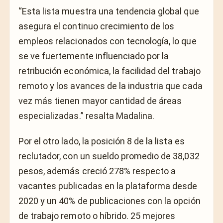
“Esta lista muestra una tendencia global que
asegura el continuo crecimiento de los
empleos relacionados con tecnología, lo que
se ve fuertemente influenciado por la
retribución económica, la facilidad del trabajo
remoto y los avances de la industria que cada
vez más tienen mayor cantidad de áreas
especializadas.” resalta Madalina.
Por el otro lado, la posición 8 de la lista es
reclutador, con un sueldo promedio de 38,032
pesos, además creció 278% respecto a
vacantes publicadas en la plataforma desde
2020 y un 40% de publicaciones con la opción
de trabajo remoto o híbrido. 25 mejores