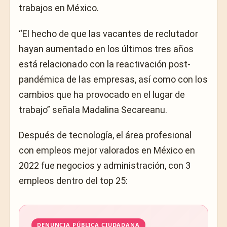
trabajos en México.
“El hecho de que las vacantes de reclutador
hayan aumentado en los últimos tres años
está relacionado con la reactivación post-
pandémica de las empresas, así como con los
cambios que ha provocado en el lugar de
trabajo” señala Madalina Secareanu.
Después de tecnología, el área profesional
con empleos mejor valorados en México en
2022 fue negocios y administración, con 3
empleos dentro del top 25:
DENUNCIA PÚBLICA CIUDADANA