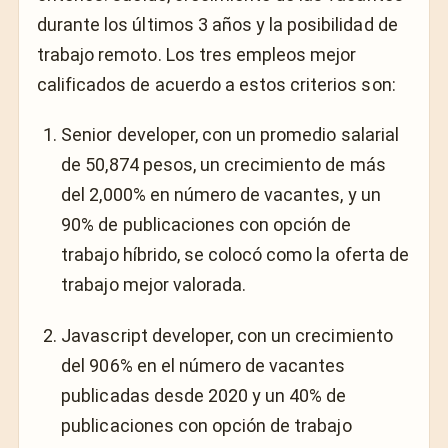
durante los últimos 3 años y la posibilidad de
trabajo remoto. Los tres empleos mejor
calificados de acuerdo a estos criterios son:
Senior developer, con un promedio salarial
de 50,874 pesos, un crecimiento de más
del 2,000% en número de vacantes, y un
90% de publicaciones con opción de
trabajo híbrido, se colocó como la oferta de
trabajo mejor valorada.
Javascript developer, con un crecimiento
del 906% en el número de vacantes
publicadas desde 2020 y un 40% de
publicaciones con opción de trabajo