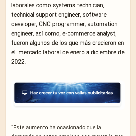
laborales como systems technician,
technical support engineer, software
developer, CNC programmer, automation
engineer, así como, e-commerce analyst,
fueron algunos de los que más crecieron en
el mercado laboral de enero a diciembre de
2022.
“Este aumento ha ocasionado que la