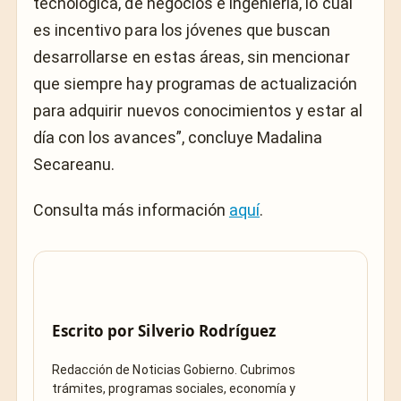
tecnológica, de negocios e ingeniería, lo cual
es incentivo para los jóvenes que buscan
desarrollarse en estas áreas, sin mencionar
que siempre hay programas de actualización
para adquirir nuevos conocimientos y estar al
día con los avances”, concluye Madalina
Secareanu.
Consulta más información
aquí
.
Escrito por
Silverio Rodríguez
Redacción de Noticias Gobierno. Cubrimos
trámites, programas sociales, economía y