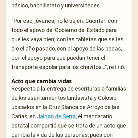
básico, bachillerato y universidades.
“Por eso, jóvenes, no le bajen. Cuentan con
todo el apoyo del Gobierno del Estado para
que les vaya bien; con las tabletas que se les
dio el año pasado, con el apoyo de las becas,
con el apoyo para que puedan tener el
transporte escolar para los chavitos…”, refirió.
Acto que cambia vidas
Respecto a la entrega de escrituras a familias
de los asentamientos Lindavista y Colosio,
ubicados en la Cruz Blanca de Arroyo de las
Cañas, en
Jalpan de Serra
, el mandatario
estatal compartió que se trata de un acto que
cambia la vida de las personas, pues con