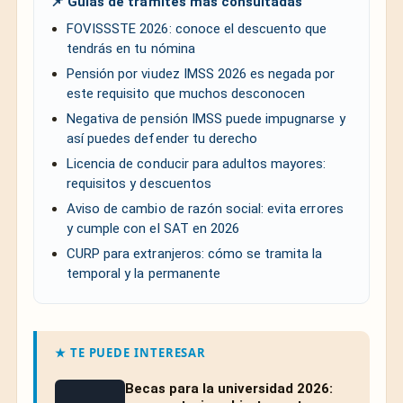
📌 Guías de trámites más consultadas
FOVISSSTE 2026: conoce el descuento que
tendrás en tu nómina
Pensión por viudez IMSS 2026 es negada por
este requisito que muchos desconocen
Negativa de pensión IMSS puede impugnarse y
así puedes defender tu derecho
Licencia de conducir para adultos mayores:
requisitos y descuentos
Aviso de cambio de razón social: evita errores
y cumple con el SAT en 2026
CURP para extranjeros: cómo se tramita la
temporal y la permanente
★ TE PUEDE INTERESAR
Becas para la universidad 2026: