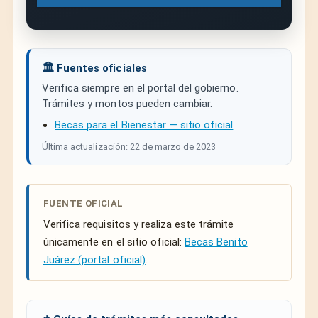
🏛️ Fuentes oficiales
Verifica siempre en el portal del gobierno.
Trámites y montos pueden cambiar.
Becas para el Bienestar — sitio oficial
Última actualización: 22 de marzo de 2023
FUENTE OFICIAL
Verifica requisitos y realiza este trámite
únicamente en el sitio oficial:
Becas Benito
Juárez (portal oficial)
.