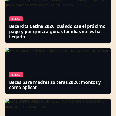
BECAS
Beca Rita Cetina 2026: cuándo cae el próximo
pago y por qué a algunas familias no les ha
llegado
BECAS
Becas para madres solteras 2026: montos y
cómo aplicar