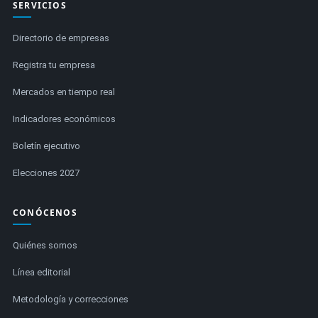
SERVICIOS
Directorio de empresas
Registra tu empresa
Mercados en tiempo real
Indicadores económicos
Boletín ejecutivo
Elecciones 2027
CONÓCENOS
Quiénes somos
Línea editorial
Metodología y correcciones