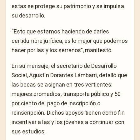
estas se protege su patrimonio y se impulsa
su desarrollo.
“Esto que estamos haciendo de darles
certidumbre jurídica, es lo mejor que podemos
hacer por las y los serranos”, manifestó.
En su mensaje, el secretario de Desarrollo
Social, Agustín Dorantes Lámbarri, detalló que
las becas se asignan en tres vertientes:
mejores promedios, transporte público y 50
por ciento del pago de inscripción o
reinscripción. Dichos apoyos tienen como fin
incentivar a las y los jóvenes a continuar con
sus estudios.