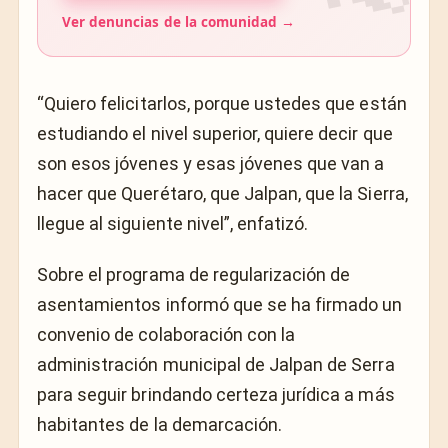
Ver denuncias de la comunidad →
“Quiero felicitarlos, porque ustedes que están
estudiando el nivel superior, quiere decir que
son esos jóvenes y esas jóvenes que van a
hacer que Querétaro, que Jalpan, que la Sierra,
llegue al siguiente nivel”, enfatizó.
Sobre el programa de regularización de
asentamientos informó que se ha firmado un
convenio de colaboración con la
administración municipal de Jalpan de Serra
para seguir brindando certeza jurídica a más
habitantes de la demarcación.