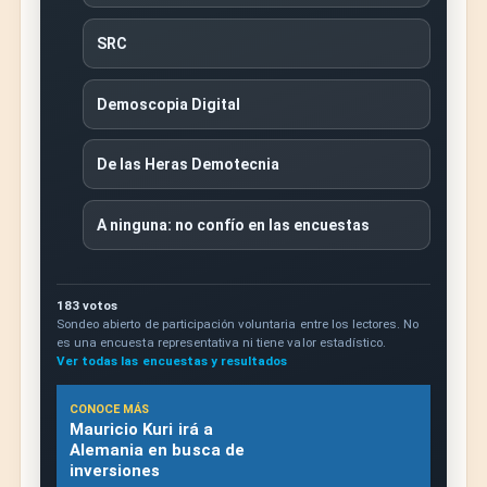
SRC
Demoscopia Digital
De las Heras Demotecnia
A ninguna: no confío en las encuestas
183 votos
Sondeo abierto de participación voluntaria entre los lectores. No
es una encuesta representativa ni tiene valor estadístico.
Ver todas las encuestas y resultados
CONOCE MÁS
Mauricio Kuri irá a
Alemania en busca de
inversiones