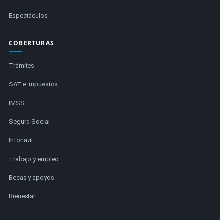
Espectáculos
COBERTURAS
Trámites
SAT e impuestos
IMSS
Seguro Social
Infonavit
Trabajo y empleo
Becas y apoyos
Bienestar