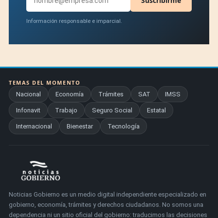
Suscribirme
Información responsable e imparcial.
TEMAS DEL MOMENTO
Nacional
Economía
Trámites
SAT
IMSS
Infonavit
Trabajo
Seguro Social
Estatal
Internacional
Bienestar
Tecnología
Noticias Gobierno es un medio digital independiente especializado en
gobierno, economía, trámites y derechos ciudadanos. No somos una
dependencia ni un sitio oficial del gobierno: traducimos las decisiones