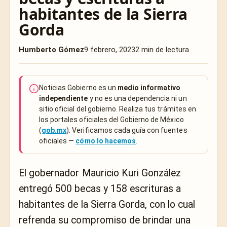
habitantes de la Sierra
Gorda
Humberto Gómez
9 febrero, 2023
2 min de lectura
Noticias Gobierno es un
medio informativo
independiente
y no es una dependencia ni un
sitio oficial del gobierno. Realiza tus trámites en
los portales oficiales del Gobierno de México
(
gob.mx
). Verificamos cada guía con fuentes
oficiales —
cómo lo hacemos
.
El gobernador Mauricio Kuri González
entregó 500 becas y 158 escrituras a
habitantes de la Sierra Gorda, con lo cual
refrenda su compromiso de brindar una