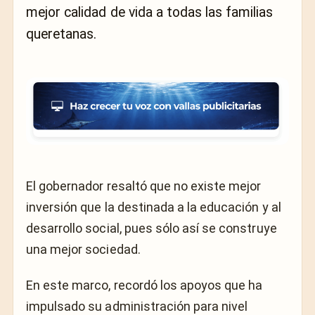
mejor calidad de vida a todas las familias
queretanas.
El gobernador resaltó que no existe mejor
inversión que la destinada a la educación y al
desarrollo social, pues sólo así se construye
una mejor sociedad.
En este marco, recordó los apoyos que ha
impulsado su administración para nivel