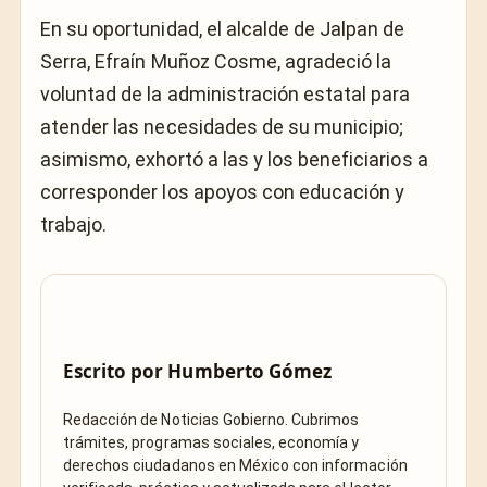
En su oportunidad, el alcalde de Jalpan de
Serra, Efraín Muñoz Cosme, agradeció la
voluntad de la administración estatal para
atender las necesidades de su municipio;
asimismo, exhortó a las y los beneficiarios a
corresponder los apoyos con educación y
trabajo.
Escrito por
Humberto Gómez
Redacción de Noticias Gobierno. Cubrimos
trámites, programas sociales, economía y
derechos ciudadanos en México con información