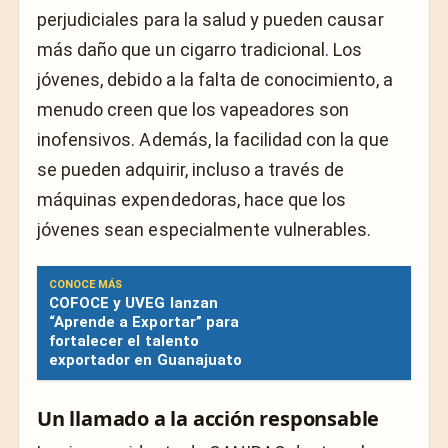
perjudiciales para la salud y pueden causar
más daño que un cigarro tradicional. Los
jóvenes, debido a la falta de conocimiento, a
menudo creen que los vapeadores son
inofensivos. Además, la facilidad con la que
se pueden adquirir, incluso a través de
máquinas expendedoras, hace que los
jóvenes sean especialmente vulnerables.
CONOCE MÁS
COFOCE y UVEG lanzan
“Aprende a Exportar” para
fortalecer el talento
exportador en Guanajuato
Un llamado a la acción responsable