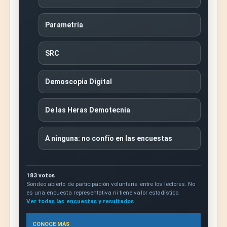
Parametría
SRC
Demoscopia Digital
De las Heras Demotecnia
A ninguna: no confío en las encuestas
183 votos
Sondeo abierto de participación voluntaria entre los lectores. No
es una encuesta representativa ni tiene valor estadístico.
Ver todas las encuestas y resultados
CONOCE MÁS