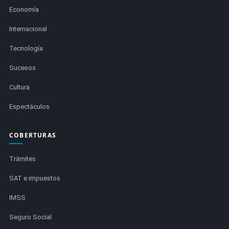
Economía
Internacional
Tecnología
Sucesos
Cultura
Espectáculos
COBERTURAS
Trámites
SAT e impuestos
IMSS
Seguro Social