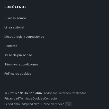
CONÓCENOS
Quiénes somos
Línea editorial
Metodología y correcciones
Contacto
Aviso de privacidad
Términos y condiciones
Política de cookies
© 2026
Noticias Gobierno
. Todos los derechos reservados.
Privacidad
Términos
Cookies
Contacto
Periodismo independiente · Hecho en México 🇲🇽