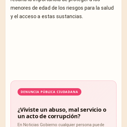
menores de edad de los riesgos para la salud
y el acceso a estas sustancias.
DENUNCIA PÚBLICA CIUDADANA
¿Viviste un abuso, mal servicio o
un acto de corrupción?
En Noticias Gobierno cualquier persona puede