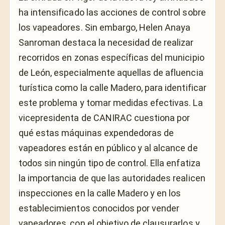
ha intensificado las acciones de control sobre
los vapeadores. Sin embargo, Helen Anaya
Sanroman destaca la necesidad de realizar
recorridos en zonas específicas del municipio
de León, especialmente aquellas de afluencia
turística como la calle Madero, para identificar
este problema y tomar medidas efectivas. La
vicepresidenta de CANIRAC cuestiona por
qué estas máquinas expendedoras de
vapeadores están en público y al alcance de
todos sin ningún tipo de control. Ella enfatiza
la importancia de que las autoridades realicen
inspecciones en la calle Madero y en los
establecimientos conocidos por vender
vapeadores, con el objetivo de clausurarlos y