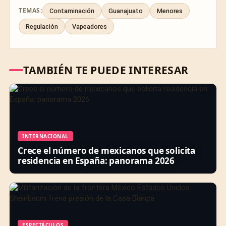
TEMAS:
Contaminación
Guanajuato
Menores
Regulación
Vapeadores
TAMBIÉN TE PUEDE INTERESAR
INTERNACIONAL
Crece el número de mexicanos que solicita
residencia en España: panorama 2026
ESPECTÁCULOS