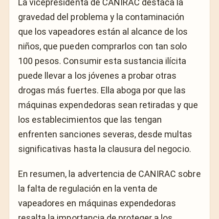
La vicepresidenta de CANIRAC destaca la
gravedad del problema y la contaminación
que los vapeadores están al alcance de los
niños, que pueden comprarlos con tan solo
100 pesos. Consumir esta sustancia ilícita
puede llevar a los jóvenes a probar otras
drogas más fuertes. Ella aboga por que las
máquinas expendedoras sean retiradas y que
los establecimientos que las tengan
enfrenten sanciones severas, desde multas
significativas hasta la clausura del negocio.
En resumen, la advertencia de CANIRAC sobre
la falta de regulación en la venta de
vapeadores en máquinas expendedoras
resalta la importancia de proteger a los