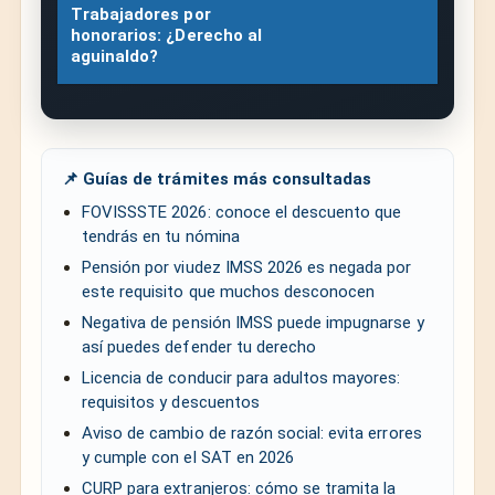
Trabajadores por
honorarios: ¿Derecho al
aguinaldo?
📌 Guías de trámites más consultadas
FOVISSSTE 2026: conoce el descuento que
tendrás en tu nómina
Pensión por viudez IMSS 2026 es negada por
este requisito que muchos desconocen
Negativa de pensión IMSS puede impugnarse y
así puedes defender tu derecho
Licencia de conducir para adultos mayores:
requisitos y descuentos
Aviso de cambio de razón social: evita errores
y cumple con el SAT en 2026
CURP para extranjeros: cómo se tramita la