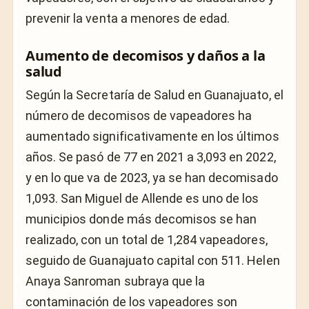
prevenir la venta a menores de edad.
Aumento de decomisos y daños a la
salud
Según la Secretaría de Salud en Guanajuato, el
número de decomisos de vapeadores ha
aumentado significativamente en los últimos
años. Se pasó de 77 en 2021 a 3,093 en 2022,
y en lo que va de 2023, ya se han decomisado
1,093. San Miguel de Allende es uno de los
municipios donde más decomisos se han
realizado, con un total de 1,284 vapeadores,
seguido de Guanajuato capital con 511. Helen
Anaya Sanroman subraya que la
contaminación de los vapeadores son