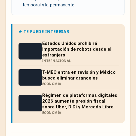
temporal y la permanente
★ TE PUEDE INTERESAR
Estados Unidos prohibirá
importación de robots desde el
extranjero
INTERNACIONAL
T-MEC entra en revisión y México
busca eliminar aranceles
ECONOMÍA
Régimen de plataformas digitales
2026 aumenta presión fiscal
sobre Uber, DiDi y Mercado Libre
ECONOMÍA