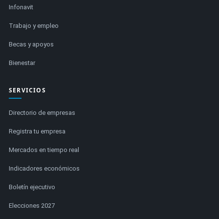
Infonavit
Trabajo y empleo
Becas y apoyos
Bienestar
SERVICIOS
Directorio de empresas
Registra tu empresa
Mercados en tiempo real
Indicadores económicos
Boletín ejecutivo
Elecciones 2027