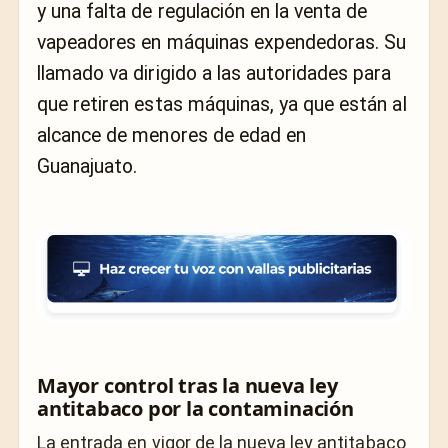
y una falta de regulación en la venta de
vapeadores en máquinas expendedoras. Su
llamado va dirigido a las autoridades para
que retiren estas máquinas, ya que están al
alcance de menores de edad en
Guanajuato.
Mayor control tras la nueva ley
antitabaco por la contaminación
La entrada en vigor de la nueva ley antitabaco