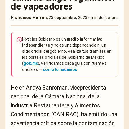
de vapeadores
Francisco Herrera
23 septiembre, 2023
2 min de lectura
Noticias Gobierno es un
medio informativo
independiente
y no es una dependencia ni un
sitio oficial del gobierno. Realiza tus trámites en
los portales oficiales del Gobierno de México
(
gob.mx
). Verificamos cada guía con fuentes
oficiales —
cómo lo hacemos
.
Helen Anaya Sanroman, vicepresidenta
nacional de la Cámara Nacional de la
Industria Restaurantera y Alimentos
Condimentados (CANIRAC), ha emitido una
advertencia crítica sobre la contaminación