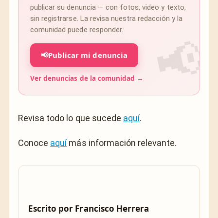
publicar su denuncia — con fotos, video y texto,
sin registrarse. La revisa nuestra redacción y la
comunidad puede responder.
📢
Publicar mi denuncia
Ver denuncias de la comunidad →
Revisa todo lo que sucede
aquí
.
Conoce
aquí
más información relevante.
Escrito por
Francisco Herrera