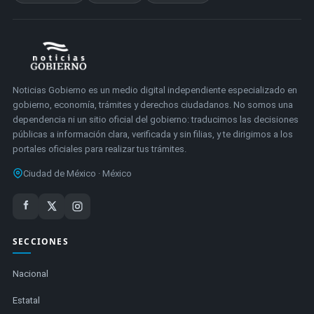
Noticias Gobierno es un medio digital independiente especializado en
gobierno, economía, trámites y derechos ciudadanos. No somos una
dependencia ni un sitio oficial del gobierno: traducimos las decisiones
públicas a información clara, verificada y sin filias, y te dirigimos a los
portales oficiales para realizar tus trámites.
Ciudad de México · México
SECCIONES
Nacional
Estatal