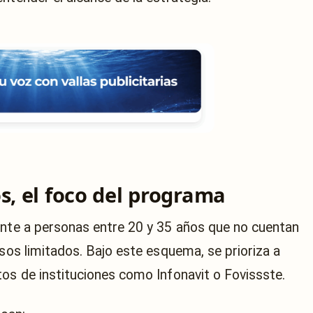
s, el foco del programa
ente a personas entre 20 y 35 años que no cuentan
esos limitados. Bajo este esquema, se prioriza a
tos de instituciones como Infonavit o Fovissste.