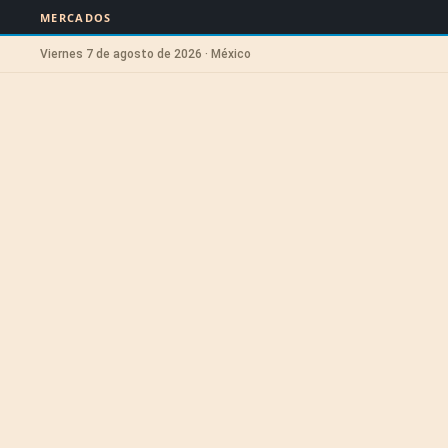
MERCADOS
Viernes 7 de agosto de 2026 · México