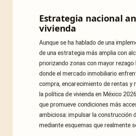
Estrategia nacional an
vivienda
Aunque se ha hablado de una implem
de una estrategia más amplia con alc
priorizando zonas con mayor rezago 
donde el mercado inmobiliario enfre
compra, encarecimiento de rentas y m
la política de vivienda en México 2026
que promueve condiciones más acces
ambiciosa: impulsar la construcción de
mediante esquemas que realmente se 