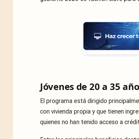
Jóvenes de 20 a 35 año
El programa está dirigido principalm
con vivienda propia y que tienen ingr
quienes no han tenido acceso a crédi