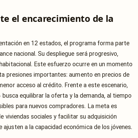
te el encarecimiento de la
entación en 12 estados, el programa forma parte
ance nacional. Su despliegue será progresivo,
habitacional. Este esfuerzo ocurre en un momento
nta presiones importantes: aumento en precios de
enor acceso al crédito. Frente a este escenario,
 busca equilibrar la oferta y la demanda, al tiempo
ibles para nuevos compradores. La meta es
 viviendas sociales y facilitar su adquisición
ajusten a la capacidad económica de los jóvenes.