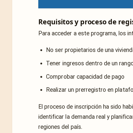
Requisitos y proceso de regi
Para acceder a este programa, los in
No ser propietarios de una viviend
Tener ingresos dentro de un rang
Comprobar capacidad de pago
Realizar un prerregistro en plataf
El proceso de inscripción ha sido habi
identificar la demanda real y planific
regiones del país.