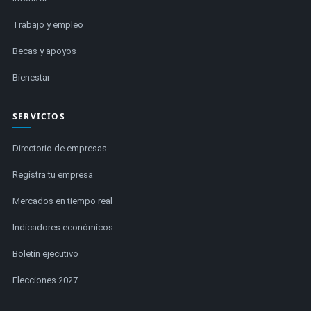
Trabajo y empleo
Becas y apoyos
Bienestar
SERVICIOS
Directorio de empresas
Registra tu empresa
Mercados en tiempo real
Indicadores económicos
Boletín ejecutivo
Elecciones 2027