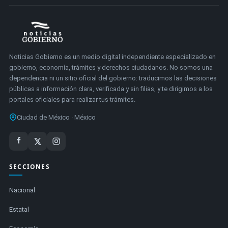
Noticias Gobierno es un medio digital independiente especializado en
gobierno, economía, trámites y derechos ciudadanos. No somos una
dependencia ni un sitio oficial del gobierno: traducimos las decisiones
públicas a información clara, verificada y sin filias, y te dirigimos a los
portales oficiales para realizar tus trámites.
Ciudad de México · México
SECCIONES
Nacional
Estatal