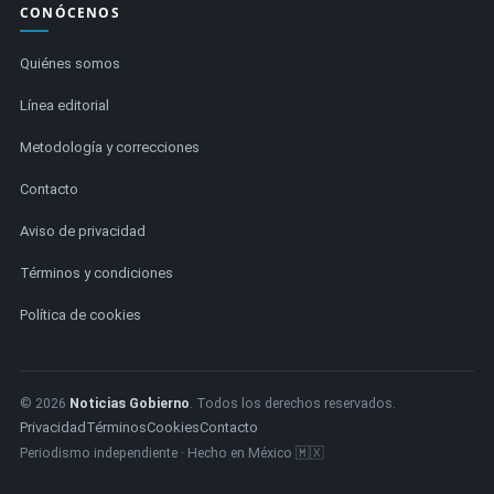
CONÓCENOS
Quiénes somos
Línea editorial
Metodología y correcciones
Contacto
Aviso de privacidad
Términos y condiciones
Política de cookies
© 2026
Noticias Gobierno
. Todos los derechos reservados.
Privacidad
Términos
Cookies
Contacto
Periodismo independiente · Hecho en México 🇲🇽