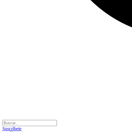
Suscríbete