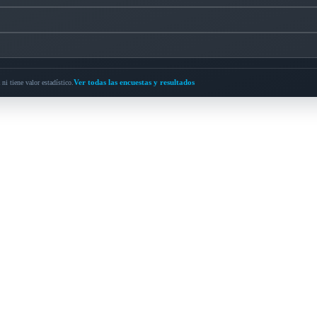
Ver todas las encuestas y resultados
ni tiene valor estadístico.