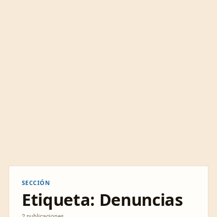
SECCIÓN
Etiqueta:
Denuncias
2 publicaciones