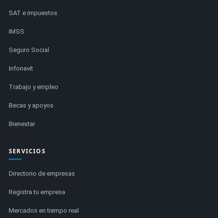
SAT e impuestos
IMSS
Seguro Social
Infonavit
Trabajo y empleo
Becas y apoyos
Bienestar
SERVICIOS
Directorio de empresas
Registra tu empresa
Mercados en tiempo real