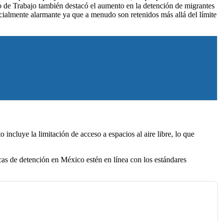
po de Trabajo también destacó el aumento en la detención de migrantes
ecialmente alarmante ya que a menudo son retenidos más allá del límite
incluye la limitación de acceso a espacios al aire libre, lo que
as de detención en México estén en línea con los estándares