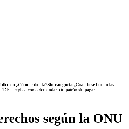
 fallecido ¿Cómo cobrarla?
Sin categoría
¿Cuándo se borran las
ET explica cómo demandar a tu patrón sin pagar
derechos según la ONU