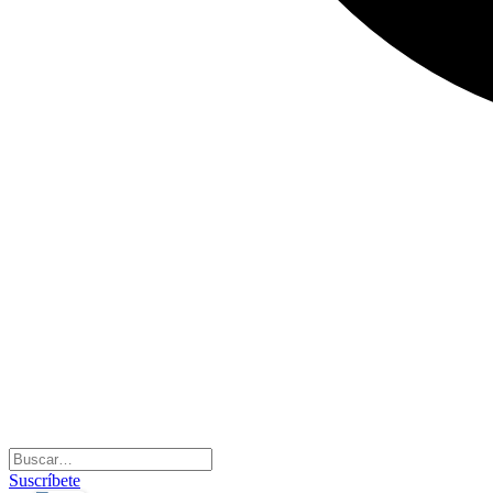
Suscríbete