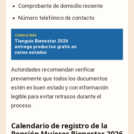
Comprobante de domicilio reciente
Número telefónico de contacto
CONOCE MÁS
Tianguis Bienestar 2026
entrega productos gratis en
varios estados
Autoridades recomiendan verificar
previamente que todos los documentos
estén en buen estado y con información
legible para evitar retrasos durante el
proceso.
Calendario de registro de la
Pensión Mujeres Bienestar 2026