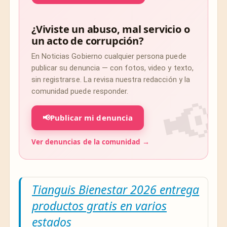
¿Viviste un abuso, mal servicio o
un acto de corrupción?
En Noticias Gobierno cualquier persona puede
publicar su denuncia — con fotos, video y texto,
sin registrarse. La revisa nuestra redacción y la
comunidad puede responder.
📢
Publicar mi denuncia
Ver denuncias de la comunidad →
Tianguis Bienestar 2026 entrega
productos gratis en varios
estados