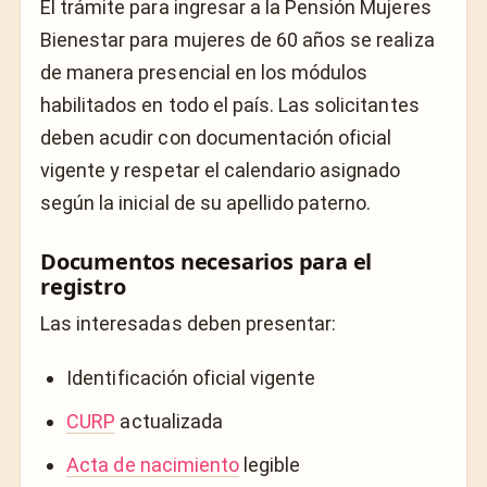
El trámite para ingresar a la Pensión Mujeres
Bienestar para mujeres de 60 años se realiza
de manera presencial en los módulos
habilitados en todo el país. Las solicitantes
deben acudir con documentación oficial
vigente y respetar el calendario asignado
según la inicial de su apellido paterno.
Documentos necesarios para el
registro
Las interesadas deben presentar:
Identificación oficial vigente
CURP
actualizada
Acta de nacimiento
legible