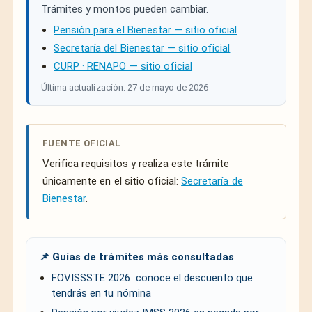
Trámites y montos pueden cambiar.
Pensión para el Bienestar — sitio oficial
Secretaría del Bienestar — sitio oficial
CURP · RENAPO — sitio oficial
Última actualización: 27 de mayo de 2026
FUENTE OFICIAL
Verifica requisitos y realiza este trámite
únicamente en el sitio oficial:
Secretaría de
Bienestar
.
📌 Guías de trámites más consultadas
FOVISSSTE 2026: conoce el descuento que
tendrás en tu nómina