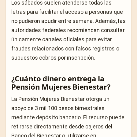
Los sábados suelen atenderse todas las
letras para facilitar el acceso a personas que
no pudieron acudir entre semana. Además, las
autoridades federales recomiendan consultar
únicamente canales oficiales para evitar
fraudes relacionados con falsos registros o
supuestos cobros por inscripción.
¿Cuánto dinero entrega la
Pensión Mujeres Bienestar?
La Pensión Mujeres Bienestar otorga un
apoyo de 3 mil 100 pesos bimestrales
mediante depósito bancario. El recurso puede
retirarse directamente desde cajeros del
Banco del Bienestar o utilizarse en