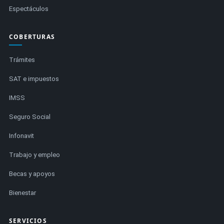
Espectáculos
COBERTURAS
Trámites
SAT e impuestos
IMSS
Seguro Social
Infonavit
Trabajo y empleo
Becas y apoyos
Bienestar
SERVICIOS