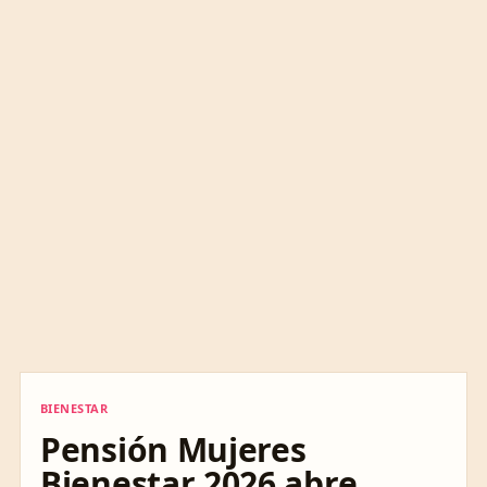
BIENESTAR
BIENESTAR
Pensión Mujeres
Bienestar 2026 abre