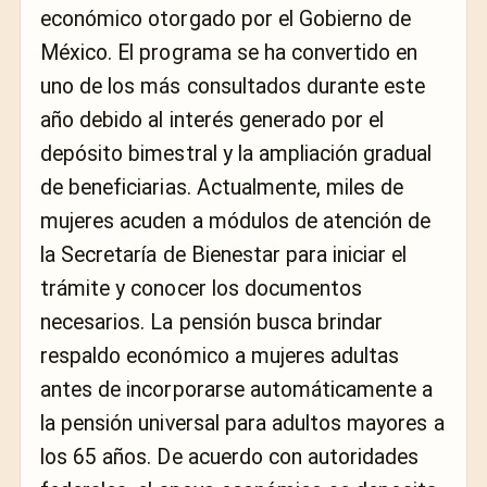
económico otorgado por el Gobierno de
México. El programa se ha convertido en
uno de los más consultados durante este
año debido al interés generado por el
depósito bimestral y la ampliación gradual
de beneficiarias. Actualmente, miles de
mujeres acuden a módulos de atención de
la Secretaría de Bienestar para iniciar el
trámite y conocer los documentos
necesarios. La pensión busca brindar
respaldo económico a mujeres adultas
antes de incorporarse automáticamente a
la pensión universal para adultos mayores a
los 65 años. De acuerdo con autoridades