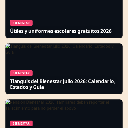
BIENESTAR
Útiles y uniformes escolares gratuitos 2026
BIENESTAR
Tianguis del Bienestar julio 2026: Calendario,
Estados y Guía
BIENESTAR