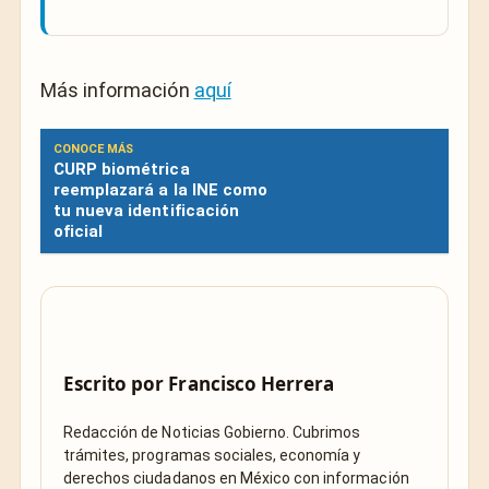
Más información
aquí
CONOCE MÁS
CURP biométrica
reemplazará a la INE como
tu nueva identificación
oficial
Escrito por
Francisco Herrera
Redacción de Noticias Gobierno. Cubrimos
trámites, programas sociales, economía y
derechos ciudadanos en México con información