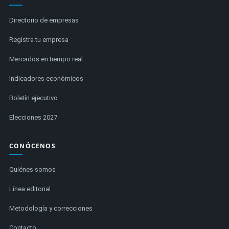
Directorio de empresas
Registra tu empresa
Mercados en tiempo real
Indicadores económicos
Boletín ejecutivo
Elecciones 2027
CONÓCENOS
Quiénes somos
Línea editorial
Metodología y correcciones
Contacto