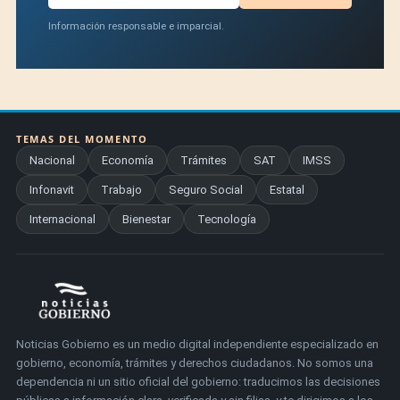
Información responsable e imparcial.
TEMAS DEL MOMENTO
Nacional
Economía
Trámites
SAT
IMSS
Infonavit
Trabajo
Seguro Social
Estatal
Internacional
Bienestar
Tecnología
Noticias Gobierno es un medio digital independiente especializado en
gobierno, economía, trámites y derechos ciudadanos. No somos una
dependencia ni un sitio oficial del gobierno: traducimos las decisiones