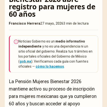
registro para mujeres de
60 años
Francisco Herrera
27 mayo, 2026
3 min de lectura
Noticias Gobierno es un
medio informativo
independiente
y no es una dependencia ni un
sitio oficial del gobierno. Realiza tus trámites en
los portales oficiales del Gobierno de México
(
gob.mx
). Verificamos cada guía con fuentes
oficiales —
cómo lo hacemos
.
La Pensión Mujeres Bienestar 2026
mantiene activo su proceso de inscripción
para mujeres mexicanas que ya cumplieron
60 años y buscan acceder al apoyo