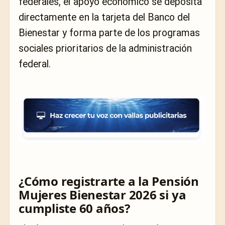
federales, el apoyo económico se deposita
directamente en la tarjeta del Banco del
Bienestar y forma parte de los programas
sociales prioritarios de la administración
federal.
¿Cómo registrarte a la Pensión
Mujeres Bienestar 2026 si ya
cumpliste 60 años?