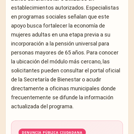
establecimientos autorizados. Especialistas
en programas sociales señalan que este
apoyo busca fortalecer la economía de
mujeres adultas en una etapa previa a su
incorporación a la pensión universal para
personas mayores de 65 años. Para conocer
la ubicación del módulo más cercano, las
solicitantes pueden consultar el portal oficial
de la Secretaría de Bienestar o acudir
directamente a oficinas municipales donde
frecuentemente se difunde la información
actualizada del programa.
DENUNCIA PÚBLICA CIUDADANA