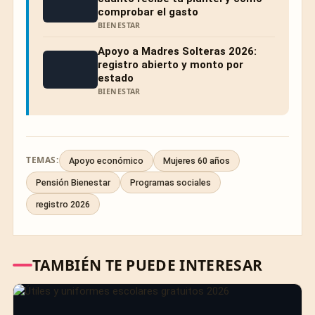
comprobar el gasto
BIENESTAR
Apoyo a Madres Solteras 2026:
registro abierto y monto por
estado
BIENESTAR
TEMAS:
Apoyo económico
Mujeres 60 años
Pensión Bienestar
Programas sociales
registro 2026
TAMBIÉN TE PUEDE INTERESAR