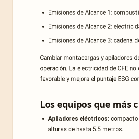
Emisiones de Alcance 1: combustió
Emisiones de Alcance 2: electrici
Emisiones de Alcance 3: cadena de
Cambiar montacargas y apiladores de 
operación. La electricidad de CFE no 
favorable y mejora el puntaje ESG cor
Los equipos que más 
Apiladores eléctricos:
compactos,
alturas de hasta 5.5 metros.