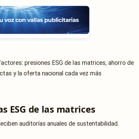
 factores: presiones ESG de las matrices, ahorro de
ctas y la oferta nacional cada vez más
as ESG de las matrices
eciben auditorías anuales de sustentabilidad.