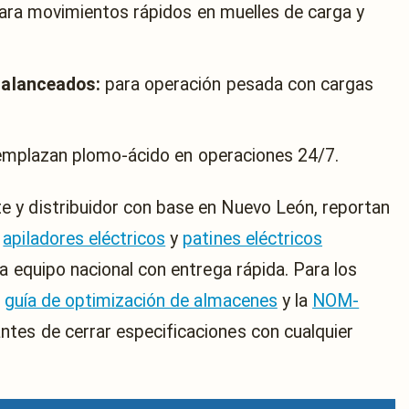
ra movimientos rápidos en muelles de carga y
balanceados:
para operación pesada con cargas
mplazan plomo-ácido en operaciones 24/7.
nte y distribuidor con base en Nuevo León, reportan
e
apiladores eléctricos
y
patines eléctricos
a equipo nacional con entrega rápida. Para los
a
guía de optimización de almacenes
y la
NOM-
antes de cerrar especificaciones con cualquier