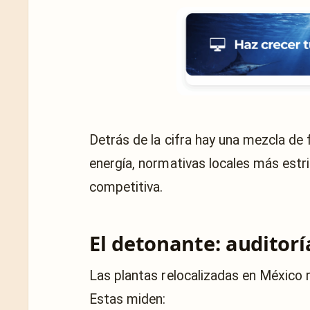
Detrás de la cifra hay una mezcla de
energía, normativas locales más estri
competitiva.
El detonante: auditorí
Las plantas relocalizadas en México r
Estas miden: