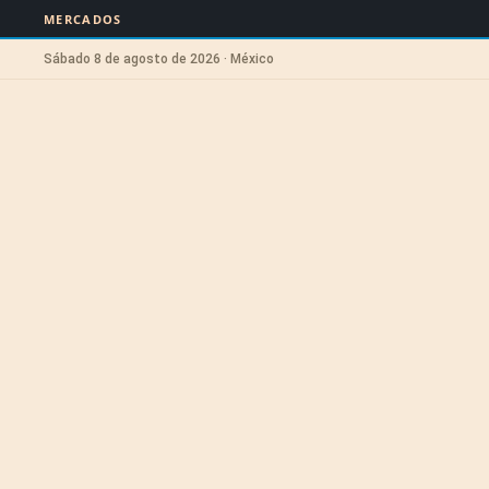
MERCADOS
Sábado 8 de agosto de 2026 · México