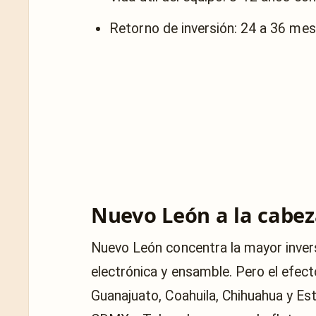
Retorno de inversión: 24 a 36 mes
Nuevo León a la cabeza
Nuevo León concentra la mayor invers
electrónica y ensamble. Pero el efect
Guanajuato, Coahuila, Chihuahua y Es