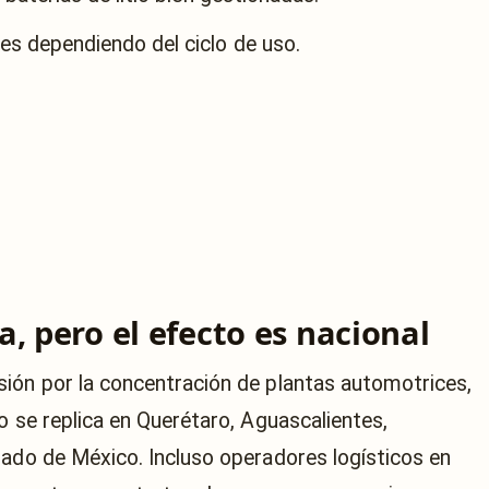
es dependiendo del ciclo de uso.
, pero el efecto es nacional
ión por la concentración de plantas automotrices,
o se replica en Querétaro, Aguascalientes,
tado de México. Incluso operadores logísticos en