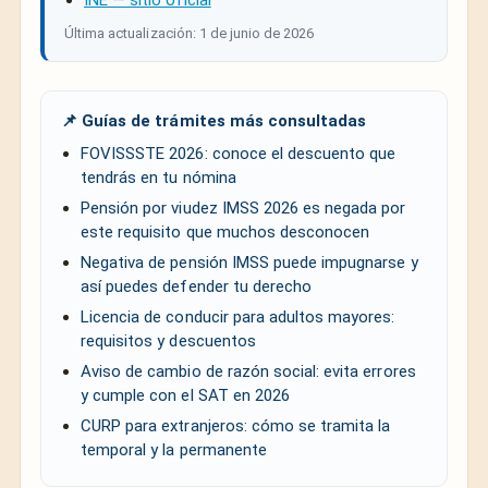
Última actualización: 1 de junio de 2026
📌 Guías de trámites más consultadas
FOVISSSTE 2026: conoce el descuento que
tendrás en tu nómina
Pensión por viudez IMSS 2026 es negada por
este requisito que muchos desconocen
Negativa de pensión IMSS puede impugnarse y
así puedes defender tu derecho
Licencia de conducir para adultos mayores:
requisitos y descuentos
Aviso de cambio de razón social: evita errores
y cumple con el SAT en 2026
CURP para extranjeros: cómo se tramita la
temporal y la permanente