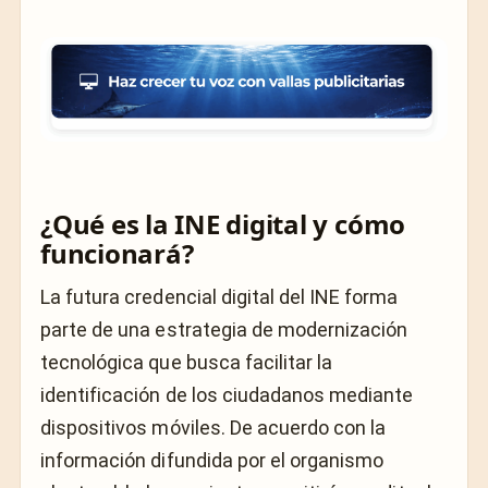
¿Qué es la INE digital y cómo
funcionará?
La futura credencial digital del INE forma
parte de una estrategia de modernización
tecnológica que busca facilitar la
identificación de los ciudadanos mediante
dispositivos móviles. De acuerdo con la
información difundida por el organismo