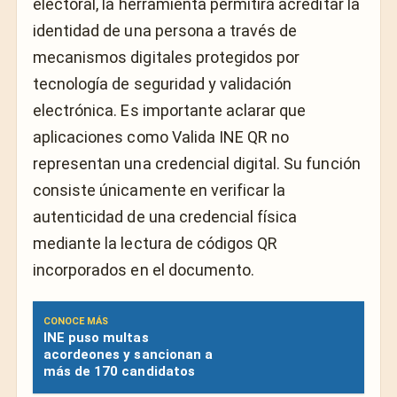
electoral, la herramienta permitirá acreditar la
identidad de una persona a través de
mecanismos digitales protegidos por
tecnología de seguridad y validación
electrónica. Es importante aclarar que
aplicaciones como Valida INE QR no
representan una credencial digital. Su función
consiste únicamente en verificar la
autenticidad de una credencial física
mediante la lectura de códigos QR
incorporados en el documento.
CONOCE MÁS
INE puso multas
acordeones y sancionan a
más de 170 candidatos