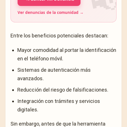
Ver denuncias de la comunidad →
Entre los beneficios potenciales destacan:
Mayor comodidad al portar la identificación
en el teléfono móvil.
Sistemas de autenticación más
avanzados.
Reducción del riesgo de falsificaciones.
Integración con trámites y servicios
digitales.
Sin embargo, antes de que la herramienta