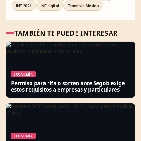
INE 2026
INE digital
Trámites México
TAMBIÉN TE PUEDE INTERESAR
ECONOMÍA
Permiso para rifa o sorteo ante Segob exige
estos requisitos a empresas y particulares
ECONOMÍA