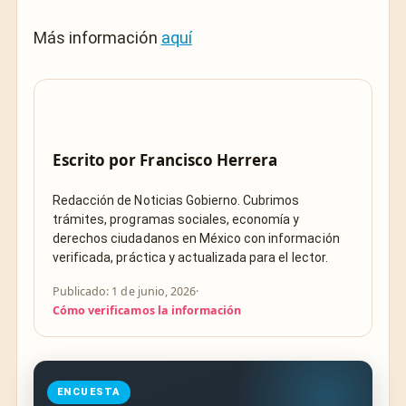
Más información
aquí
Escrito por
Francisco Herrera
Redacción de Noticias Gobierno. Cubrimos
trámites, programas sociales, economía y
derechos ciudadanos en México con información
verificada, práctica y actualizada para el lector.
Publicado: 1 de junio, 2026
·
Cómo verificamos la información
ENCUESTA