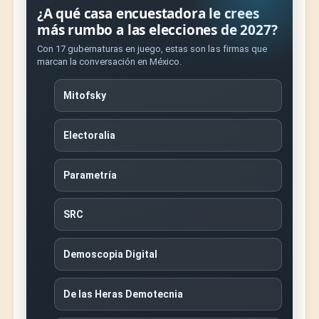
¿A qué casa encuestadora le crees
más rumbo a las elecciones de 2027?
Con 17 gubernaturas en juego, estas son las firmas que
marcan la conversación en México.
Mitofsky
Electoralia
Parametría
SRC
Demoscopia Digital
De las Heras Demotecnia