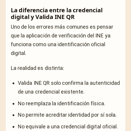
La diferencia entre la credencial
digital y Valida INE QR
Uno de los errores más comunes es pensar
que la aplicación de verificación del INE ya
funciona como una identificación oficial
digital.
La realidad es distinta:
Valida INE QR solo confirma la autenticidad
de una credencial existente.
No reemplaza la identificación física.
No permite acreditar identidad por sí sola.
No equivale a una credencial digital oficial.