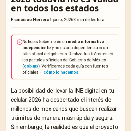
en todos los estados
Francisco Herrera
1 junio, 2026
3 min de lectura
Noticias Gobierno es un
medio informativo
independiente
y no es una dependencia ni un
sitio oficial del gobierno. Realiza tus trámites en
los portales oficiales del Gobierno de México
(
gob.mx
). Verificamos cada guía con fuentes
oficiales —
cómo lo hacemos
.
La posibilidad de llevar la INE digital en tu
celular 2026 ha despertado el interés de
millones de mexicanos que buscan realizar
trámites de manera más rápida y segura.
Sin embargo, la realidad es que el proyecto