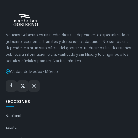
Noticias Gobierno es un medio digital independiente especializado en
gobierno, economía, trámites y derechos ciudadanos. No somos una
dependencia ni un sitio oficial del gobierno: traducimos las decisiones
públicas a información clara, verificada y sin filias, y te dirigimos a los
portales oficiales para realizar tus trámites.
Ciudad de México · México
SECCIONES
Nacional
Estatal