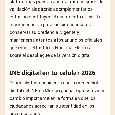
plataformas pueden aceptar mecanismos de
validación electrónica complementarios,
estos no sustituyen el documento oficial. La
recomendación para los ciudadanos es
conservar su credencial vigente y
mantenerse atentos a los anuncios oficiales
que emita el Instituto Nacional Electoral
sobre el despliegue de la versión digital.
INE digital en tu celular 2026
Especialistas consideran que la credencial
digital del INE en México podría representar un
cambio importante en la forma en que los
ciudadanos acreditan su identidad en los
próximos años.