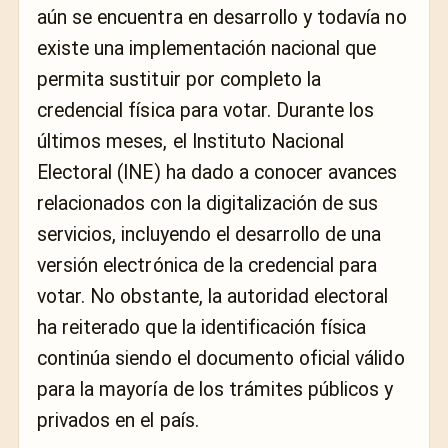
aún se encuentra en desarrollo y todavía no
existe una implementación nacional que
permita sustituir por completo la
credencial física para votar. Durante los
últimos meses, el Instituto Nacional
Electoral (INE) ha dado a conocer avances
relacionados con la digitalización de sus
servicios, incluyendo el desarrollo de una
versión electrónica de la credencial para
votar. No obstante, la autoridad electoral
ha reiterado que la identificación física
continúa siendo el documento oficial válido
para la mayoría de los trámites públicos y
privados en el país.