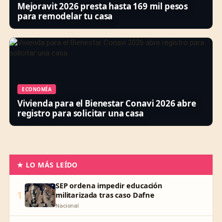
Mejoravit 2026 presta hasta 169 mil pesos
para remodelar tu casa
ECONOMÍA
Vivienda para el Bienestar Conavi 2026 abre
registro para solicitar una casa
★ LO MÁS LEÍDO
SEP ordena impedir educación
1
militarizada tras caso Dafne
Nacional