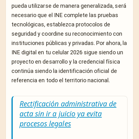
pueda utilizarse de manera generalizada, será
necesario que el INE complete las pruebas
tecnológicas, establezca protocolos de
seguridad y coordine su reconocimiento con
instituciones públicas y privadas. Por ahora, la
INE digital en tu celular 2026 sigue siendo un
proyecto en desarrollo y la credencial física
continúa siendo la identificación oficial de
referencia en todo el territorio nacional.
Rectificación administrativa de
acta sin ir a juicio ya evita
procesos legales