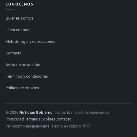
CONÓCENOS
Quiénes somos
Línea editorial
Metodología y correcciones
Contacto
Aviso de privacidad
Términos y condiciones
Política de cookies
© 2026
Noticias Gobierno
. Todos los derechos reservados.
Privacidad
Términos
Cookies
Contacto
Periodismo independiente · Hecho en México 🇲🇽