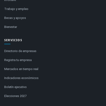
Trabajo y empleo
Becas y apoyos
Bienestar
SERVICIOS
Directorio de empresas
Registra tu empresa
Mercados en tiempo real
Indicadores económicos
Boletín ejecutivo
Elecciones 2027