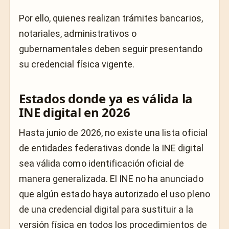
Por ello, quienes realizan trámites bancarios,
notariales, administrativos o
gubernamentales deben seguir presentando
su credencial física vigente.
Estados donde ya es válida la
INE digital en 2026
Hasta junio de 2026, no existe una lista oficial
de entidades federativas donde la INE digital
sea válida como identificación oficial de
manera generalizada. El INE no ha anunciado
que algún estado haya autorizado el uso pleno
de una credencial digital para sustituir a la
versión física en todos los procedimientos de