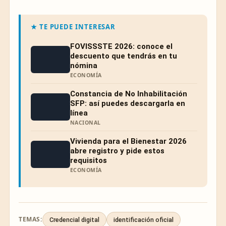
★ TE PUEDE INTERESAR
FOVISSSTE 2026: conoce el
descuento que tendrás en tu
nómina
ECONOMÍA
Constancia de No Inhabilitación
SFP: así puedes descargarla en
línea
NACIONAL
Vivienda para el Bienestar 2026
abre registro y pide estos
requisitos
ECONOMÍA
TEMAS:
Credencial digital
identificación oficial