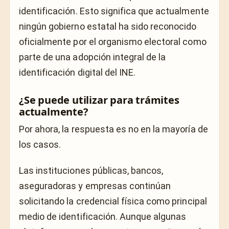
identificación. Esto significa que actualmente
ningún gobierno estatal ha sido reconocido
oficialmente por el organismo electoral como
parte de una adopción integral de la
identificación digital del INE.
¿Se puede utilizar para trámites
actualmente?
Por ahora, la respuesta es no en la mayoría de
los casos.
Las instituciones públicas, bancos,
aseguradoras y empresas continúan
solicitando la credencial física como principal
medio de identificación. Aunque algunas