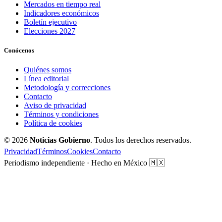
Mercados en tiempo real
Indicadores económicos
Boletín ejecutivo
Elecciones 2027
Conócenos
Quiénes somos
Línea editorial
Metodología y correcciones
Contacto
Aviso de privacidad
Términos y condiciones
Política de cookies
© 2026
Noticias Gobierno
. Todos los derechos reservados.
Privacidad
Términos
Cookies
Contacto
Periodismo independiente · Hecho en México 🇲🇽