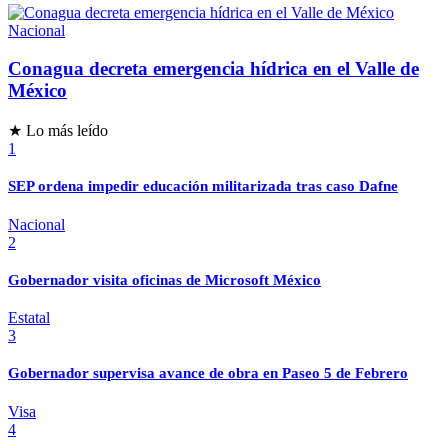
Nacional
Conagua decreta emergencia hídrica en el Valle de
México
★ Lo más leído
1
SEP ordena impedir educación militarizada tras caso Dafne
Nacional
2
Gobernador visita oficinas de Microsoft México
Estatal
3
Gobernador supervisa avance de obra en Paseo 5 de Febrero
Visa
4