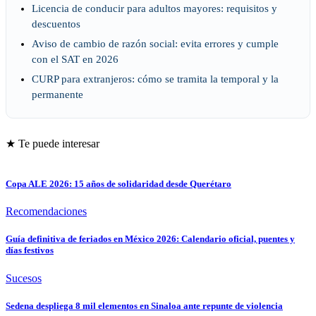
Licencia de conducir para adultos mayores: requisitos y
descuentos
Aviso de cambio de razón social: evita errores y cumple
con el SAT en 2026
CURP para extranjeros: cómo se tramita la temporal y la
permanente
★ Te puede interesar
Copa ALE 2026: 15 años de solidaridad desde Querétaro
Recomendaciones
Guía definitiva de feriados en México 2026: Calendario oficial, puentes y
días festivos
Sucesos
Sedena despliega 8 mil elementos en Sinaloa ante repunte de violencia