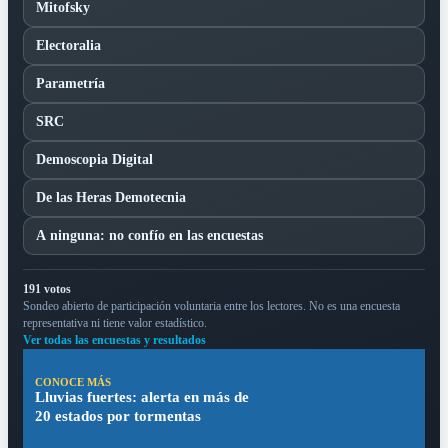
Mitofsky
Electoralia
Parametría
SRC
Demoscopia Digital
De las Heras Demotecnia
A ninguna: no confío en las encuestas
191 votos
Sondeo abierto de participación voluntaria entre los lectores. No es una encuesta
representativa ni tiene valor estadístico.
Ver todas las encuestas y resultados
CONOCE MÁS
Lluvias fuertes: alerta en más de
20 estados por tormentas