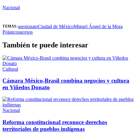
Nacional
asesionato
Ciudad de México
Miguel Ángel de la Mora
TEMAS:
Polanco
sucesos
También te puede interesar
Cultural
Cámara México-Brasil combina negocios y cultura
en Viñedos Donato
Nacional
Reforma constitucional reconoce derechos
territoriales de pueblos indígenas