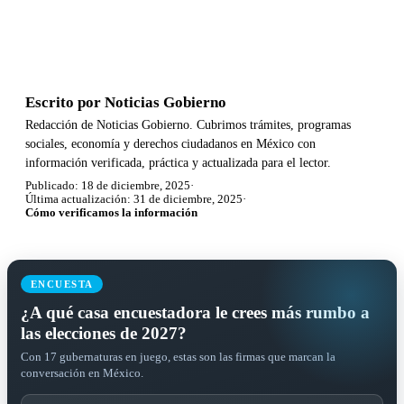
Escrito por
Noticias Gobierno
Redacción de Noticias Gobierno. Cubrimos trámites, programas
sociales, economía y derechos ciudadanos en México con
información verificada, práctica y actualizada para el lector.
Publicado: 18 de diciembre, 2025
·
Última actualización: 31 de diciembre, 2025
·
Cómo verificamos la información
ENCUESTA
¿A qué casa encuestadora le crees más rumbo a
las elecciones de 2027?
Con 17 gubernaturas en juego, estas son las firmas que marcan la
conversación en México.