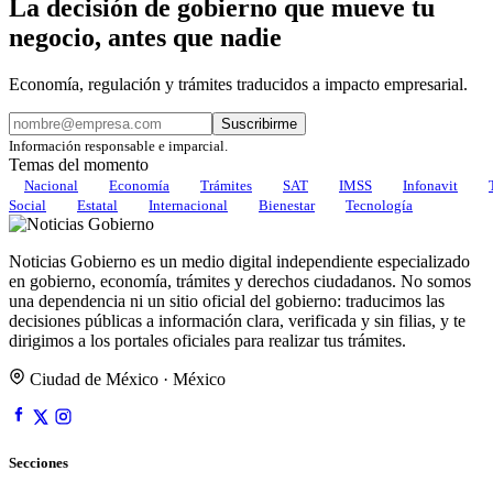
La decisión de gobierno que mueve tu
negocio, antes que nadie
Economía, regulación y trámites traducidos a impacto empresarial.
Suscribirme
Información responsable e imparcial.
Temas del momento
Nacional
Economía
Trámites
SAT
IMSS
Infonavit
Social
Estatal
Internacional
Bienestar
Tecnología
Noticias Gobierno es un medio digital independiente especializado
en gobierno, economía, trámites y derechos ciudadanos. No somos
una dependencia ni un sitio oficial del gobierno: traducimos las
decisiones públicas a información clara, verificada y sin filias, y te
dirigimos a los portales oficiales para realizar tus trámites.
Ciudad de México · México
Secciones