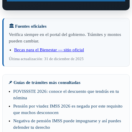
🏛️ Fuentes oficiales
Verifica siempre en el portal del gobierno. Trámites y montos
pueden cambiar.
Becas para el Bienestar — sitio oficial
Última actualización: 31 de diciembre de 2025
📌 Guías de trámites más consultadas
FOVISSSTE 2026: conoce el descuento que tendrás en tu
nómina
Pensión por viudez IMSS 2026 es negada por este requisito
que muchos desconocen
Negativa de pensión IMSS puede impugnarse y así puedes
defender tu derecho