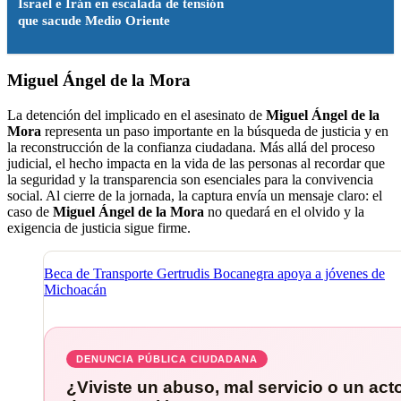
Israel e Irán en escalada de tensión
que sacude Medio Oriente
Miguel Ángel de la Mora
La detención del implicado en el asesinato de
Miguel Ángel de la
Mora
representa un paso importante en la búsqueda de justicia y en
la reconstrucción de la confianza ciudadana. Más allá del proceso
judicial, el hecho impacta en la vida de las personas al recordar que
la seguridad y la transparencia son esenciales para la convivencia
social. Al cierre de la jornada, la captura envía un mensaje claro: el
caso de
Miguel Ángel de la Mora
no quedará en el olvido y la
exigencia de justicia sigue firme.
Beca de Transporte Gertrudis Bocanegra apoya a jóvenes de
Michoacán
DENUNCIA PÚBLICA CIUDADANA
¿Viviste un abuso, mal servicio o un act