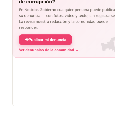
de corrupción?
En Noticias Gobierno cualquier persona puede publica
su denuncia — con fotos, video y texto, sin registrarse
La revisa nuestra redacción y la comunidad puede
responder.
📢
Publicar mi denuncia
Ver denuncias de la comunidad →