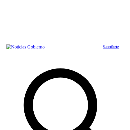
Suscríbete