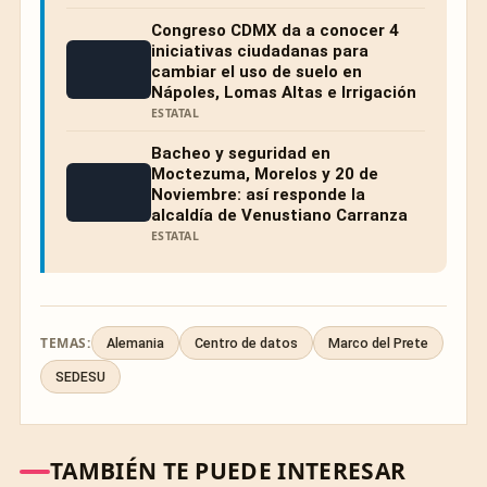
Congreso CDMX da a conocer 4
iniciativas ciudadanas para
cambiar el uso de suelo en
Nápoles, Lomas Altas e Irrigación
ESTATAL
Bacheo y seguridad en
Moctezuma, Morelos y 20 de
Noviembre: así responde la
alcaldía de Venustiano Carranza
ESTATAL
TEMAS:
Alemania
Centro de datos
Marco del Prete
SEDESU
TAMBIÉN TE PUEDE INTERESAR