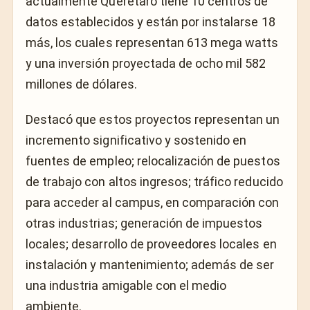
actualmente Querétaro tiene 10 centros de
datos establecidos y están por instalarse 18
más, los cuales representan 613 mega watts
y una inversión proyectada de ocho mil 582
millones de dólares.
Destacó que estos proyectos representan un
incremento significativo y sostenido en
fuentes de empleo; relocalización de puestos
de trabajo con altos ingresos; tráfico reducido
para acceder al campus, en comparación con
otras industrias; generación de impuestos
locales; desarrollo de proveedores locales en
instalación y mantenimiento; además de ser
una industria amigable con el medio
ambiente.