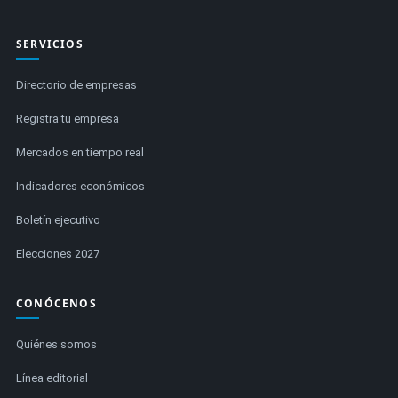
SERVICIOS
Directorio de empresas
Registra tu empresa
Mercados en tiempo real
Indicadores económicos
Boletín ejecutivo
Elecciones 2027
CONÓCENOS
Quiénes somos
Línea editorial