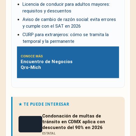
Licencia de conducir para adultos mayores:
requisitos y descuentos
Aviso de cambio de razón social: evita errores
y cumple con el SAT en 2026
CURP para extranjeros: cómo se tramita la
temporal y la permanente
CONOCE MÁS
Encuentro de Negocios
Qro-Mich
★ TE PUEDE INTERESAR
Condonación de multas de
tránsito en CDMX aplica con
descuento del 90% en 2026
ESTATAL