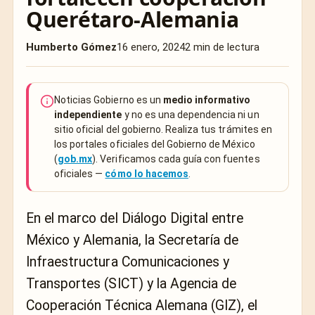
Querétaro-Alemania
Humberto Gómez
16 enero, 2024
2 min de lectura
Noticias Gobierno es un
medio informativo
independiente
y no es una dependencia ni un
sitio oficial del gobierno. Realiza tus trámites en
los portales oficiales del Gobierno de México
(
gob.mx
). Verificamos cada guía con fuentes
oficiales —
cómo lo hacemos
.
En el marco del Diálogo Digital entre
México y Alemania, la Secretaría de
Infraestructura Comunicaciones y
Transportes (SICT) y la Agencia de
Cooperación Técnica Alemana (GIZ), el