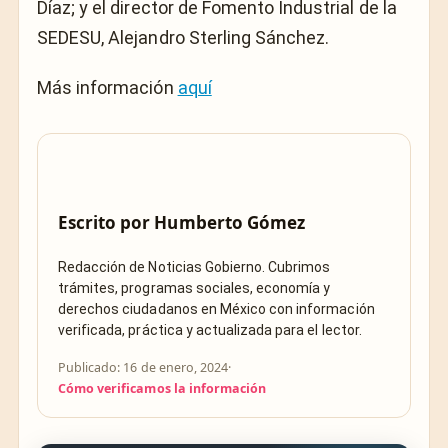
Díaz; y el director de Fomento Industrial de la
SEDESU, Alejandro Sterling Sánchez.
Más información
aquí
Escrito por
Humberto Gómez
Redacción de Noticias Gobierno. Cubrimos
trámites, programas sociales, economía y
derechos ciudadanos en México con información
verificada, práctica y actualizada para el lector.
Publicado: 16 de enero, 2024
·
Cómo verificamos la información