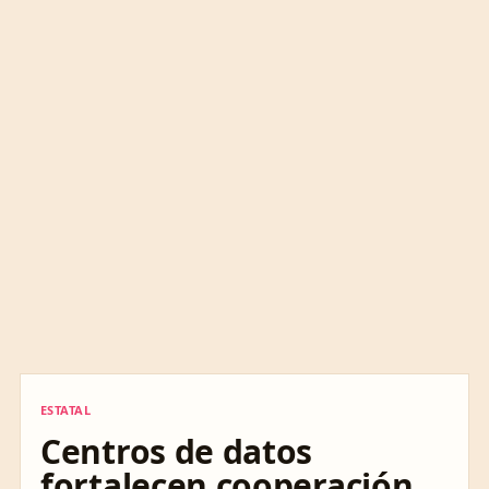
ESTATAL
ESTATAL
Centros de datos
fortalecen cooperación