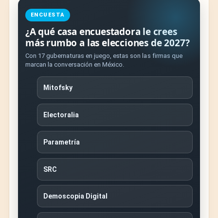
ENCUESTA
¿A qué casa encuestadora le crees
más rumbo a las elecciones de 2027?
Con 17 gubernaturas en juego, estas son las firmas que
marcan la conversación en México.
Mitofsky
Electoralia
Parametría
SRC
Demoscopia Digital