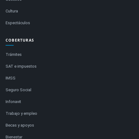
Cultura
Espectáculos
COBERTURAS
Trámites
SAT e impuestos
IMSS
Seguro Social
Infonavit
Trabajo y empleo
Becas y apoyos
Bienestar