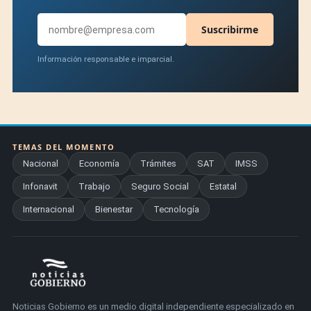
Suscribirme
Información responsable e imparcial.
TEMAS DEL MOMENTO
Nacional
Economía
Trámites
SAT
IMSS
Infonavit
Trabajo
Seguro Social
Estatal
Internacional
Bienestar
Tecnología
Noticias Gobierno es un medio digital independiente especializado en