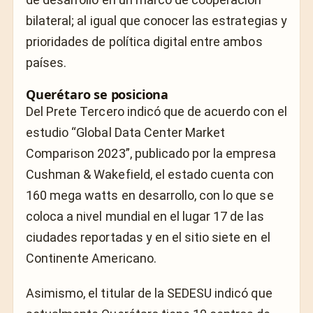
bilateral; al igual que conocer las estrategias y
prioridades de política digital entre ambos
países.
Querétaro se posiciona
Del Prete Tercero indicó que de acuerdo con el
estudio “Global Data Center Market
Comparison 2023”, publicado por la empresa
Cushman & Wakefield, el estado cuenta con
160 mega watts en desarrollo, con lo que se
coloca a nivel mundial en el lugar 17 de las
ciudades reportadas y en el sitio siete en el
Continente Americano.
Asimismo, el titular de la SEDESU indicó que