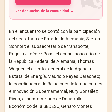
Ver denuncias de la comunidad →
En el encuentro se contó con la participación
del secretario de Estado de Alemania, Stefan
Schnorr; el subsecretario de transporte,
Rogelio Jiménez Pons; el cónsul honorario de
la República Federal de Alemania, Thomas
Wagner; el director general de la Agencia
Estatal de Energía, Mauricio Reyes Caracheo;
la coordinadora de Relaciones Internacionales
e Innovación Gubernamental, Nury González
Rivas; el subsecretario de Desarrollo
Económico de la SEDESU, Genaro Montes