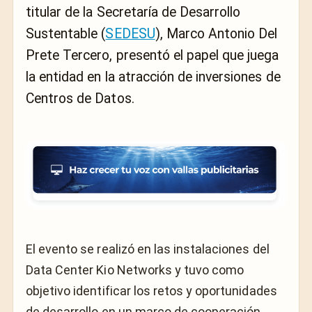
titular de la Secretaría de Desarrollo
Sustentable (
SEDESU
), Marco Antonio Del
Prete Tercero, presentó el papel que juega
la entidad en la atracción de inversiones de
Centros de Datos.
El evento se realizó en las instalaciones del
Data Center Kio Networks y tuvo como
objetivo identificar los retos y oportunidades
de desarrollo en un marco de cooperación