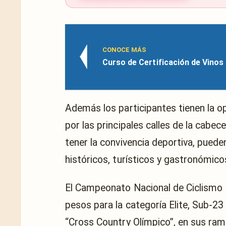
CONOCE MÁS
Curso de Certificación de Vino
Además los participantes tienen la op
por las principales calles de la cab
tener la convivencia deportiva, pueden
históricos, turísticos y gastronómico
El Campeonato Nacional de Ciclismo
pesos para la categoría Elite, Sub-23 
“Cross Country Olímpico”, en sus rama