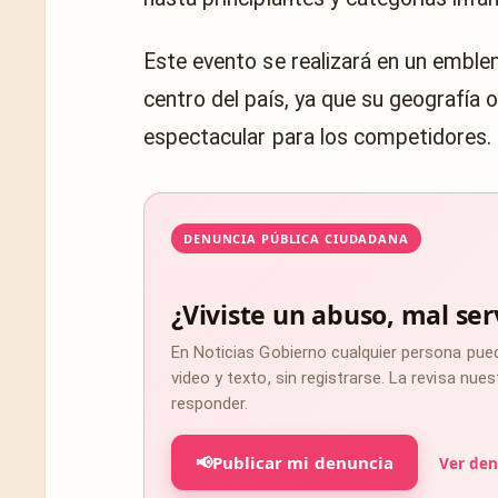
Este evento se realizará en un emble
centro del país, ya que su geografía 
espectacular para los competidores.
DENUNCIA PÚBLICA CIUDADANA
¿Viviste un abuso, mal ser
En Noticias Gobierno cualquier persona pue
video y texto, sin registrarse. La revisa nu
responder.
📢
Publicar mi denuncia
Ver den