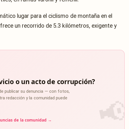
mático lugar para el ciclismo de montaña en el
ofrece un recorrido de 5.3 kilómetros, exigente y
vicio o un acto de corrupción?
de publicar su denuncia — con fotos,
estra redacción y la comunidad puede
uncias de la comunidad →