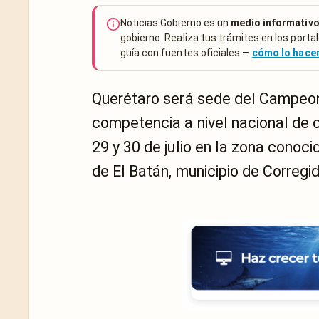
Noticias Gobierno es un
medio informativo
gobierno. Realiza tus trámites en los portal
guía con fuentes oficiales —
cómo lo hac
Querétaro será sede del Campeo
competencia a nivel nacional de 
29 y 30 de julio en la zona cono
de El Batán, municipio de Corregi