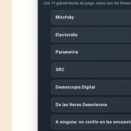
Con 17 gubernaturas en juego, estas son las firma
Mitofsky
Electoralia
Parametría
SRC
Demoscopia Digital
De las Heras Demotecnia
A ninguna: no confío en las encuest