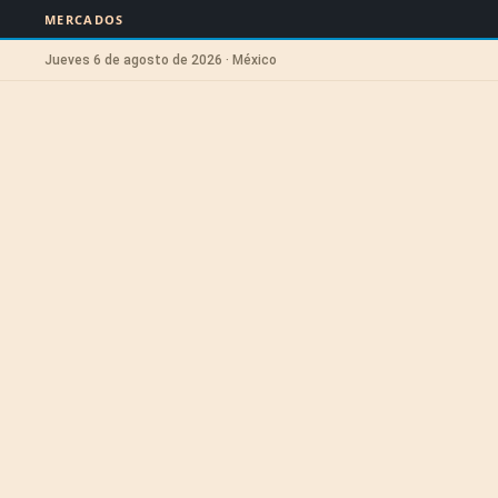
MERCADOS
Jueves 6 de agosto de 2026 · México