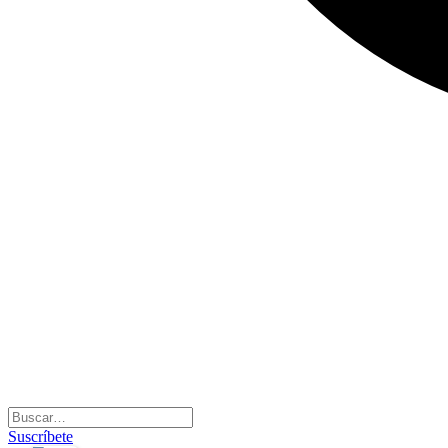
Suscríbete