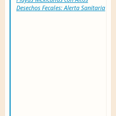
Desechos Fecales: Alerta Sanitaria