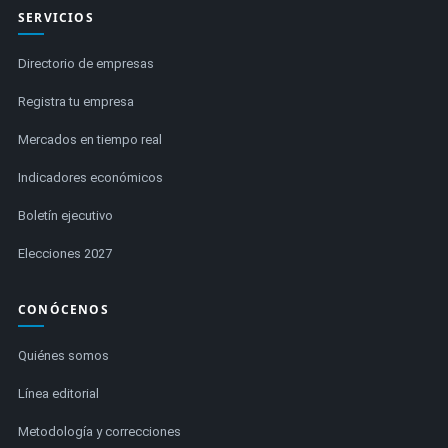
SERVICIOS
Directorio de empresas
Registra tu empresa
Mercados en tiempo real
Indicadores económicos
Boletín ejecutivo
Elecciones 2027
CONÓCENOS
Quiénes somos
Línea editorial
Metodología y correcciones