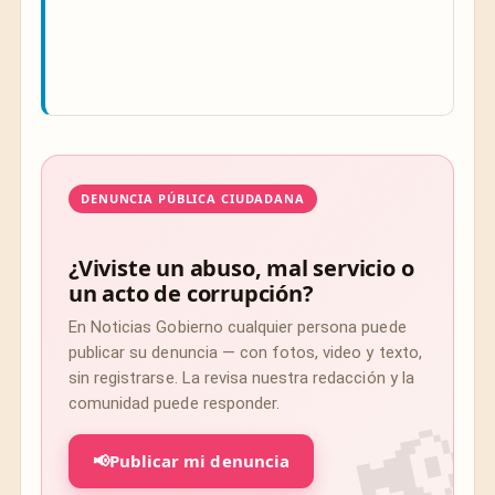
DENUNCIA PÚBLICA CIUDADANA
¿Viviste un abuso, mal servicio o
un acto de corrupción?
En Noticias Gobierno cualquier persona puede
publicar su denuncia — con fotos, video y texto,
sin registrarse. La revisa nuestra redacción y la
comunidad puede responder.
📢
Publicar mi denuncia