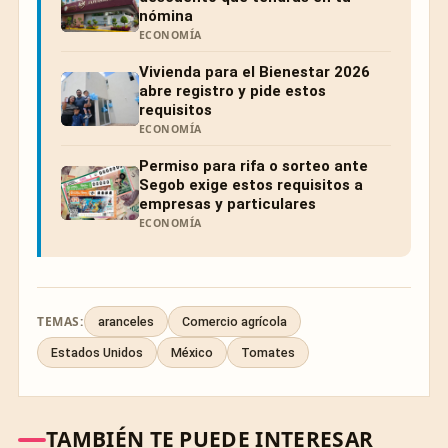
nómina
ECONOMÍA
Vivienda para el Bienestar 2026
abre registro y pide estos
requisitos
ECONOMÍA
Permiso para rifa o sorteo ante
Segob exige estos requisitos a
empresas y particulares
ECONOMÍA
TEMAS:
aranceles
Comercio agrícola
Estados Unidos
México
Tomates
TAMBIÉN TE PUEDE INTERESAR