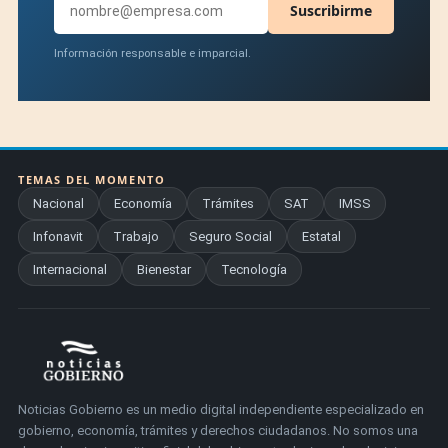
Suscribirme
Información responsable e imparcial.
TEMAS DEL MOMENTO
Nacional
Economía
Trámites
SAT
IMSS
Infonavit
Trabajo
Seguro Social
Estatal
Internacional
Bienestar
Tecnología
Noticias Gobierno es un medio digital independiente especializado en
gobierno, economía, trámites y derechos ciudadanos. No somos una