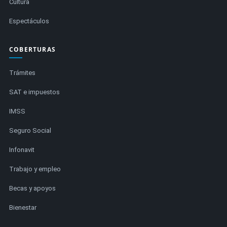
Cultura
Espectáculos
COBERTURAS
Trámites
SAT e impuestos
IMSS
Seguro Social
Infonavit
Trabajo y empleo
Becas y apoyos
Bienestar