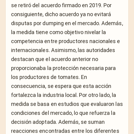
se retiró del acuerdo firmado en 2019. Por
consiguiente, dicho acuerdo ya no evitará
disputas por dumping en el mercado. Además,
la medida tiene como objetivo nivelar la
competencia entre productores nacionales e
internacionales. Asimismo, las autoridades
destacan que el acuerdo anterior no
proporcionaba la protección necesaria para
los productores de tomates. En
consecuencia, se espera que esta acción
fortalezca la industria local. Por otro lado, la
medida se basa en estudios que evaluaron las
condiciones del mercado, lo que refuerza la
decisión adoptada. Además, se suman
reacciones encontradas entre los diferentes