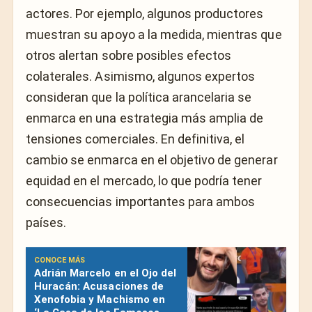
actores. Por ejemplo, algunos productores
muestran su apoyo a la medida, mientras que
otros alertan sobre posibles efectos
colaterales. Asimismo, algunos expertos
consideran que la política arancelaria se
enmarca en una estrategia más amplia de
tensiones comerciales. En definitiva, el
cambio se enmarca en el objetivo de generar
equidad en el mercado, lo que podría tener
consecuencias importantes para ambos
países.
CONOCE MÁS
Adrián Marcelo en el Ojo del
Huracán: Acusaciones de
Xenofobia y Machismo en