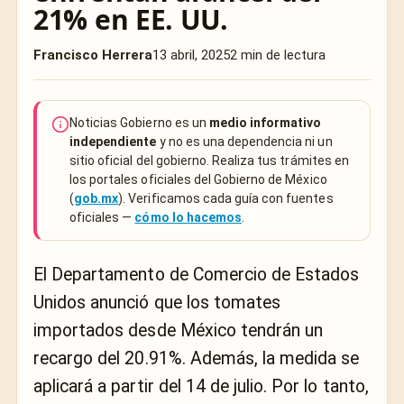
21% en EE. UU.
Francisco Herrera
13 abril, 2025
2 min de lectura
Noticias Gobierno es un
medio informativo
independiente
y no es una dependencia ni un
sitio oficial del gobierno. Realiza tus trámites en
los portales oficiales del Gobierno de México
(
gob.mx
). Verificamos cada guía con fuentes
oficiales —
cómo lo hacemos
.
El Departamento de Comercio de Estados
Unidos anunció que los tomates
importados desde México tendrán un
recargo del 20.91%. Además, la medida se
aplicará a partir del 14 de julio. Por lo tanto,