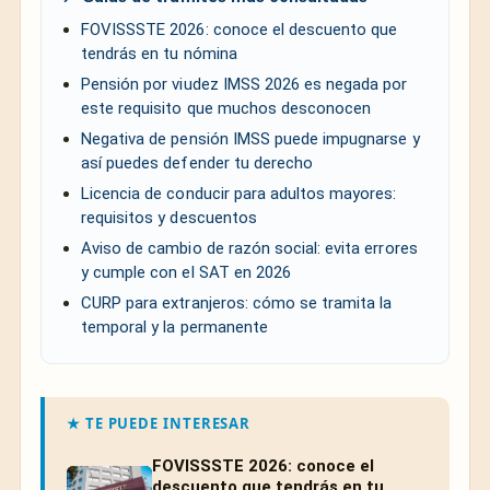
FOVISSSTE 2026: conoce el descuento que
tendrás en tu nómina
Pensión por viudez IMSS 2026 es negada por
este requisito que muchos desconocen
Negativa de pensión IMSS puede impugnarse y
así puedes defender tu derecho
Licencia de conducir para adultos mayores:
requisitos y descuentos
Aviso de cambio de razón social: evita errores
y cumple con el SAT en 2026
CURP para extranjeros: cómo se tramita la
temporal y la permanente
★ TE PUEDE INTERESAR
FOVISSSTE 2026: conoce el
descuento que tendrás en tu