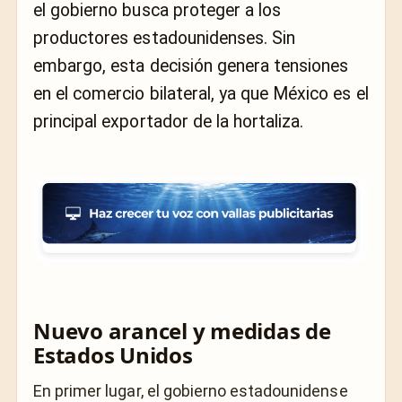
el gobierno busca proteger a los
productores estadounidenses. Sin
embargo, esta decisión genera tensiones
en el comercio bilateral, ya que México es el
principal exportador de la hortaliza.
Nuevo arancel y medidas de
Estados Unidos
En primer lugar, el gobierno estadounidense