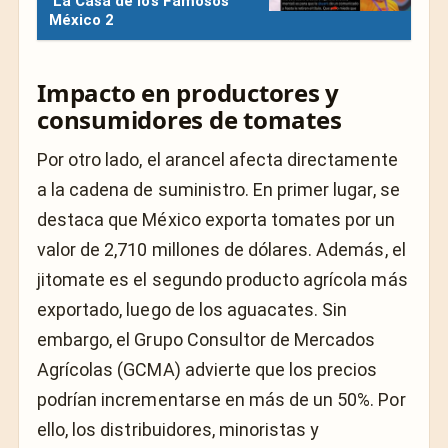
‘La Casa de los Famosos
México 2
Impacto en productores y
consumidores de tomates
Por otro lado, el arancel afecta directamente
a la cadena de suministro. En primer lugar, se
destaca que México exporta tomates por un
valor de 2,710 millones de dólares. Además, el
jitomate es el segundo producto agrícola más
exportado, luego de los aguacates. Sin
embargo, el Grupo Consultor de Mercados
Agrícolas (GCMA) advierte que los precios
podrían incrementarse en más de un 50%. Por
ello, los distribuidores, minoristas y