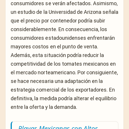
consumidores se verán afectados. Asimismo,
un estudio de la Universidad de Arizona señala
que el precio por contenedor podría subir
considerablemente. En consecuencia, los
consumidores estadounidenses enfrentarán
mayores costos en el punto de venta.
Además, esta situación podría reducir la
competitividad de los tomates mexicanos en
el mercado norteamericano. Por consiguiente,
se hace necesaria una adaptación en la
estrategia comercial de los exportadores. En
definitiva, la medida podría alterar el equilibrio
entre la oferta y la demanda.
Playas Mexicanas con Altos