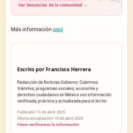
Ver denuncias de la comunidad →
Más información
aquí
Escrito por
Francisco Herrera
Redacción de Noticias Gobierno. Cubrimos
trámites, programas sociales, economía y
derechos ciudadanos en México con información
verificada, práctica y actualizada para el lector.
Publicado: 13 de abril, 2025
·
Última actualización: 16 de abril, 2025
·
Cómo verificamos la información