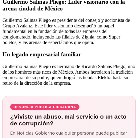
Guillermo Salinas Pliego: Líder visionario con la
arena ciudad de México
Guillermo Salinas Pliego es presidente del consejo y accionista de
Grupo Avalanz. Este líder visionario desempeñó un papel
fundamental en la fundación de todas las empresas del
conglomerado, incluyendo las filiales de Zignia, como Super
boletos, y las arenas de espectáculos que opera.
Un legado empresarial familiar
Guillermo Salinas Pliego es hermano de Ricardo Salinas Pliego, uno
de los hombres más ricos de México. Ambos heredaron la tradición
empresarial de su padre, quien dirigió las tiendas Elektra hasta su
retiro de la dirección de la empresa.
DENUNCIA PÚBLICA CIUDADANA
¿Viviste un abuso, mal servicio o un acto
de corrupción?
En Noticias Gobierno cualquier persona puede publicar