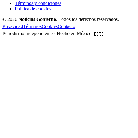
Términos y condiciones
Política de cookies
© 2026
Noticias Gobierno
. Todos los derechos reservados.
Privacidad
Términos
Cookies
Contacto
Periodismo independiente · Hecho en México 🇲🇽