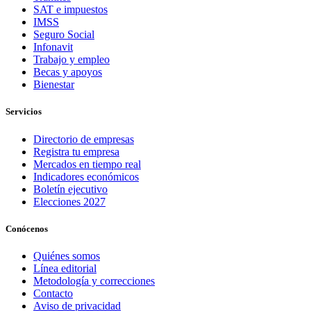
SAT e impuestos
IMSS
Seguro Social
Infonavit
Trabajo y empleo
Becas y apoyos
Bienestar
Servicios
Directorio de empresas
Registra tu empresa
Mercados en tiempo real
Indicadores económicos
Boletín ejecutivo
Elecciones 2027
Conócenos
Quiénes somos
Línea editorial
Metodología y correcciones
Contacto
Aviso de privacidad