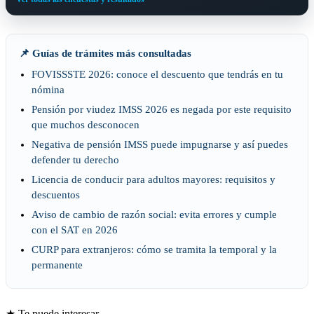
📌 Guías de trámites más consultadas
FOVISSSTE 2026: conoce el descuento que tendrás en tu
nómina
Pensión por viudez IMSS 2026 es negada por este requisito
que muchos desconocen
Negativa de pensión IMSS puede impugnarse y así puedes
defender tu derecho
Licencia de conducir para adultos mayores: requisitos y
descuentos
Aviso de cambio de razón social: evita errores y cumple
con el SAT en 2026
CURP para extranjeros: cómo se tramita la temporal y la
permanente
★ Te puede interesar