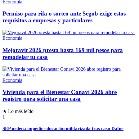
Economía
Permiso para rifa o sorteo ante Segob exige estos
requisitos a empresas y particulares
Economía
Mejoravit 2026 presta hasta 169 mil pesos para
remodelar tu casa
Economía
Vivienda para el Bienestar Conavi 2026 abre
registro para solicitar una casa
★ Lo más leído
1
SEP ordena impedir educación militarizada tras caso Dafne