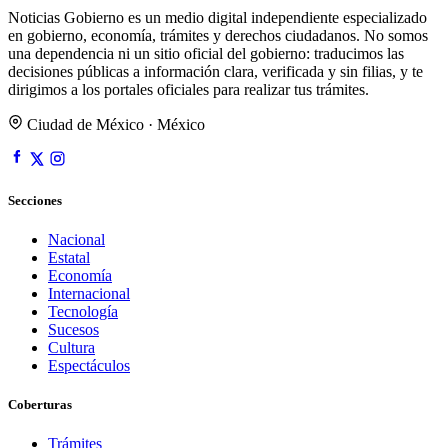
Noticias Gobierno es un medio digital independiente especializado
en gobierno, economía, trámites y derechos ciudadanos. No somos
una dependencia ni un sitio oficial del gobierno: traducimos las
decisiones públicas a información clara, verificada y sin filias, y te
dirigimos a los portales oficiales para realizar tus trámites.
Ciudad de México · México
Secciones
Nacional
Estatal
Economía
Internacional
Tecnología
Sucesos
Cultura
Espectáculos
Coberturas
Trámites