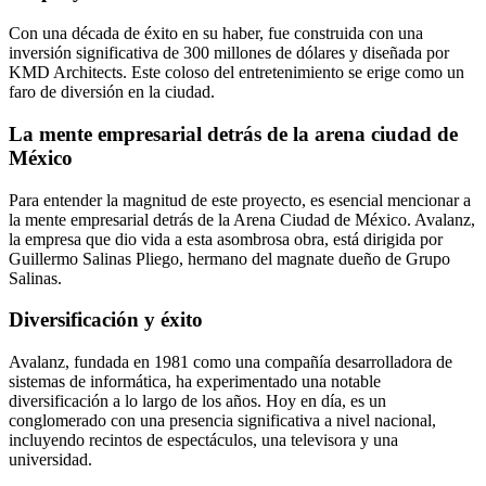
Con una década de éxito en su haber, fue construida con una
inversión significativa de 300 millones de dólares y diseñada por
KMD Architects. Este coloso del entretenimiento se erige como un
faro de diversión en la ciudad.
La mente empresarial detrás de la arena ciudad de
México
Para entender la magnitud de este proyecto, es esencial mencionar a
la mente empresarial detrás de la Arena Ciudad de México. Avalanz,
la empresa que dio vida a esta asombrosa obra, está dirigida por
Guillermo Salinas Pliego, hermano del magnate dueño de Grupo
Salinas.
Diversificación y éxito
Avalanz, fundada en 1981 como una compañía desarrolladora de
sistemas de informática, ha experimentado una notable
diversificación a lo largo de los años. Hoy en día, es un
conglomerado con una presencia significativa a nivel nacional,
incluyendo recintos de espectáculos, una televisora y una
universidad.