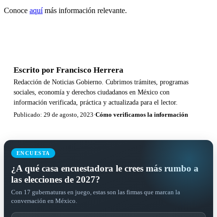
Conoce
aquí
más información relevante.
Escrito por
Francisco Herrera
Redacción de Noticias Gobierno. Cubrimos trámites, programas
sociales, economía y derechos ciudadanos en México con
información verificada, práctica y actualizada para el lector.
Publicado: 29 de agosto, 2023
·
Cómo verificamos la información
ENCUESTA
¿A qué casa encuestadora le crees más rumbo a
las elecciones de 2027?
Con 17 gubernaturas en juego, estas son las firmas que marcan la
conversación en México.