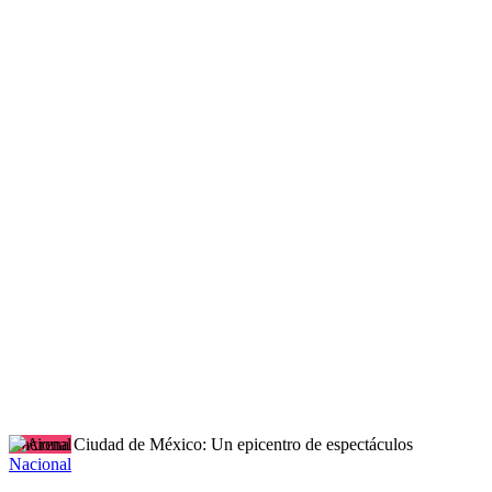
Nacional
Nacional