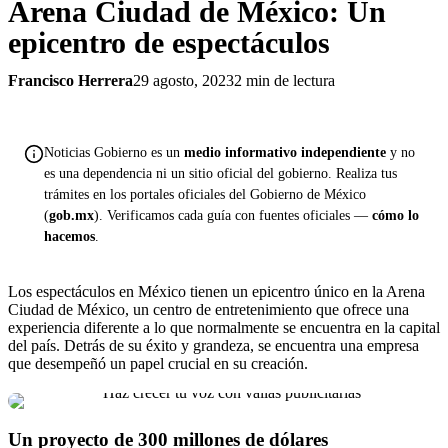
Arena Ciudad de México: Un
epicentro de espectáculos
Francisco Herrera
29 agosto, 2023
2 min de lectura
Noticias Gobierno es un
medio informativo independiente
y no
es una dependencia ni un sitio oficial del gobierno. Realiza tus
trámites en los portales oficiales del Gobierno de México
(
gob.mx
). Verificamos cada guía con fuentes oficiales —
cómo lo
hacemos
.
Los espectáculos en México tienen un epicentro único en la Arena
Ciudad de México, un centro de entretenimiento que ofrece una
experiencia diferente a lo que normalmente se encuentra en la capital
del país. Detrás de su éxito y grandeza, se encuentra una empresa
que desempeñó un papel crucial en su creación.
Un proyecto de 300 millones de dólares