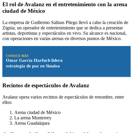
El rol de Avalanz en el entretenimiento con la arena
ciudad de México
La empresa de Guillermo Salinas Pliego llevó a cabo la creación de
Zignia, un operador de entretenimiento que se dedica a presentar
artistas, deportistas y espectáculos en vivo. Su alcance es nacional,
con operaciones en varias arenas en diversos puntos de México.
CONOCE MÁS
Omar García Harfuch lidera
estrategia de paz en Sinaloa
Recintos de espectáculos de Avalanz
Avalanz opera varios recintos de espectáculos de renombre, entre
ellos:
Arena ciudad de México
La arena Monterrey
Arena Guadalajara