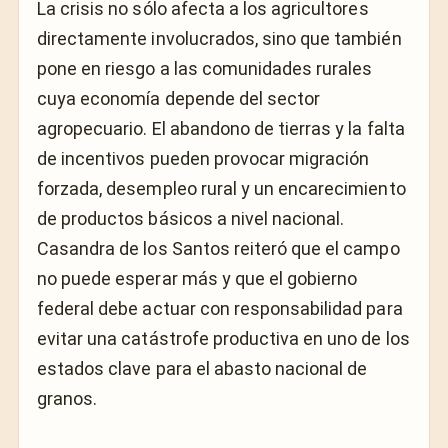
La crisis no sólo afecta a los agricultores
directamente involucrados, sino que también
pone en riesgo a las comunidades rurales
cuya economía depende del sector
agropecuario. El abandono de tierras y la falta
de incentivos pueden provocar migración
forzada, desempleo rural y un encarecimiento
de productos básicos a nivel nacional.
Casandra de los Santos reiteró que el campo
no puede esperar más y que el gobierno
federal debe actuar con responsabilidad para
evitar una catástrofe productiva en uno de los
estados clave para el abasto nacional de
granos.