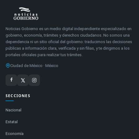
Noticias Gobierno es un medio digital independiente especializado en
gobierno, economía, trámites y derechos ciudadanos. No somos una
dependencia ni un sitio oficial del gobierno: traducimos las decisiones
públicas a información clara, verificada y sin filias, y te dirigimos a los
portales oficiales para realizar tus trámites.
Ciudad de México · México
SECCIONES
Nacional
Estatal
Economía