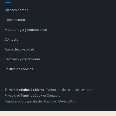
Quiénes somos
Línea editorial
Metodología y correcciones
Contacto
Aviso de privacidad
Términos y condiciones
Política de cookies
© 2026
Noticias Gobierno
. Todos los derechos reservados.
Privacidad
Términos
Cookies
Contacto
Periodismo independiente · Hecho en México 🇲🇽