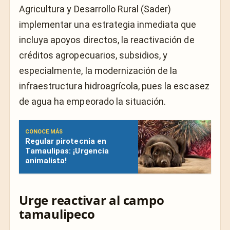
Agricultura y Desarrollo Rural (Sader)
implementar una estrategia inmediata que
incluya apoyos directos, la reactivación de
créditos agropecuarios, subsidios, y
especialmente, la modernización de la
infraestructura hidroagrícola, pues la escasez
de agua ha empeorado la situación.
CONOCE MÁS
Regular pirotecnia en
Tamaulipas: ¡Urgencia
animalista!
Urge reactivar al campo
tamaulipeco