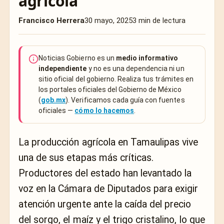
agrícola
Francisco Herrera
30 mayo, 2025
3 min de lectura
Noticias Gobierno es un
medio informativo
independiente
y no es una dependencia ni un
sitio oficial del gobierno. Realiza tus trámites en
los portales oficiales del Gobierno de México
(
gob.mx
). Verificamos cada guía con fuentes
oficiales —
cómo lo hacemos
.
La producción agrícola en Tamaulipas vive
una de sus etapas más críticas.
Productores del estado han levantado la
voz en la Cámara de Diputados para exigir
atención urgente ante la caída del precio
del sorgo, el maíz y el trigo cristalino, lo que