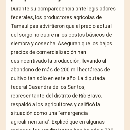
Durante su comparecencia ante legisladores
federales, los productores agrícolas de
Tamaulipas advirtieron que el precio actual
del sorgo no cubre ni los costos básicos de
siembra y cosecha. Aseguran que los bajos
precios de comercialización han
desincentivado la producción, llevando al
abandono de más de 200 mil hectáreas de
cultivo tan sólo en este año. La diputada
federal Casandra de los Santos,
representante del distrito de Río Bravo,
respaldó a los agricultores y calificó la
situación como una “emergencia
agroalimentaria”. Explicó que en algunas