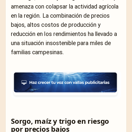
amenaza con colapsar la actividad agrícola
en la región. La combinación de precios
bajos, altos costos de producción y
reducción en los rendimientos ha llevado a
una situación insostenible para miles de
familias campesinas.
Sorgo, maíz y trigo en riesgo
por precios bajos