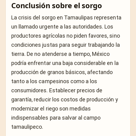
Conclusión sobre el sorgo
La crisis del sorgo en Tamaulipas representa
un llamado urgente a las autoridades. Los
productores agrícolas no piden favores, sino
condiciones justas para seguir trabajando la
tierra. De no atenderse a tiempo, México
podría enfrentar una baja considerable en la
producción de granos básicos, afectando
tanto a los campesinos como a los
consumidores. Establecer precios de
garantía, reducir los costos de producción y
modernizar el riego son medidas
indispensables para salvar al campo
tamaulipeco.