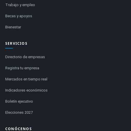
Trabajo y empleo
Becas y apoyos
Bienestar
SERVICIOS
Directorio de empresas
Registra tu empresa
Mercados en tiempo real
Indicadores económicos
Boletín ejecutivo
Elecciones 2027
CONÓCENOS