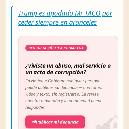
Trump es apodado Mr TACO por
ceder siempre en aranceles
DENUNCIA PÚBLICA CIUDADANA
¿Viviste un abuso, mal servicio o
un acto de corrupción?
En Noticias Gobierno cualquier persona
puede publicar su denuncia — con fotos,
video y texto, sin registrarse. La revisa
nuestra redacción y la comunidad puede
responder.
📢
Publicar mi denuncia