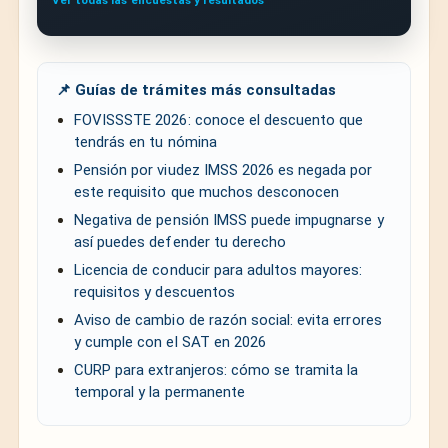
📌 Guías de trámites más consultadas
FOVISSSTE 2026: conoce el descuento que
tendrás en tu nómina
Pensión por viudez IMSS 2026 es negada por
este requisito que muchos desconocen
Negativa de pensión IMSS puede impugnarse y
así puedes defender tu derecho
Licencia de conducir para adultos mayores:
requisitos y descuentos
Aviso de cambio de razón social: evita errores
y cumple con el SAT en 2026
CURP para extranjeros: cómo se tramita la
temporal y la permanente