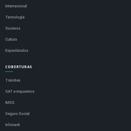
Internacional
Tecnología
Sucesos
Cultura
Espectáculos
COBERTURAS
Trámites
SAT e impuestos
IMSS
Seguro Social
Infonavit