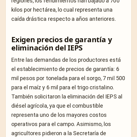
regiones, los rendimientos han bajado a 700
kilos por hectárea, lo cual representa una
caída drástica respecto a años anteriores.
Exigen precios de garantía y
eliminación del IEPS
Entre las demandas de los productores está
el establecimiento de precios de garantía: 6
mil pesos por tonelada para el sorgo, 7 mil 500
para el maíz y 6 mil para el trigo cristalino.
También solicitaron la eliminación del IEPS al
diésel agrícola, ya que el combustible
representa uno de los mayores costos
operativos para el campo. Asimismo, los
agricultores pidieron a la Secretaría de