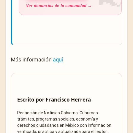
Ver denuncias de la comunidad →
Más información
aquí
Escrito por
Francisco Herrera
Redacción de Noticias Gobierno. Cubrimos
trámites, programas sociales, economía y
derechos ciudadanos en México con información
verificada, práctica y actualizada para el lector.