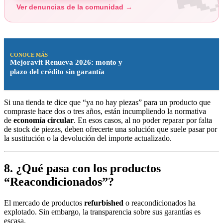
Ver denuncias de la comunidad →
CONOCE MÁS
Mejoravit Renueva 2026: monto y
plazo del crédito sin garantía
Si una tienda te dice que “ya no hay piezas” para un producto que
compraste hace dos o tres años, están incumpliendo la normativa
de
economía circular
. En esos casos, al no poder reparar por falta
de stock de piezas, deben ofrecerte una solución que suele pasar por
la sustitución o la devolución del importe actualizado.
8. ¿Qué pasa con los productos
“Reacondicionados”?
El mercado de productos
refurbished
o reacondicionados ha
explotado. Sin embargo, la transparencia sobre sus garantías es
escasa.