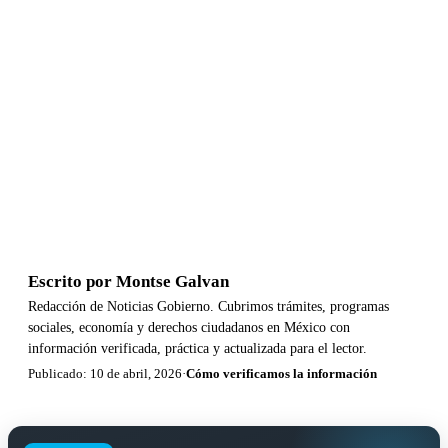
Escrito por
Montse Galvan
Redacción de Noticias Gobierno. Cubrimos trámites, programas
sociales, economía y derechos ciudadanos en México con
información verificada, práctica y actualizada para el lector.
Publicado: 10 de abril, 2026
·
Cómo verificamos la información