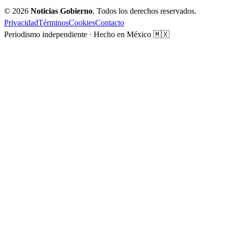
© 2026
Noticias Gobierno
. Todos los derechos reservados.
Privacidad
Términos
Cookies
Contacto
Periodismo independiente · Hecho en México 🇲🇽