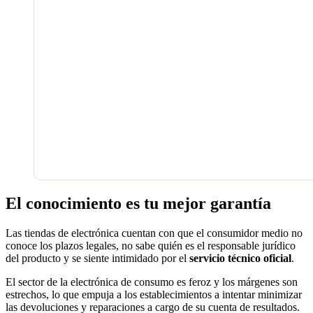
El conocimiento es tu mejor garantía
Las tiendas de electrónica cuentan con que el consumidor medio no
conoce los plazos legales, no sabe quién es el responsable jurídico
del producto y se siente intimidado por el
servicio técnico oficial
.
El sector de la electrónica de consumo es feroz y los márgenes son
estrechos, lo que empuja a los establecimientos a intentar minimizar
las devoluciones y reparaciones a cargo de su cuenta de resultados.