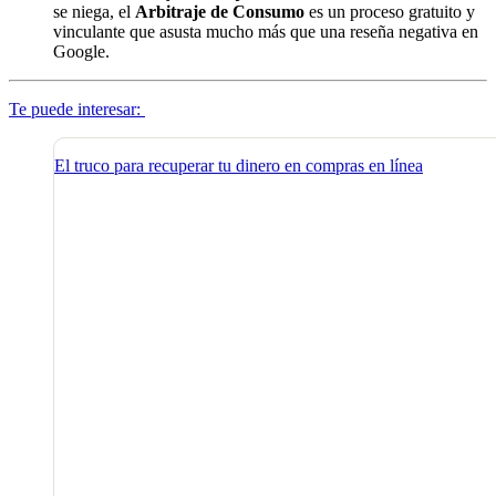
se niega, el
Arbitraje de Consumo
es un proceso gratuito y
vinculante que asusta mucho más que una reseña negativa en
Google.
Te puede interesar:
El truco para recuperar tu dinero en compras en línea