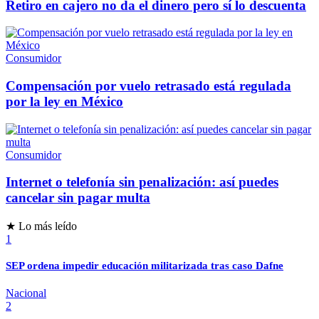
Retiro en cajero no da el dinero pero sí lo descuenta
Consumidor
Compensación por vuelo retrasado está regulada
por la ley en México
Consumidor
Internet o telefonía sin penalización: así puedes
cancelar sin pagar multa
★ Lo más leído
1
SEP ordena impedir educación militarizada tras caso Dafne
Nacional
2