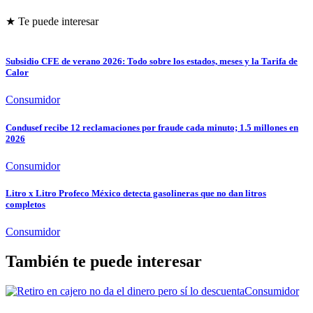
★ Te puede interesar
Subsidio CFE de verano 2026: Todo sobre los estados, meses y la Tarifa de
Calor
Consumidor
Condusef recibe 12 reclamaciones por fraude cada minuto; 1.5 millones en
2026
Consumidor
Litro x Litro Profeco México detecta gasolineras que no dan litros
completos
Consumidor
También te puede interesar
Consumidor