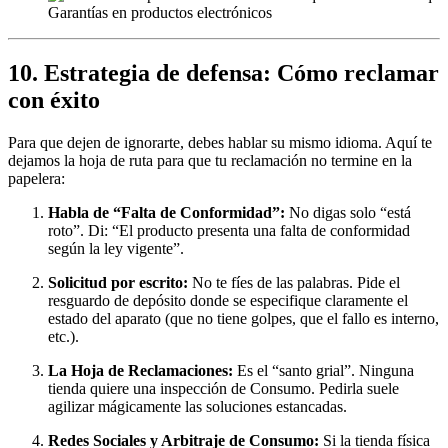
Garantías en productos electrónicos
10. Estrategia de defensa: Cómo reclamar
con éxito
Para que dejen de ignorarte, debes hablar su mismo idioma. Aquí te
dejamos la hoja de ruta para que tu reclamación no termine en la
papelera:
Habla de “Falta de Conformidad”:
No digas solo “está
roto”. Di: “El producto presenta una falta de conformidad
según la ley vigente”.
Solicitud por escrito:
No te fíes de las palabras. Pide el
resguardo de depósito donde se especifique claramente el
estado del aparato (que no tiene golpes, que el fallo es interno,
etc.).
La Hoja de Reclamaciones:
Es el “santo grial”. Ninguna
tienda quiere una inspección de Consumo. Pedirla suele
agilizar mágicamente las soluciones estancadas.
Redes Sociales y Arbitraje de Consumo:
Si la tienda física