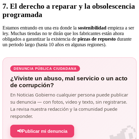
7. El derecho a reparar y la obsolescencia
programada
Estamos entrando en una era donde la
sostenibilidad
empieza a ser
ley. Muchas tiendas no te dirán que los fabricantes están ahora
obligados a garantizar la existencia de
piezas de repuesto
durante
un periodo largo (hasta 10 años en algunas regiones).
DENUNCIA PÚBLICA CIUDADANA
¿Viviste un abuso, mal servicio o un acto
de corrupción?
En Noticias Gobierno cualquier persona puede publicar
su denuncia — con fotos, video y texto, sin registrarse.
La revisa nuestra redacción y la comunidad puede
responder.
📢
Publicar mi denuncia