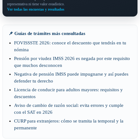
representativa ni tiene valor estadístico.
Ver todas las encuestas y resultados
📌 Guías de trámites más consultadas
FOVISSSTE 2026: conoce el descuento que tendrás en tu
nómina
Pensión por viudez IMSS 2026 es negada por este requisito
que muchos desconocen
Negativa de pensión IMSS puede impugnarse y así puedes
defender tu derecho
Licencia de conducir para adultos mayores: requisitos y
descuentos
Aviso de cambio de razón social: evita errores y cumple
con el SAT en 2026
CURP para extranjeros: cómo se tramita la temporal y la
permanente