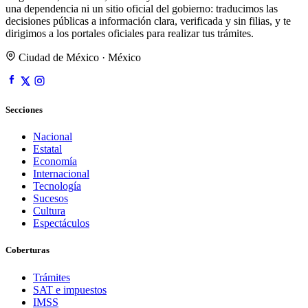
una dependencia ni un sitio oficial del gobierno: traducimos las
decisiones públicas a información clara, verificada y sin filias, y te
dirigimos a los portales oficiales para realizar tus trámites.
Ciudad de México · México
Secciones
Nacional
Estatal
Economía
Internacional
Tecnología
Sucesos
Cultura
Espectáculos
Coberturas
Trámites
SAT e impuestos
IMSS