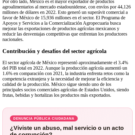
Por otro lado, México es el mayor exportador de productos
agroalimentarios al mercado estadounidense, con envíos por 44,126
millones de dólares en 2022. Esto generó un superávit comercial a
favor de México de 15,936 millones en el sector. El Programa de
Apoyos y Servicios a la Comercialización Agropecuaria busca
mejorar las exportaciones de productos agrícolas mexicanos y
reducir las desventajas competitivas que enfrentan los productores
nacionales.
Contribución y desafíos del sector agrícola
El sector agrícola de México representó aproximadamente el 3.4%
del PIB total en 2022. Aunque la producción agrícola aumentó un
1.6% en comparación con 2021, la industria enfrenta retos como la
competencia extranjera y la necesidad de mejorar la eficiencia y
calidad de la producción. México sigue siendo uno de los
principales socios comerciales agrícolas de Estados Unidos, siendo
frutas, bebidas y hortalizas los productos más exportados.
DENUNCIA PÚBLICA CIUDADANA
¿Viviste un abuso, mal servicio o un acto
de corrupción?