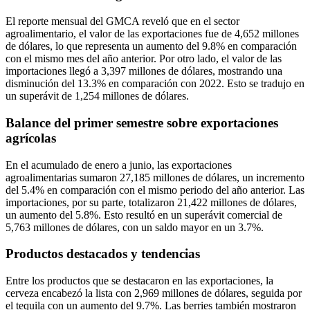
El reporte mensual del GMCA reveló que en el sector
agroalimentario, el valor de las exportaciones fue de 4,652 millones
de dólares, lo que representa un aumento del 9.8% en comparación
con el mismo mes del año anterior. Por otro lado, el valor de las
importaciones llegó a 3,397 millones de dólares, mostrando una
disminución del 13.3% en comparación con 2022. Esto se tradujo en
un superávit de 1,254 millones de dólares.
Balance del primer semestre sobre exportaciones
agrícolas
En el acumulado de enero a junio, las exportaciones
agroalimentarias sumaron 27,185 millones de dólares, un incremento
del 5.4% en comparación con el mismo periodo del año anterior. Las
importaciones, por su parte, totalizaron 21,422 millones de dólares,
un aumento del 5.8%. Esto resultó en un superávit comercial de
5,763 millones de dólares, con un saldo mayor en un 3.7%.
Productos destacados y tendencias
Entre los productos que se destacaron en las exportaciones, la
cerveza encabezó la lista con 2,969 millones de dólares, seguida por
el tequila con un aumento del 9.7%. Las berries también mostraron