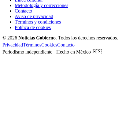
Metodología y correcciones
Contacto
Aviso de privacidad
Términos y condiciones
Política de cookies
© 2026
Noticias Gobierno
. Todos los derechos reservados.
Privacidad
Términos
Cookies
Contacto
Periodismo independiente · Hecho en México 🇲🇽