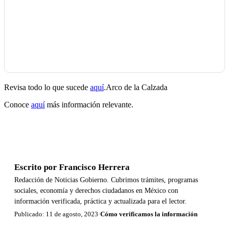
Revisa todo lo que sucede
aquí
.Arco de la Calzada
Conoce
aquí
más información relevante.
Escrito por
Francisco Herrera
Redacción de Noticias Gobierno. Cubrimos trámites, programas
sociales, economía y derechos ciudadanos en México con
información verificada, práctica y actualizada para el lector.
Publicado: 11 de agosto, 2023
·
Cómo verificamos la información