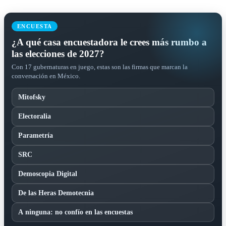
ENCUESTA
¿A qué casa encuestadora le crees más rumbo a
las elecciones de 2027?
Con 17 gubernaturas en juego, estas son las firmas que marcan la
conversación en México.
Mitofsky
Electoralia
Parametría
SRC
Demoscopia Digital
De las Heras Demotecnia
A ninguna: no confío en las encuestas