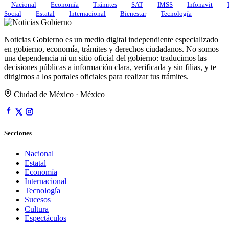
Nacional
Economía
Trámites
SAT
IMSS
Infonavit
Social
Estatal
Internacional
Bienestar
Tecnología
Noticias Gobierno es un medio digital independiente especializado
en gobierno, economía, trámites y derechos ciudadanos. No somos
una dependencia ni un sitio oficial del gobierno: traducimos las
decisiones públicas a información clara, verificada y sin filias, y te
dirigimos a los portales oficiales para realizar tus trámites.
Ciudad de México · México
Secciones
Nacional
Estatal
Economía
Internacional
Tecnología
Sucesos
Cultura
Espectáculos