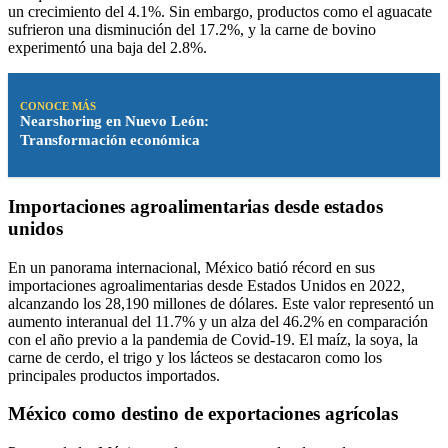
un crecimiento del 4.1%. Sin embargo, productos como el aguacate
sufrieron una disminución del 17.2%, y la carne de bovino
experimentó una baja del 2.8%.
CONOCE MÁS
Nearshoring en Nuevo León:
Transformación económica
Importaciones agroalimentarias desde estados
unidos
En un panorama internacional, México batió récord en sus
importaciones agroalimentarias desde Estados Unidos en 2022,
alcanzando los 28,190 millones de dólares. Este valor representó un
aumento interanual del 11.7% y un alza del 46.2% en comparación
con el año previo a la pandemia de Covid-19. El maíz, la soya, la
carne de cerdo, el trigo y los lácteos se destacaron como los
principales productos importados.
México como destino de exportaciones agrícolas