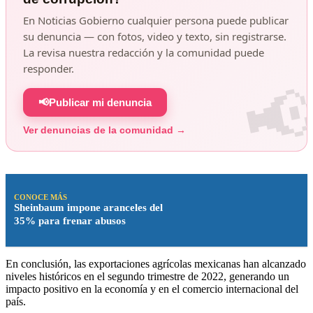
En Noticias Gobierno cualquier persona puede publicar
su denuncia — con fotos, video y texto, sin registrarse.
La revisa nuestra redacción y la comunidad puede
responder.
📢
Publicar mi denuncia
Ver denuncias de la comunidad →
CONOCE MÁS
Sheinbaum impone aranceles del
35% para frenar abusos
En conclusión, las exportaciones agrícolas mexicanas han alcanzado
niveles históricos en el segundo trimestre de 2022, generando un
impacto positivo en la economía y en el comercio internacional del
país.