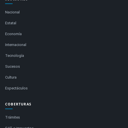
Nacional
Estatal
Economía
Internacional
Tecnología
Sucesos
Cultura
Espectáculos
COBERTURAS
Trámites