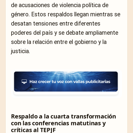
de acusaciones de violencia política de
género. Estos respaldos llegan mientras se
desatan tensiones entre diferentes
poderes del país y se debate ampliamente
sobre la relación entre el gobierno y la
justicia.
Respaldo a la cuarta transformación
con las conferencias matutinas y
críticas al TEPJF