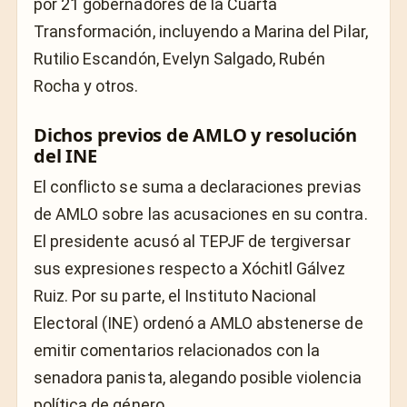
por 21 gobernadores de la Cuarta
Transformación, incluyendo a Marina del Pilar,
Rutilio Escandón, Evelyn Salgado, Rubén
Rocha y otros.
Dichos previos de AMLO y resolución
del INE
El conflicto se suma a declaraciones previas
de AMLO sobre las acusaciones en su contra.
El presidente acusó al TEPJF de tergiversar
sus expresiones respecto a Xóchitl Gálvez
Ruiz. Por su parte, el Instituto Nacional
Electoral (INE) ordenó a AMLO abstenerse de
emitir comentarios relacionados con la
senadora panista, alegando posible violencia
política de género.