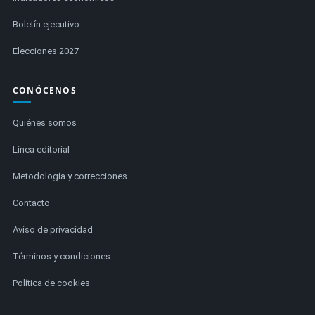
Boletín ejecutivo
Elecciones 2027
CONÓCENOS
Quiénes somos
Línea editorial
Metodología y correcciones
Contacto
Aviso de privacidad
Términos y condiciones
Política de cookies