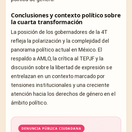
Conclusiones y contexto político sobre
la cuarta transformación
La posición de los gobernadores de la 4T
refleja la polarización y la complejidad del
panorama político actual en México. El
respaldo a AMLO, la crítica al TEPJF y la
discusión sobre la libertad de expresión se
entrelazan en un contexto marcado por
tensiones institucionales y una creciente
atención hacia los derechos de género en el
ámbito político.
DENUNCIA PÚBLICA CIUDADANA