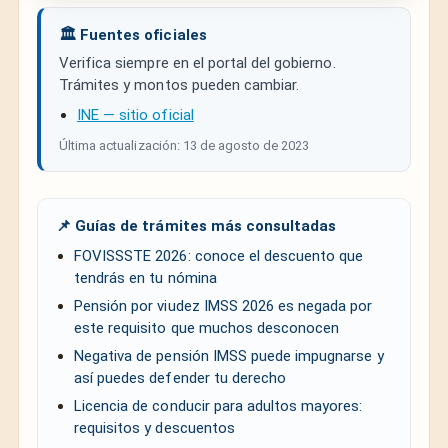
🏛️ Fuentes oficiales
Verifica siempre en el portal del gobierno.
Trámites y montos pueden cambiar.
INE — sitio oficial
Última actualización: 13 de agosto de 2023
📌 Guías de trámites más consultadas
FOVISSSTE 2026: conoce el descuento que
tendrás en tu nómina
Pensión por viudez IMSS 2026 es negada por
este requisito que muchos desconocen
Negativa de pensión IMSS puede impugnarse y
así puedes defender tu derecho
Licencia de conducir para adultos mayores:
requisitos y descuentos