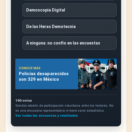
Demoscopia Digital
De las Heras Demotecnia
A ninguna: no confío en las encuestas
CONOCE MÁS
Policías desaparecidos
son 329 en México
190 votos
Sondeo abierto de participación voluntaria entre los lectores. No
es una encuesta representativa ni tiene valor estadístico.
Ver todas las encuestas y resultados