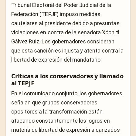
Tribunal Electoral del Poder Judicial de la
Federación (TEPJF) impuso medidas
cautelares al presidente debido a presuntas
violaciones en contra de la senadora Xóchitl
Gálvez Ruiz. Los gobernadores consideran
que esta sanción es injusta y atenta contra la
libertad de expresión del mandatario.
Críticas a los conservadores y llamado
al TEPJF
En el comunicado conjunto, los gobernadores
señalan que grupos conservadores
opositores a la transformación están
atacando constantemente los logros en
materia de libertad de expresión alcanzados