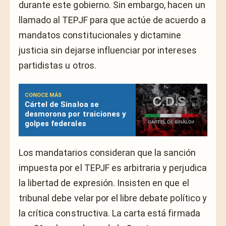
durante este gobierno. Sin embargo, hacen un
llamado al TEPJF para que actúe de acuerdo a
mandatos constitucionales y dictamine
justicia sin dejarse influenciar por intereses
partidistas u otros.
CONOCE MÁS
Cártel de Sinaloa se
desmorona por traiciones y
golpes federales
Los mandatarios consideran que la sanción
impuesta por el TEPJF es arbitraria y perjudica
la libertad de expresión. Insisten en que el
tribunal debe velar por el libre debate político y
la crítica constructiva. La carta está firmada