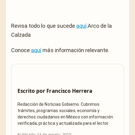
Revisa todo lo que sucede
aquí
.Arco de la
Calzada
Conoce
aquí
más información relevante.
Escrito por
Francisco Herrera
Redacción de Noticias Gobierno. Cubrimos
trámites, programas sociales, economía y
derechos ciudadanos en México con información
verificada, práctica y actualizada para el lector.
Publicado: 13 de agosto, 2023
·