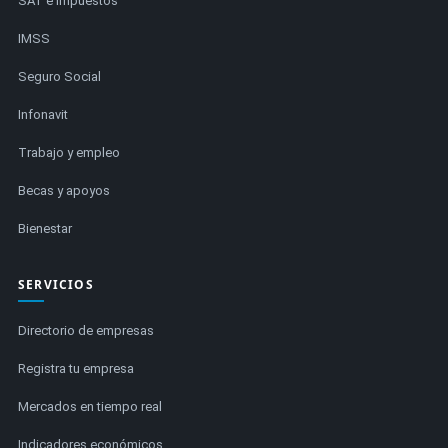
SAT e impuestos
IMSS
Seguro Social
Infonavit
Trabajo y empleo
Becas y apoyos
Bienestar
SERVICIOS
Directorio de empresas
Registra tu empresa
Mercados en tiempo real
Indicadores económicos