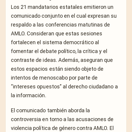
Los 21 mandatarios estatales emitieron un
comunicado conjunto en el cual expresan su
respaldo a las conferencias matutinas de
AMLO. Consideran que estas sesiones
fortalecen el sistema democrático al
fomentar el debate político, la crítica y el
contraste de ideas. Además, aseguran que
estos espacios están siendo objeto de
intentos de menoscabo por parte de
“intereses opuestos” al derecho ciudadano a
la información.
El comunicado también aborda la
controversia en torno a las acusaciones de
violencia política de género contra AMLO. El