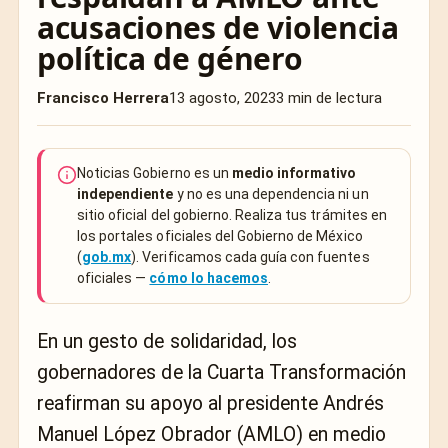
acusaciones de violencia
política de género
Francisco Herrera
13 agosto, 2023
3 min de lectura
Noticias Gobierno es un
medio informativo
independiente
y no es una dependencia ni un
sitio oficial del gobierno. Realiza tus trámites en
los portales oficiales del Gobierno de México
(
gob.mx
). Verificamos cada guía con fuentes
oficiales —
cómo lo hacemos
.
En un gesto de solidaridad, los
gobernadores de la Cuarta Transformación
reafirman su apoyo al presidente Andrés
Manuel López Obrador (AMLO) en medio