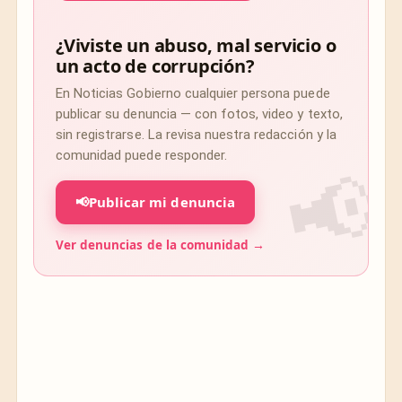
¿Viviste un abuso, mal servicio o
un acto de corrupción?
En Noticias Gobierno cualquier persona puede
publicar su denuncia — con fotos, video y texto,
sin registrarse. La revisa nuestra redacción y la
comunidad puede responder.
📢
Publicar mi denuncia
Ver denuncias de la comunidad →